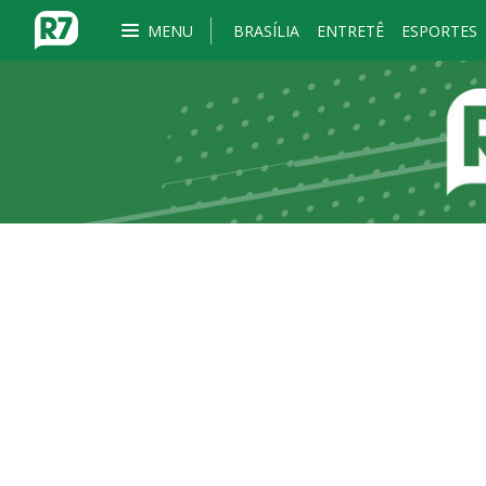
MENU
BRASÍLIA
ENTRETÊ
ESPORTES