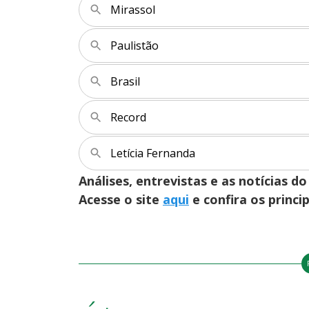
Mirassol
Paulistão
Brasil
Record
Letícia Fernanda
Análises, entrevistas e as notícias
Acesse o site
aqui
e confira os princi