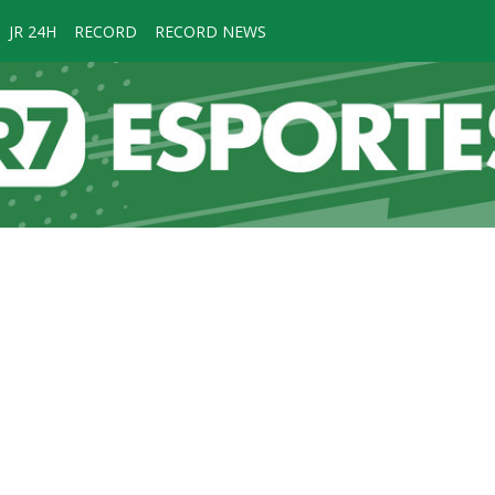
JR 24H
RECORD
RECORD NEWS