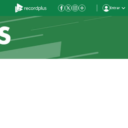
Entrar