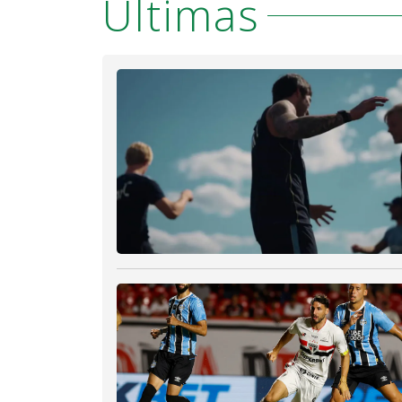
Últimas