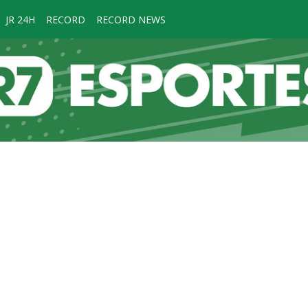
JR 24H
RECORD
RECORD NEWS