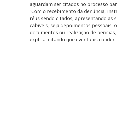
aguardam ser citados no processo par
“Com o recebimento da denúncia, inst
réus sendo citados, apresentando as 
cabíveis, seja depoimentos pessoais, 
documentos ou realização de perícias, 
explica, citando que eventuais conden