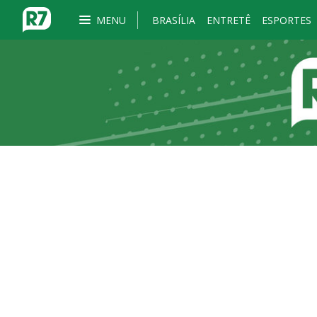
MENU
BRASÍLIA
ENTRETÊ
ESPORTES