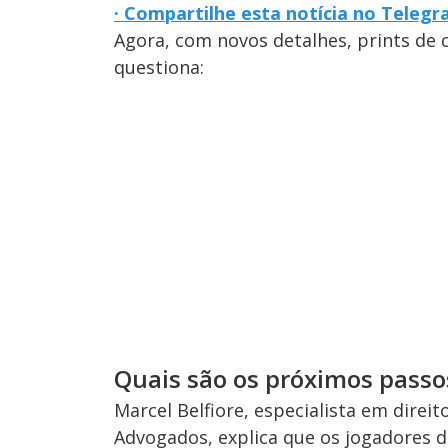
· Compartilhe esta notícia no Teleg
Agora, com novos detalhes, prints de 
questiona:
Quais são os próximos passo
Marcel Belfiore, especialista em direit
Advogados, explica que os jogadores 