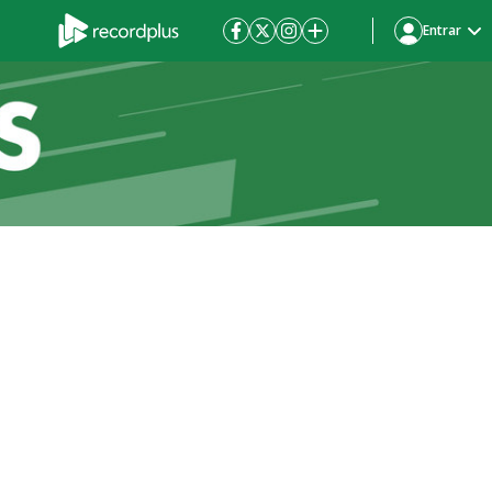
Entrar