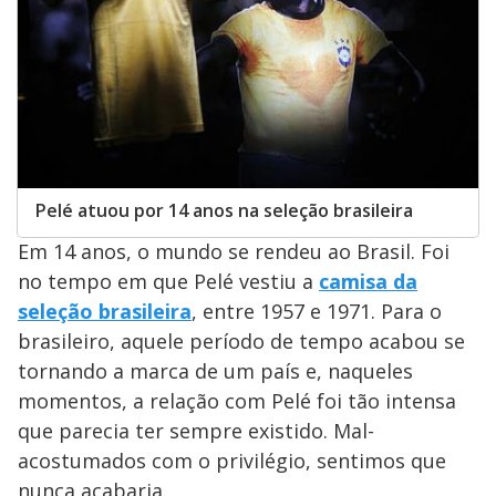
Pelé atuou por 14 anos na seleção brasileira
Em 14 anos, o mundo se rendeu ao Brasil. Foi
no tempo em que Pelé vestiu a
camisa da
seleção brasileira
, entre 1957 e 1971. Para o
brasileiro, aquele período de tempo acabou se
tornando a marca de um país e, naqueles
momentos, a relação com Pelé foi tão intensa
que parecia ter sempre existido. Mal-
acostumados com o privilégio, sentimos que
nunca acabaria.