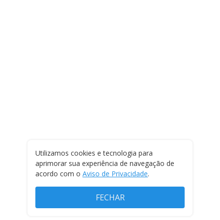
Utilizamos cookies e tecnologia para
aprimorar sua experiência de navegação de
acordo com o
Aviso de Privacidade
.
FECHAR