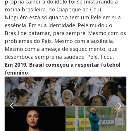
própria carreira do ídolo foi se misturando à
rotina brasileira, do Oiapoque ao Chuí.
Ninguém está só quando tem um Pelé em sua
essência. Em sua identidade. Pelé mudou o
Brasil de patamar, para sempre. Mesmo com os
problemas do País. Mesmo com a ausência.
Mesmo com a ameaça de esquecimento, que
desemboca sempre na saudade. Pelé, ficou.
Em 2019, Brasil começou a respeitar futebol
feminino