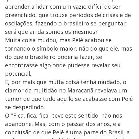
aprender a lidar com um vazio difícil de ser
preenchido, que trouxe períodos de crises e de
oscilações, fazendo o brasileiro se perguntar:
será que ainda somos os mesmos?
Muita coisa mudou, mas Pelé acabou se
tornando o símbolo maior, não do que ele, mas
do que o brasileiro poderia fazer, se
encontrasse algo onde pudesse revelar seu
potencial.
E, por mais que muita coisa tenha mudado, o
clamor da multidão no Maracanã revelava um
temor de que tudo aquilo se acabasse com Pelé
se despedindo.
O "Fica, fica, fica" teve este sentido: não nos
abandone. Mas, com o passar dos anos, e a
conclusão de que Pelé é uma parte do Brasil, a