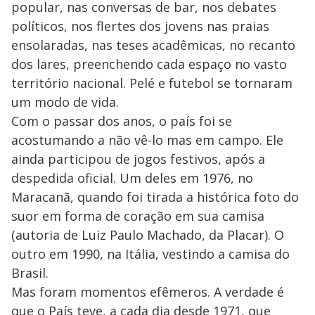
popular, nas conversas de bar, nos debates
políticos, nos flertes dos jovens nas praias
ensolaradas, nas teses acadêmicas, no recanto
dos lares, preenchendo cada espaço no vasto
território nacional. Pelé e futebol se tornaram
um modo de vida.
Com o passar dos anos, o país foi se
acostumando a não vê-lo mas em campo. Ele
ainda participou de jogos festivos, após a
despedida oficial. Um deles em 1976, no
Maracanã, quando foi tirada a histórica foto do
suor em forma de coração em sua camisa
(autoria de Luiz Paulo Machado, da Placar). O
outro em 1990, na Itália, vestindo a camisa do
Brasil.
Mas foram momentos efêmeros. A verdade é
que o País teve, a cada dia desde 1971, que