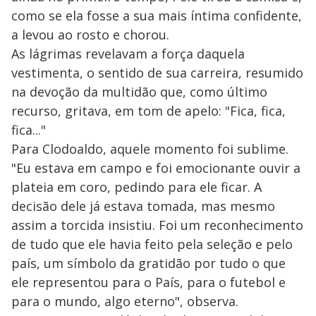
como se ela fosse a sua mais íntima confidente,
a levou ao rosto e chorou.
As lágrimas revelavam a força daquela
vestimenta, o sentido de sua carreira, resumido
na devoção da multidão que, como último
recurso, gritava, em tom de apelo: "Fica, fica,
fica..."
Para Clodoaldo, aquele momento foi sublime.
"Eu estava em campo e foi emocionante ouvir a
plateia em coro, pedindo para ele ficar. A
decisão dele já estava tomada, mas mesmo
assim a torcida insistiu. Foi um reconhecimento
de tudo que ele havia feito pela seleção e pelo
país, um símbolo da gratidão por tudo o que
ele representou para o País, para o futebol e
para o mundo, algo eterno", observa.