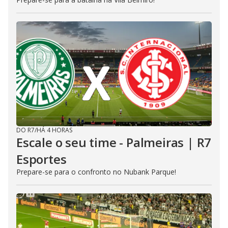
DO R7
/
HÁ 4 HORAS
Escale o seu time - Palmeiras | R7
Esportes
Prepare-se para o confronto no Nubank Parque!