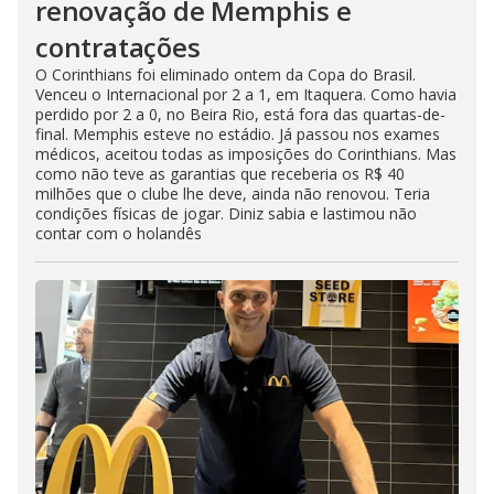
renovação de Memphis e
contratações
O Corinthians foi eliminado ontem da Copa do Brasil.
Venceu o Internacional por 2 a 1, em Itaquera. Como havia
perdido por 2 a 0, no Beira Rio, está fora das quartas-de-
final. Memphis esteve no estádio. Já passou nos exames
médicos, aceitou todas as imposições do Corinthians. Mas
como não teve as garantias que receberia os R$ 40
milhões que o clube lhe deve, ainda não renovou. Teria
condições físicas de jogar. Diniz sabia e lastimou não
contar com o holandês