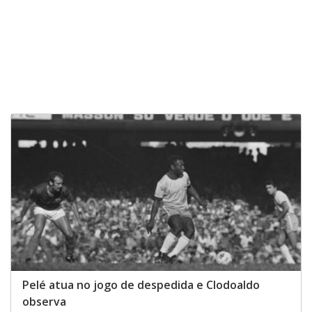
Pelé atua no jogo de despedida e Clodoaldo
observa