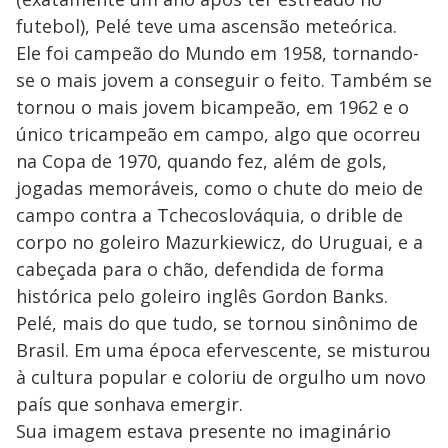
futebol), Pelé teve uma ascensão meteórica.
Ele foi campeão do Mundo em 1958, tornando-
se o mais jovem a conseguir o feito. Também se
tornou o mais jovem bicampeão, em 1962 e o
único tricampeão em campo, algo que ocorreu
na Copa de 1970, quando fez, além de gols,
jogadas memoráveis, como o chute do meio de
campo contra a Tchecoslováquia, o drible de
corpo no goleiro Mazurkiewicz, do Uruguai, e a
cabeçada para o chão, defendida de forma
histórica pelo goleiro inglês Gordon Banks.
Pelé, mais do que tudo, se tornou sinônimo de
Brasil. Em uma época efervescente, se misturou
à cultura popular e coloriu de orgulho um novo
país que sonhava emergir.
Sua imagem estava presente no imaginário