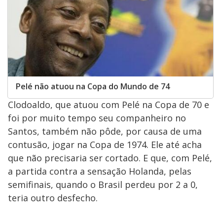
Pelé não atuou na Copa do Mundo de 74
Clodoaldo, que atuou com Pelé na Copa de 70 e
foi por muito tempo seu companheiro no
Santos, também não pôde, por causa de uma
contusão, jogar na Copa de 1974. Ele até acha
que não precisaria ser cortado. E que, com Pelé,
a partida contra a sensação Holanda, pelas
semifinais, quando o Brasil perdeu por 2 a 0,
teria outro desfecho.