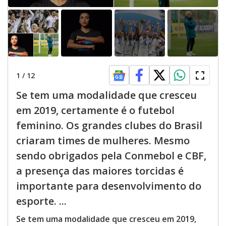
1
/
12
Se tem uma modalidade que cresceu
em 2019, certamente é o futebol
feminino. Os grandes clubes do Brasil
criaram times de mulheres. Mesmo
sendo obrigados pela Conmebol e CBF,
a presença das maiores torcidas é
importante para desenvolvimento do
esporte. ...
Se tem uma modalidade que cresceu em 2019,