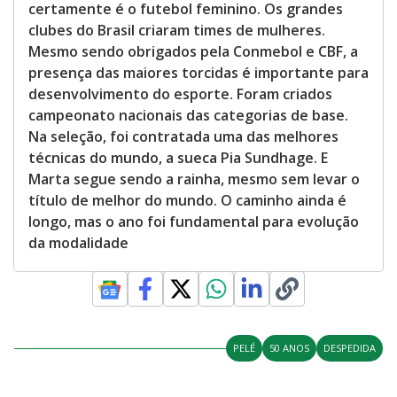
certamente é o futebol feminino. Os grandes
clubes do Brasil criaram times de mulheres.
Mesmo sendo obrigados pela Conmebol e CBF, a
presença das maiores torcidas é importante para
desenvolvimento do esporte. Foram criados
campeonato nacionais das categorias de base.
Na seleção, foi contratada uma das melhores
técnicas do mundo, a sueca Pia Sundhage. E
Marta segue sendo a rainha, mesmo sem levar o
título de melhor do mundo. O caminho ainda é
longo, mas o ano foi fundamental para evolução
da modalidade
PELÉ
50 ANOS
DESPEDIDA