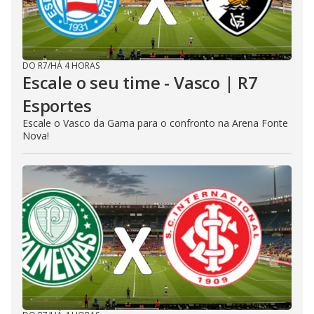
DO R7
/
HÁ 4 HORAS
Escale o seu time - Vasco | R7
Esportes
Escale o Vasco da Gama para o confronto na Arena Fonte
Nova!