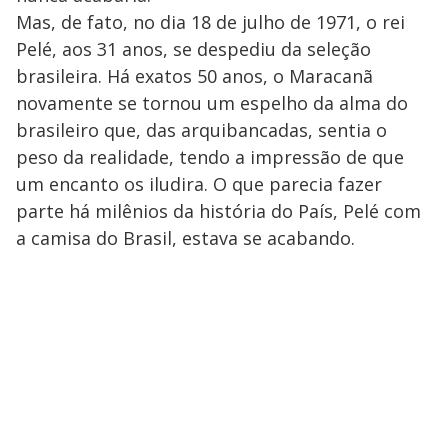
Mas, de fato, no dia 18 de julho de 1971, o rei
Pelé, aos 31 anos, se despediu da seleção
brasileira. Há exatos 50 anos, o Maracanã
novamente se tornou um espelho da alma do
brasileiro que, das arquibancadas, sentia o
peso da realidade, tendo a impressão de que
um encanto os iludira. O que parecia fazer
parte há milênios da história do País, Pelé com
a camisa do Brasil, estava se acabando.