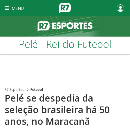
MENU
Pelé - Rei do Futebol
R7 Esportes
Futebol
Pelé se despedia da
seleção brasileira há 50
anos, no Maracanã