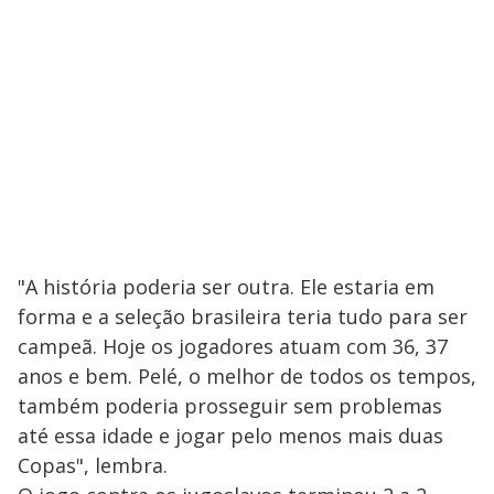
"A história poderia ser outra. Ele estaria em
forma e a seleção brasileira teria tudo para ser
campeã. Hoje os jogadores atuam com 36, 37
anos e bem. Pelé, o melhor de todos os tempos,
também poderia prosseguir sem problemas
até essa idade e jogar pelo menos mais duas
Copas", lembra.