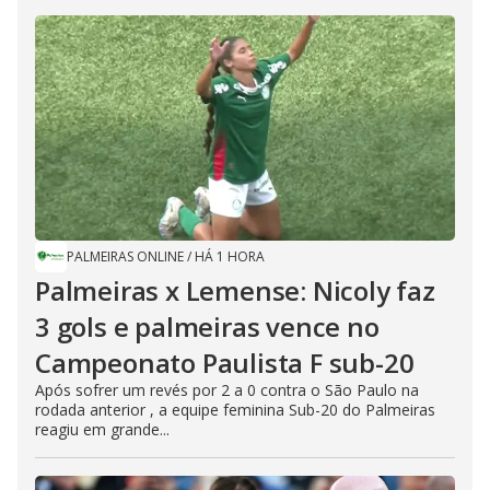
PALMEIRAS ONLINE
/
HÁ 1 HORA
Palmeiras x Lemense: Nicoly faz
3 gols e palmeiras vence no
Campeonato Paulista F sub-20
Após sofrer um revés por 2 a 0 contra o São Paulo na
rodada anterior , a equipe feminina Sub-20 do Palmeiras
reagiu em grande...