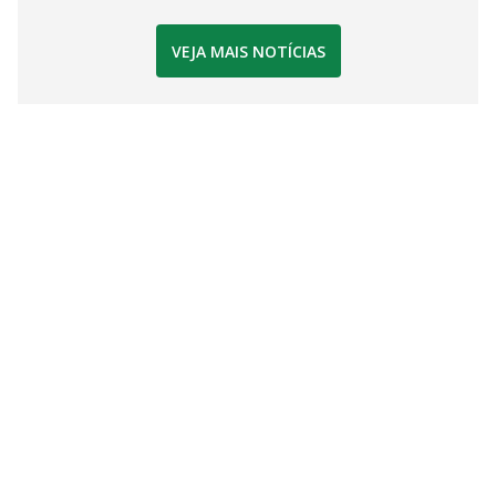
VEJA MAIS NOTÍCIAS