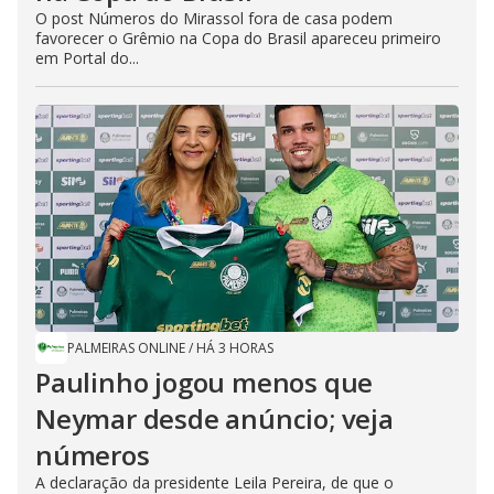
O post Números do Mirassol fora de casa podem
favorecer o Grêmio na Copa do Brasil apareceu primeiro
em Portal do...
PALMEIRAS ONLINE
/
HÁ 3 HORAS
Paulinho jogou menos que
Neymar desde anúncio; veja
números
A declaração da presidente Leila Pereira, de que o