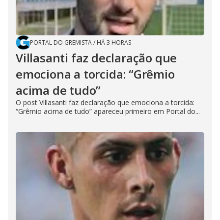
PORTAL DO GREMISTA
/
HÁ 3 HORAS
Villasanti faz declaração que
emociona a torcida: “Grêmio
acima de tudo”
O post Villasanti faz declaração que emociona a torcida:
“Grêmio acima de tudo” apareceu primeiro em Portal do...