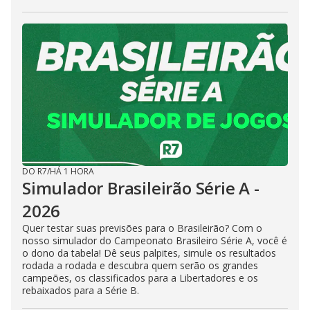
DO R7
/
HÁ 1 HORA
Simulador Brasileirão Série A -
2026
Quer testar suas previsões para o Brasileirão? Com o
nosso simulador do Campeonato Brasileiro Série A, você é
o dono da tabela! Dê seus palpites, simule os resultados
rodada a rodada e descubra quem serão os grandes
campeões, os classificados para a Libertadores e os
rebaixados para a Série B.