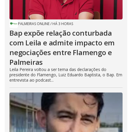
PALMEIRAS ONLINE
/
HÁ 3 HORAS
Bap expõe relação conturbada
com Leila e admite impacto em
negociações entre Flamengo e
Palmeiras
Leila Pereira voltou a ser tema das declarações do
presidente do Flamengo, Luiz Eduardo Baptista, o Bap. Em
entrevista ao podcast...