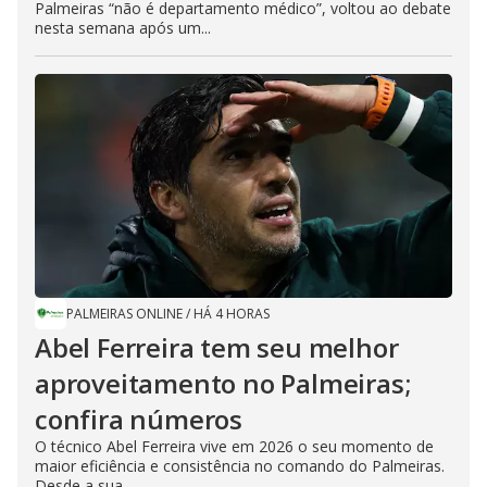
Palmeiras “não é departamento médico”, voltou ao debate
nesta semana após um...
PALMEIRAS ONLINE
/
HÁ 4 HORAS
Abel Ferreira tem seu melhor
aproveitamento no Palmeiras;
confira números
O técnico Abel Ferreira vive em 2026 o seu momento de
maior eficiência e consistência no comando do Palmeiras.
Desde a sua...