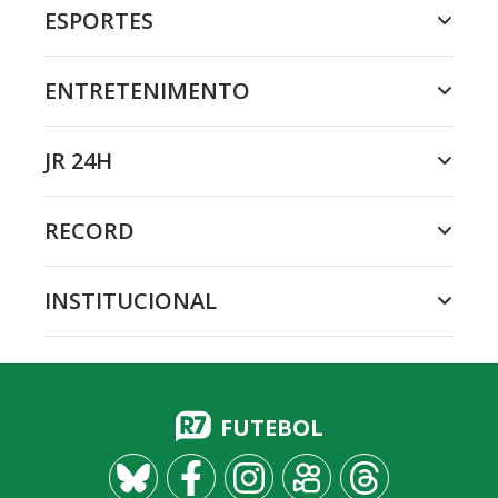
ESPORTES
ENTRETENIMENTO
JR 24H
RECORD
INSTITUCIONAL
FUTEBOL