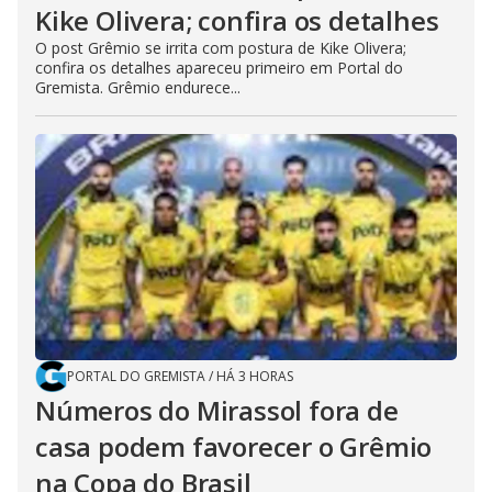
Kike Olivera; confira os detalhes
O post Grêmio se irrita com postura de Kike Olivera;
confira os detalhes apareceu primeiro em Portal do
Gremista. Grêmio endurece...
PORTAL DO GREMISTA
/
HÁ 3 HORAS
Números do Mirassol fora de
casa podem favorecer o Grêmio
na Copa do Brasil