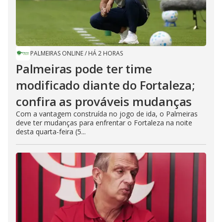
PALMEIRAS ONLINE
/
HÁ 2 HORAS
Palmeiras pode ter time
modificado diante do Fortaleza;
confira as prováveis mudanças
Com a vantagem construída no jogo de ida, o Palmeiras
deve ter mudanças para enfrentar o Fortaleza na noite
desta quarta-feira (5...