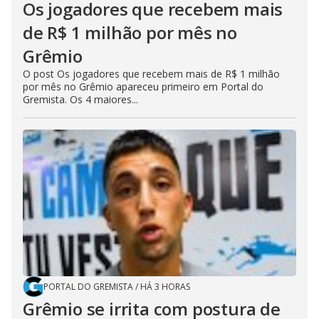
Os jogadores que recebem mais
de R$ 1 milhão por mês no
Grêmio
O post Os jogadores que recebem mais de R$ 1 milhão
por mês no Grêmio apareceu primeiro em Portal do
Gremista. Os 4 maiores...
PORTAL DO GREMISTA
/
HÁ 3 HORAS
Grêmio se irrita com postura de