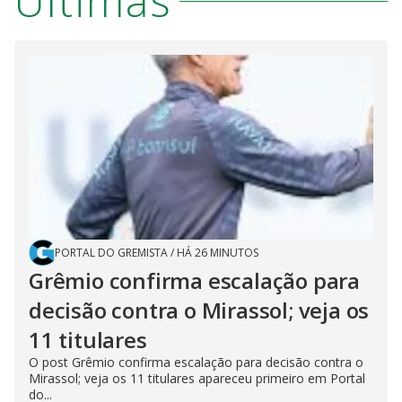
Últimas
PORTAL DO GREMISTA
/
HÁ 26 MINUTOS
Grêmio confirma escalação para
decisão contra o Mirassol; veja os
11 titulares
O post Grêmio confirma escalação para decisão contra o
Mirassol; veja os 11 titulares apareceu primeiro em Portal
do...