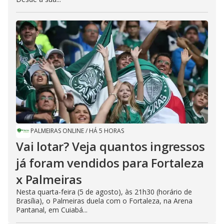
PALMEIRAS ONLINE
/
HÁ 5 HORAS
Vai lotar? Veja quantos ingressos
já foram vendidos para Fortaleza
x Palmeiras
Nesta quarta-feira (5 de agosto), às 21h30 (horário de
Brasília), o Palmeiras duela com o Fortaleza, na Arena
Pantanal, em Cuiabá...