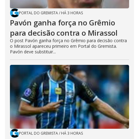
PORTAL DO GREMISTA
/
HÁ 3 HORAS
Pavón ganha força no Grêmio
para decisão contra o Mirassol
O post Pavón ganha força no Grêmio para decisão contra
o Mirassol apareceu primeiro em Portal do Gremista.
Pavón deve substituir...
PORTAL DO GREMISTA
/
HÁ 3 HORAS