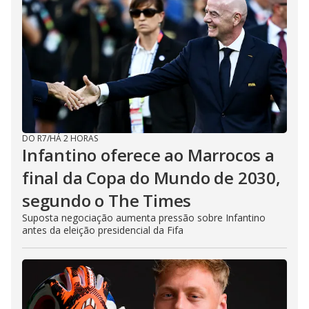
DO R7
/
HÁ 2 HORAS
Infantino oferece ao Marrocos a
final da Copa do Mundo de 2030,
segundo o The Times
Suposta negociação aumenta pressão sobre Infantino
antes da eleição presidencial da Fifa