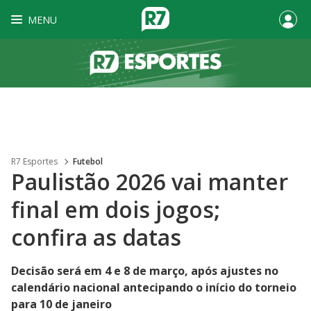
MENU
R7 Esportes
Futebol
Paulistão 2026 vai manter
final em dois jogos;
confira as datas
Decisão será em 4 e 8 de março, após ajustes no
calendário nacional antecipando o início do torneio
para 10 de janeiro