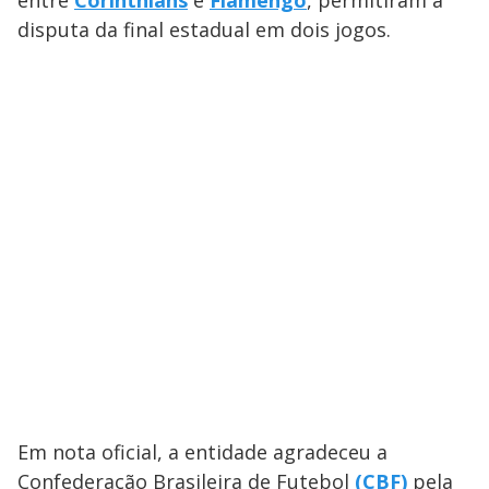
disputa da final estadual em dois jogos.
Em nota oficial, a entidade agradeceu a
Confederação Brasileira de Futebol
(CBF)
pela