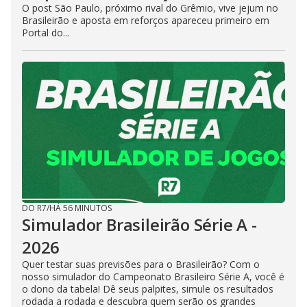
O post São Paulo, próximo rival do Grêmio, vive jejum no
Brasileirão e aposta em reforços apareceu primeiro em
Portal do...
DO R7
/
HÁ 56 MINUTOS
Simulador Brasileirão Série A -
2026
Quer testar suas previsões para o Brasileirão? Com o
nosso simulador do Campeonato Brasileiro Série A, você é
o dono da tabela! Dê seus palpites, simule os resultados
rodada a rodada e descubra quem serão os grandes