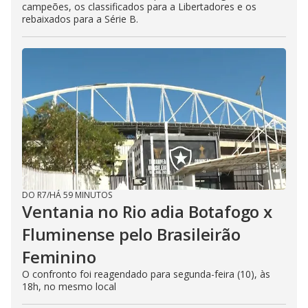
campeões, os classificados para a Libertadores e os
rebaixados para a Série B.
DO R7
/
HÁ 59 MINUTOS
Ventania no Rio adia Botafogo x
Fluminense pelo Brasileirão
Feminino
O confronto foi reagendado para segunda-feira (10), às
18h, no mesmo local