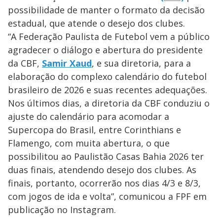
possibilidade de manter o formato da decisão
estadual, que atende o desejo dos clubes.
“A Federação Paulista de Futebol vem a público
agradecer o diálogo e abertura do presidente
da CBF,
Samir Xaud
, e sua diretoria, para a
elaboração do complexo calendário do futebol
brasileiro de 2026 e suas recentes adequações.
Nos últimos dias, a diretoria da CBF conduziu o
ajuste do calendário para acomodar a
Supercopa do Brasil, entre Corinthians e
Flamengo, com muita abertura, o que
possibilitou ao Paulistão Casas Bahia 2026 ter
duas finais, atendendo desejo dos clubes. As
finais, portanto, ocorrerão nos dias 4/3 e 8/3,
com jogos de ida e volta”, comunicou a FPF em
publicação no Instagram.