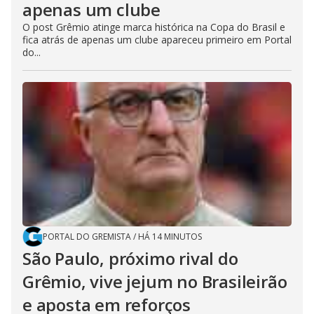
apenas um clube
O post Grêmio atinge marca histórica na Copa do Brasil e
fica atrás de apenas um clube apareceu primeiro em Portal
do...
PORTAL DO GREMISTA
/
HÁ 14 MINUTOS
São Paulo, próximo rival do
Grêmio, vive jejum no Brasileirão
e aposta em reforços