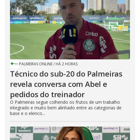
PALMEIRAS ONLINE
/
HÁ 2 HORAS
Técnico do sub-20 do Palmeiras
revela conversa com Abel e
pedidos do treinador
O Palmeiras segue colhendo os frutos de um trabalho
integrado e muito bem alinhado entre as categorias de
base e o elenco...