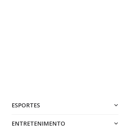
ESPORTES
ENTRETENIMENTO