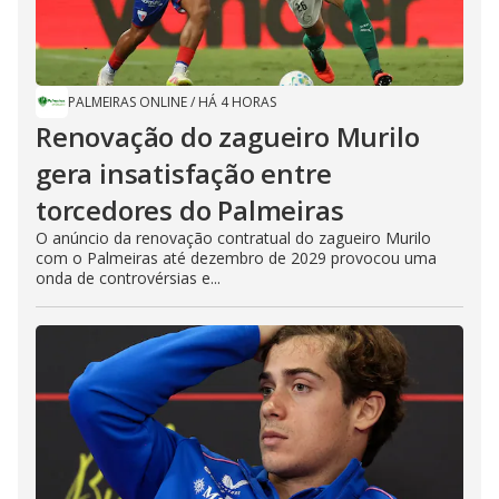
PALMEIRAS ONLINE
/
HÁ 4 HORAS
Renovação do zagueiro Murilo
gera insatisfação entre
torcedores do Palmeiras
O anúncio da renovação contratual do zagueiro Murilo
com o Palmeiras até dezembro de 2029 provocou uma
onda de controvérsias e...