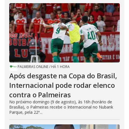
PALMEIRAS ONLINE
/
HÁ 1 HORA
Após desgaste na Copa do Brasil,
Internacional pode rodar elenco
contra o Palmeiras
No próximo domingo (9 de agosto), às 16h (horário de
Brasília), o Palmeiras recebe o Internacional no Nubank
Parque, pela 22ª...