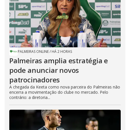
PALMEIRAS ONLINE
/
HÁ 2 HORAS
Palmeiras amplia estratégia e
pode anunciar novos
patrocinadores
A chegada da Keeta como nova parceira do Palmeiras não
encerra a movimentação do clube no mercado. Pelo
contrário: a diretoria...