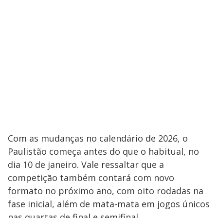
Com as mudanças no calendário de 2026, o
Paulistão começa antes do que o habitual, no
dia 10 de janeiro. Vale ressaltar que a
competição também contará com novo
formato no próximo ano, com oito rodadas na
fase inicial, além de mata-mata em jogos únicos
nas quartas de final e semifinal.