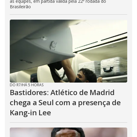
as equipes, em partida válida pela 22ª rodada do
Brasileirão
DO R7
/
HÁ 5 HORAS
Bastidores: Atlético de Madrid
chega a Seul com a presença de
Kang-in Lee