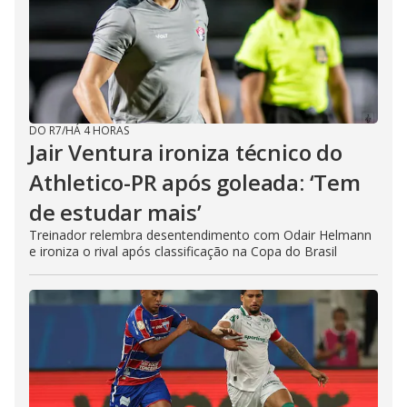
DO R7
/
HÁ 4 HORAS
Jair Ventura ironiza técnico do
Athletico-PR após goleada: ‘Tem
de estudar mais’
Treinador relembra desentendimento com Odair Helmann
e ironiza o rival após classificação na Copa do Brasil