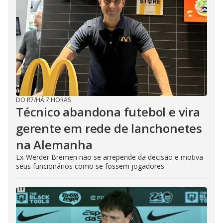
DO R7
/
HÁ 7 HORAS
Técnico abandona futebol e vira
gerente em rede de lanchonetes
na Alemanha
Ex-Werder Bremen não se arrepende da decisão e motiva
seus funcionários como se fossem jogadores