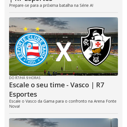
Prepare-se para a próxima batalha na Série A!
DO R7
/
HÁ 9 HORAS
Escale o seu time - Vasco | R7
Esportes
Escale o Vasco da Gama para o confronto na Arena Fonte
Nova!