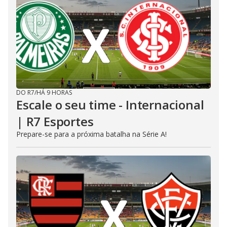
DO R7
/
HÁ 9 HORAS
Escale o seu time - Internacional
| R7 Esportes
Prepare-se para a próxima batalha na Série A!