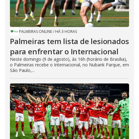
PALMEIRAS ONLINE
/
HÁ 3 HORAS
Palmeiras tem lista de lesionados
para enfrentar o Internacional
Neste domingo (9 de agosto), às 16h (horário de Brasília),
o Palmeiras recebe o Internacional, no Nubank Parque, em
São Paulo,...