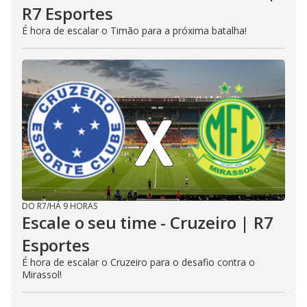
R7 Esportes
É hora de escalar o Timão para a próxima batalha!
DO R7
/
HÁ 9 HORAS
Escale o seu time - Cruzeiro | R7
Esportes
É hora de escalar o Cruzeiro para o desafio contra o
Mirassol!