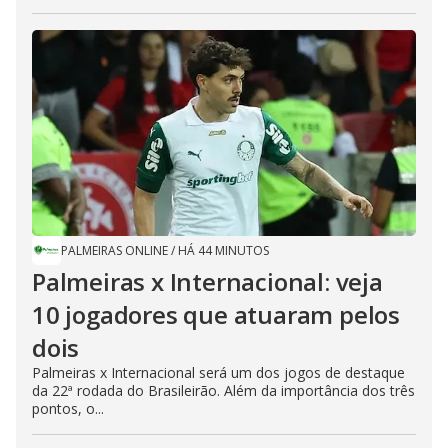
PALMEIRAS ONLINE
/
HÁ 44 MINUTOS
Palmeiras x Internacional: veja
10 jogadores que atuaram pelos
dois
Palmeiras x Internacional será um dos jogos de destaque
da 22ª rodada do Brasileirão. Além da importância dos três
pontos, o...