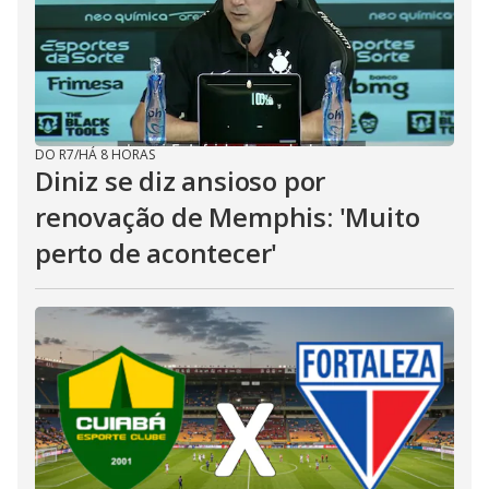
DO R7
/
HÁ 8 HORAS
Diniz se diz ansioso por
renovação de Memphis: 'Muito
perto de acontecer'