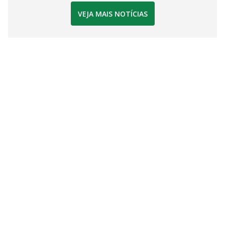
VEJA MAIS NOTÍCIAS