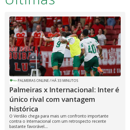
PALMEIRAS ONLINE
/
HÁ 33 MINUTOS
Palmeiras x Internacional: Inter é
único rival com vantagem
histórica
O Verdão chega para mais um confronto importante
contra o Internacional com um retrospecto recente
bastante favorável....