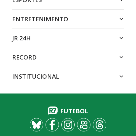
ENTRETENIMENTO
JR 24H
RECORD
INSTITUCIONAL
FUTEBOL