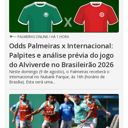
PALMEIRAS ONLINE
/
HÁ 1 HORA
Odds Palmeiras x Internacional:
Palpites e análise prévia do jogo
do Alviverde no Brasileirão 2026
Neste domingo (9 de agosto), o Palmeiras receberá o
Internacional no Nubank Parque, às 16h (horário de
Brasília). Esta será uma...