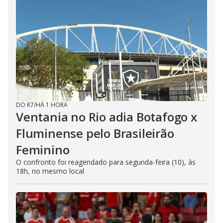
DO R7
/
HÁ 1 HORA
Ventania no Rio adia Botafogo x
Fluminense pelo Brasileirão
Feminino
O confronto foi reagendado para segunda-feira (10), às
18h, no mesmo local