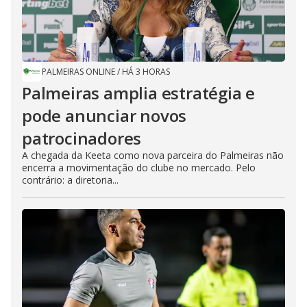
PALMEIRAS ONLINE
/
HÁ 3 HORAS
Palmeiras amplia estratégia e
pode anunciar novos
patrocinadores
A chegada da Keeta como nova parceira do Palmeiras não
encerra a movimentação do clube no mercado. Pelo
contrário: a diretoria...