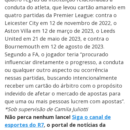
conduta do atleta, que levou cartão amarelo em
quatro partidas da Premier League: contra o
Leicester City em 12 de novembro de 2022, o
Aston Villa em 12 de março de 2023, o Leeds
United em 21 de maio de 2023, e contra o
Bournemouth em 12 de agosto de 2023.
Segundo a FA, o jogador teria “procurado
influenciar diretamente o progresso, a conduta
ou qualquer outro aspecto ou ocorrência
nessas partidas, buscando intencionalmente
receber um cartão do árbitro com o propósito
indevido de afetar o mercado de apostas para
que uma ou mais pessoas lucrem com apostas”.
*Sob supervisão de Camila Juliotti
Não perca nenhum lance!
Siga o canal de
esportes do R7
, o portal de notícias da