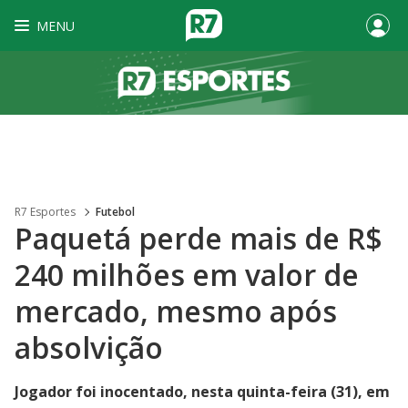
MENU
R7 Esportes
Futebol
Paquetá perde mais de R$
240 milhões em valor de
mercado, mesmo após
absolvição
Jogador foi inocentado, nesta quinta-feira (31), em