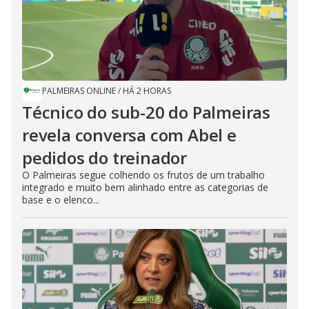
PALMEIRAS ONLINE
/
HÁ 2 HORAS
Técnico do sub-20 do Palmeiras
revela conversa com Abel e
pedidos do treinador
O Palmeiras segue colhendo os frutos de um trabalho
integrado e muito bem alinhado entre as categorias de
base e o elenco...