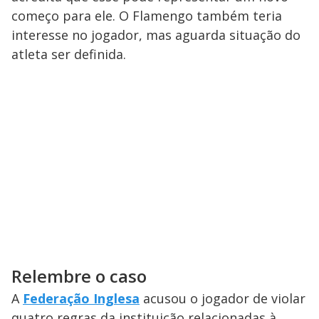
começo para ele. O Flamengo também teria
interesse no jogador, mas aguarda situação do
atleta ser definida.
Relembre o caso
A
Federação Inglesa
acusou o jogador de violar
quatro regras da instituição relacionadas à