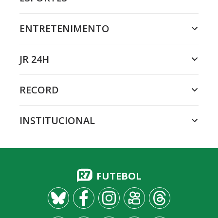
ENTRETENIMENTO
JR 24H
RECORD
INSTITUCIONAL
FUTEBOL