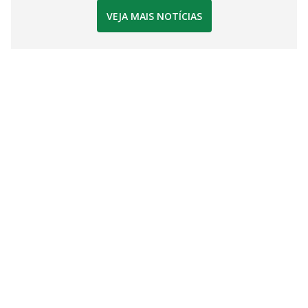
VEJA MAIS NOTÍCIAS