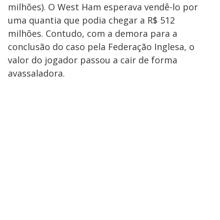
milhões). O West Ham esperava vendê-lo por
uma quantia que podia chegar a R$ 512
milhões. Contudo, com a demora para a
conclusão do caso pela Federação Inglesa, o
valor do jogador passou a cair de forma
avassaladora.