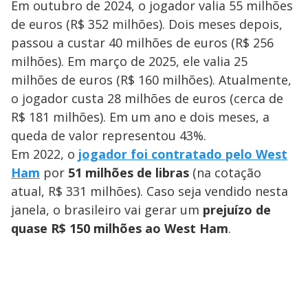
Em outubro de 2024, o jogador valia 55 milhões
de euros (R$ 352 milhões). Dois meses depois,
passou a custar 40 milhões de euros (R$ 256
milhões). Em março de 2025, ele valia 25
milhões de euros (R$ 160 milhões). Atualmente,
o jogador custa 28 milhões de euros (cerca de
R$ 181 milhões). Em um ano e dois meses, a
queda de valor representou 43%.
Em 2022, o
jogador foi contratado pelo West
Ham
por
51 milhões de libras
(na cotação
atual, R$ 331 milhões). Caso seja vendido nesta
janela, o brasileiro vai gerar um
prejuízo de
quase R$ 150 milhões ao West Ham
.