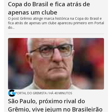
Copa do Brasil e fica atrás de
apenas um clube
O post Grêmio atinge marca histórica na Copa do Brasil e
fica atrás de apenas um clube apareceu primeiro em Portal
do...
PORTAL DO GREMISTA
/
HÁ 40 MINUTOS
São Paulo, próximo rival do
Grêmio, vive jejum no Brasileirão