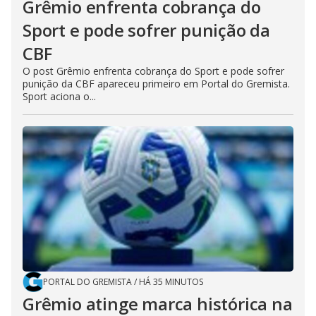
Grêmio enfrenta cobrança do
Sport e pode sofrer punição da
CBF
O post Grêmio enfrenta cobrança do Sport e pode sofrer
punição da CBF apareceu primeiro em Portal do Gremista.
Sport aciona o...
PORTAL DO GREMISTA
/
HÁ 35 MINUTOS
Grêmio atinge marca histórica na