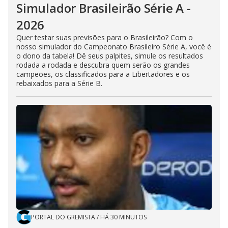
Simulador Brasileirão Série A -
2026
Quer testar suas previsões para o Brasileirão? Com o
nosso simulador do Campeonato Brasileiro Série A, você é
o dono da tabela! Dê seus palpites, simule os resultados
rodada a rodada e descubra quem serão os grandes
campeões, os classificados para a Libertadores e os
rebaixados para a Série B.
PORTAL DO GREMISTA
/
HÁ 30 MINUTOS