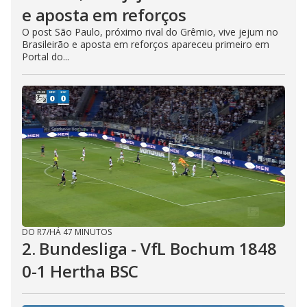
e aposta em reforços
O post São Paulo, próximo rival do Grêmio, vive jejum no
Brasileirão e aposta em reforços apareceu primeiro em
Portal do...
DO R7
/
HÁ 47 MINUTOS
2. Bundesliga - VfL Bochum 1848
0-1 Hertha BSC