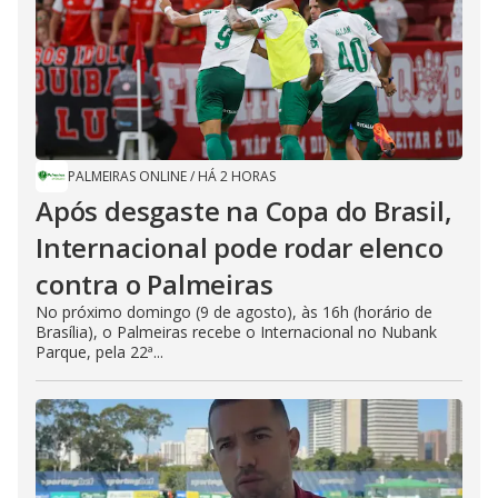
PALMEIRAS ONLINE
/
HÁ 2 HORAS
Após desgaste na Copa do Brasil,
Internacional pode rodar elenco
contra o Palmeiras
No próximo domingo (9 de agosto), às 16h (horário de
Brasília), o Palmeiras recebe o Internacional no Nubank
Parque, pela 22ª...