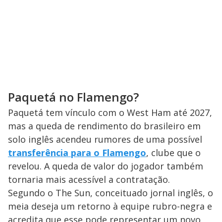
Paquetá no Flamengo?
Paquetá tem vínculo com o West Ham até 2027,
mas a queda de rendimento do brasileiro em
solo inglês acendeu rumores de uma possível
transferência para o Flamengo
, clube que o
revelou. A queda de valor do jogador também
tornaria mais acessível a contratação.
Segundo o The Sun, conceituado jornal inglês, o
meia deseja um retorno à equipe rubro-negra e
acredita que esse pode representar um novo