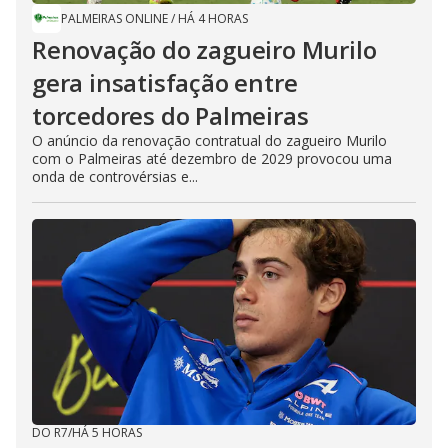
PALMEIRAS ONLINE
/
HÁ 4 HORAS
Renovação do zagueiro Murilo
gera insatisfação entre
torcedores do Palmeiras
O anúncio da renovação contratual do zagueiro Murilo
com o Palmeiras até dezembro de 2029 provocou uma
onda de controvérsias e...
DO R7
/
HÁ 5 HORAS