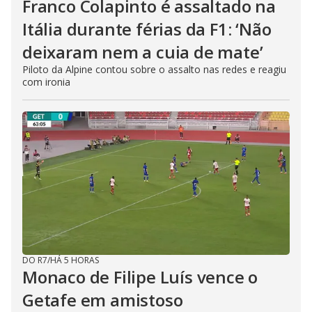
Franco Colapinto é assaltado na
Itália durante férias da F1: ‘Não
deixaram nem a cuia de mate’
Piloto da Alpine contou sobre o assalto nas redes e reagiu
com ironia
DO R7
/
HÁ 5 HORAS
Monaco de Filipe Luís vence o
Getafe em amistoso