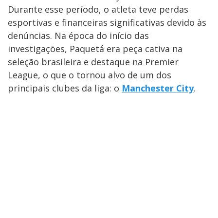
Durante esse período, o atleta teve perdas
esportivas e financeiras significativas devido às
denúncias. Na época do início das
investigações, Paquetá era peça cativa na
seleção brasileira e destaque na Premier
League, o que o tornou alvo de um dos
principais clubes da liga: o
Manchester City
.