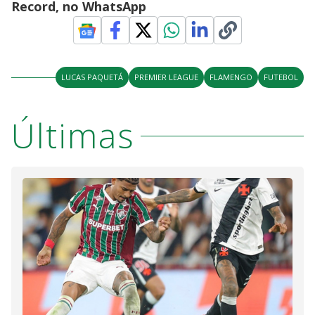
Record, no WhatsApp
LUCAS PAQUETÁ
PREMIER LEAGUE
FLAMENGO
FUTEBOL
Últimas