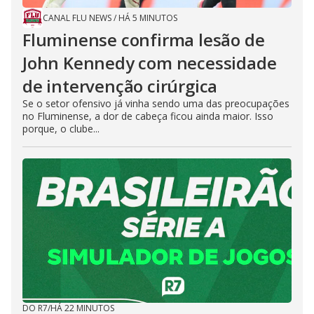
CANAL FLU NEWS
/
HÁ 5 MINUTOS
Fluminense confirma lesão de
John Kennedy com necessidade
de intervenção cirúrgica
Se o setor ofensivo já vinha sendo uma das preocupações
no Fluminense, a dor de cabeça ficou ainda maior. Isso
porque, o clube...
DO R7
/
HÁ 22 MINUTOS