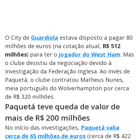
O City de
Guardiola
estava disposto a pagar 80
milhões de euros (na cotação atual,
R$ 512
milhões
) para ter o
jogador do West Ham
. Mas
o clube desistiu da negociação devido à
investigação da Federação Inglesa. Ao invés de
Paquetá, o clube contratou Matheus Nunes,
meia português do Wolverhampton por cerca
de R$ 320 milhões.
Paquetá teve queda de valor de
mais de R$ 200 milhões
No início das investigações,
Paquetá valia
cerca de 65 milhões de euros
(cerca de R$ 422