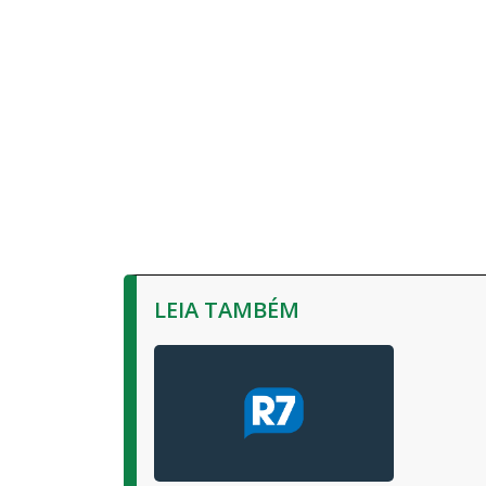
LEIA TAMBÉM