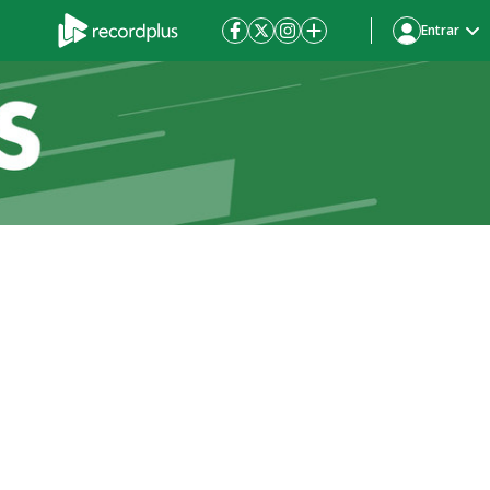
Entrar