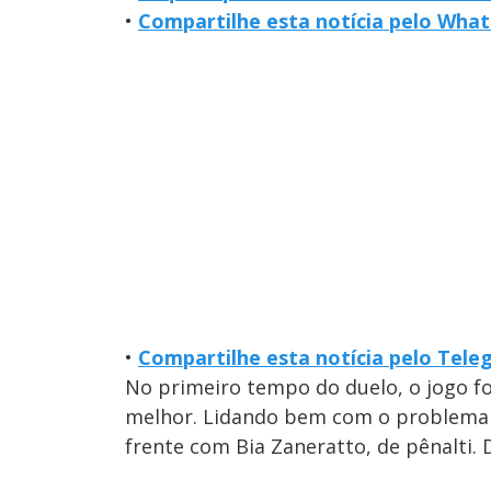
•
Compartilhe esta notícia pelo Wha
•
Compartilhe esta notícia pelo Tel
No primeiro tempo do duelo, o jogo fo
melhor. Lidando bem com o problema 
frente com Bia Zaneratto, de pênalti.