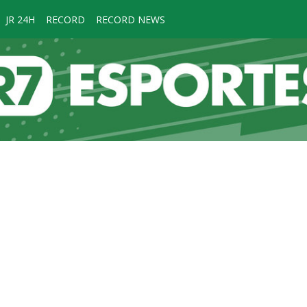
JR 24H
RECORD
RECORD NEWS