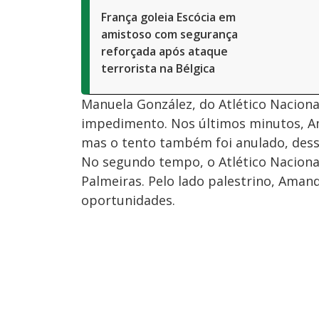
França goleia Escócia em
amistoso com segurança
reforçada após ataque
terrorista na Bélgica
Manuela González, do Atlético Naciona
impedimento. Nos últimos minutos, Am
mas o tento também foi anulado, dess
No segundo tempo, o Atlético Naciona
Palmeiras. Pelo lado palestrino, Aman
oportunidades.