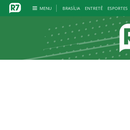
MENU
BRASÍLIA
ENTRETÊ
ESPORTES