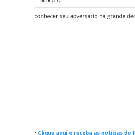
conhecer seu adversário na grande dec
•
Clique aqui e receba as notícias do