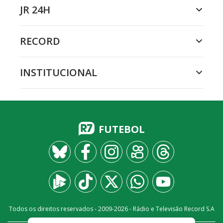
JR 24H
RECORD
INSTITUCIONAL
FUTEBOL
Todos os direitos reservados - 2009-
2026
- Rádio e Televisão Record S.A