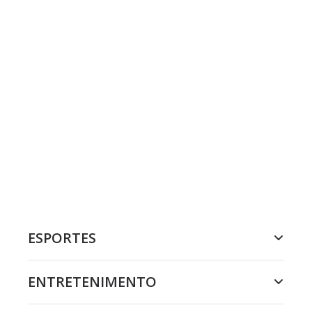
ESPORTES
ENTRETENIMENTO