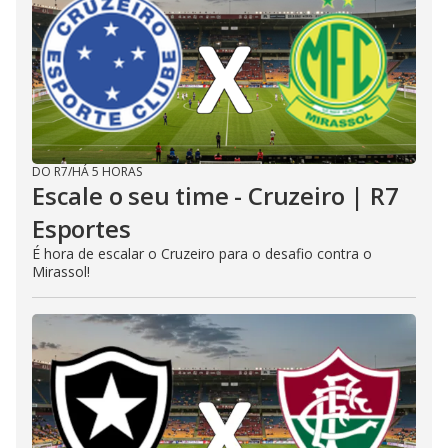
DO R7
/
HÁ 5 HORAS
Escale o seu time - Cruzeiro | R7
Esportes
É hora de escalar o Cruzeiro para o desafio contra o
Mirassol!