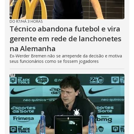
DO R7
/
HÁ 3 HORAS
Técnico abandona futebol e vira
gerente em rede de lanchonetes
na Alemanha
Ex-Werder Bremen não se arrepende da decisão e motiva
seus funcionários como se fossem jogadores