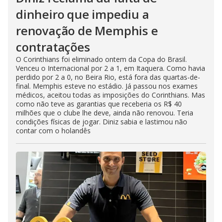
dinheiro que impediu a
renovação de Memphis e
contratações
O Corinthians foi eliminado ontem da Copa do Brasil.
Venceu o Internacional por 2 a 1, em Itaquera. Como havia
perdido por 2 a 0, no Beira Rio, está fora das quartas-de-
final. Memphis esteve no estádio. Já passou nos exames
médicos, aceitou todas as imposições do Corinthians. Mas
como não teve as garantias que receberia os R$ 40
milhões que o clube lhe deve, ainda não renovou. Teria
condições físicas de jogar. Diniz sabia e lastimou não
contar com o holandês