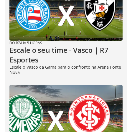
DO R7
/
HÁ 5 HORAS
Escale o seu time - Vasco | R7
Esportes
Escale o Vasco da Gama para o confronto na Arena Fonte
Nova!