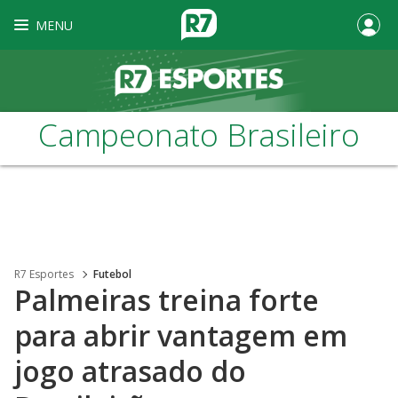
MENU
Campeonato Brasileiro
R7 Esportes
Futebol
Palmeiras treina forte
para abrir vantagem em
jogo atrasado do