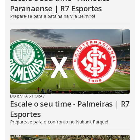
Paranaense | R7 Esportes
Prepare-se para a batalha na Vila Belmiro!
DO R7
/
HÁ 5 HORAS
Escale o seu time - Palmeiras | R7
Esportes
Prepare-se para o confronto no Nubank Parque!