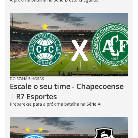
DO R7
/
HÁ 5 HORAS
Escale o seu time - Chapecoense
| R7 Esportes
Prepare-se para a próxima batalha na Série A!