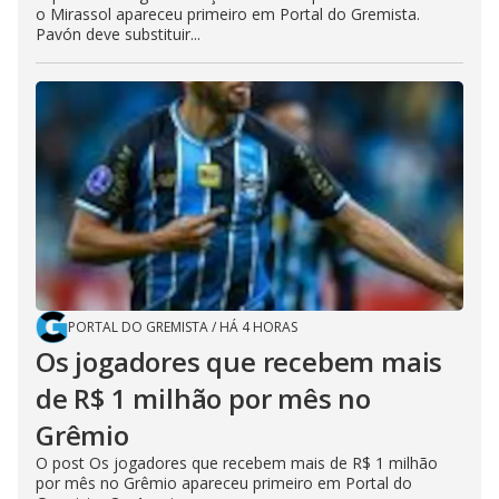
o Mirassol apareceu primeiro em Portal do Gremista.
Pavón deve substituir...
PORTAL DO GREMISTA
/
HÁ 4 HORAS
Os jogadores que recebem mais
de R$ 1 milhão por mês no
Grêmio
O post Os jogadores que recebem mais de R$ 1 milhão
por mês no Grêmio apareceu primeiro em Portal do