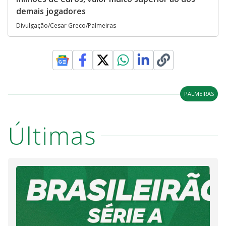
demais jogadores
Divulgação/Cesar Greco/Palmeiras
PALMEIRAS
Últimas