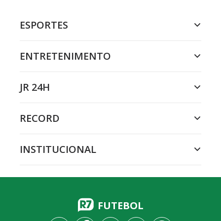
ESPORTES
ENTRETENIMENTO
JR 24H
RECORD
INSTITUCIONAL
FUTEBOL