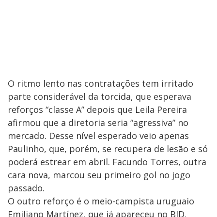
O ritmo lento nas contratações tem irritado
parte considerável da torcida, que esperava
reforços “classe A” depois que Leila Pereira
afirmou que a diretoria seria “agressiva” no
mercado. Desse nível esperado veio apenas
Paulinho, que, porém, se recupera de lesão e só
poderá estrear em abril. Facundo Torres, outra
cara nova, marcou seu primeiro gol no jogo
passado.
O outro reforço é o meio-campista uruguaio
Emiliano Martínez, que já apareceu no BID.