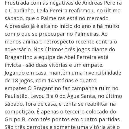
Frustrada com as negativas de Andreas Pereira
e Claudinho, Leila Pereira reafirmou, no último
sábado, que o Palmeiras está no mercado.
A pressão já é alta no início do ano e há muito
com o que se preocupar no Palmeiras. Ao
menos anima o retrospecto recente contra o
adversário. Nos últimos três jogos diante do
Bragantino a equipe de Abel Ferreira está
invicta - são duas vitórias e um empate.
Jogando em casa, mantém uma invencibilidade
de 18 jogos, com 14 vitórias e quatro
empates.O Bragantino faz campanha ruim no
Paulistão. Levou 3 a 0 do Água Santa, no último
sábado, fora de casa, e tenta se reabilitar na
competição. É apenas o terceiro colocado do
Grupo B, com três pontos em quatro partidas.
São três derrotas e somente uma vitória até o