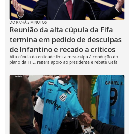
DO R7
/
HÁ 3 MINUTOS
Reunião da alta cúpula da Fifa
termina em pedido de desculpas
de Infantino e recado a críticos
Alta cúpula da entidade limita mea-culpa à condução do
plano da FFE, reitera apoio ao presidente e rebate Uefa