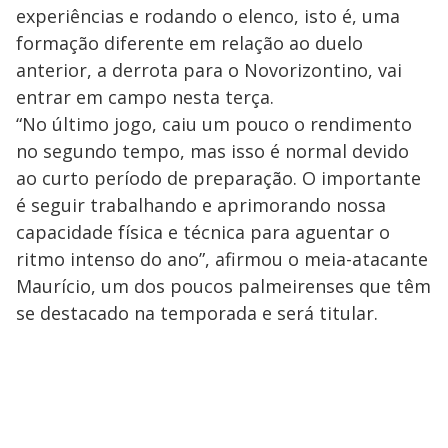
experiências e rodando o elenco, isto é, uma
formação diferente em relação ao duelo
anterior, a derrota para o Novorizontino, vai
entrar em campo nesta terça.
“No último jogo, caiu um pouco o rendimento
no segundo tempo, mas isso é normal devido
ao curto período de preparação. O importante
é seguir trabalhando e aprimorando nossa
capacidade física e técnica para aguentar o
ritmo intenso do ano”, afirmou o meia-atacante
Maurício, um dos poucos palmeirenses que têm
se destacado na temporada e será titular.