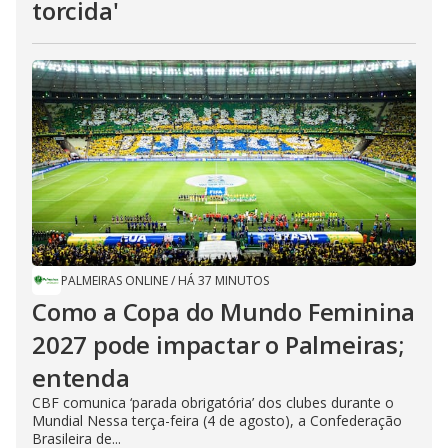
torcida'
PALMEIRAS ONLINE
/
HÁ 37 MINUTOS
Como a Copa do Mundo Feminina
2027 pode impactar o Palmeiras;
entenda
CBF comunica ‘parada obrigatória’ dos clubes durante o
Mundial Nessa terça-feira (4 de agosto), a Confederação
Brasileira de...