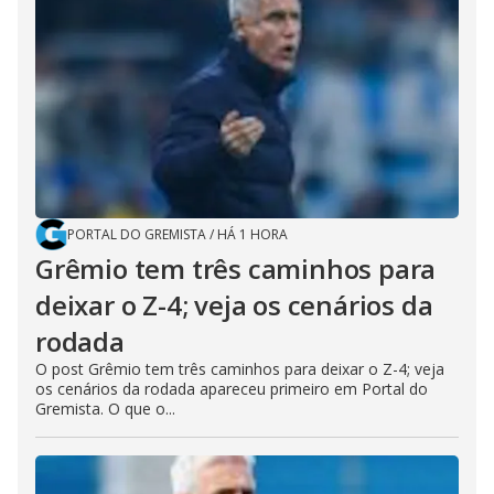
PORTAL DO GREMISTA
/
HÁ 1 HORA
Grêmio tem três caminhos para
deixar o Z-4; veja os cenários da
rodada
O post Grêmio tem três caminhos para deixar o Z-4; veja
os cenários da rodada apareceu primeiro em Portal do
Gremista. O que o...