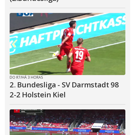
DO R7
/
HÁ 3 HORAS
2. Bundesliga - SV Darmstadt 98
2-2 Holstein Kiel