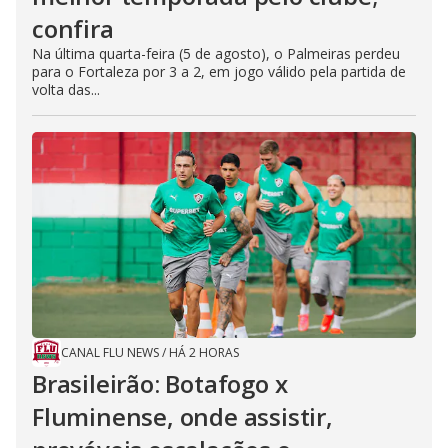
confira
Na última quarta-feira (5 de agosto), o Palmeiras perdeu
para o Fortaleza por 3 a 2, em jogo válido pela partida de
volta das...
CANAL FLU NEWS
/
HÁ 2 HORAS
Brasileirão: Botafogo x
Fluminense, onde assistir,