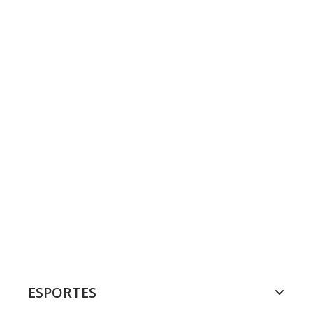
ESPORTES