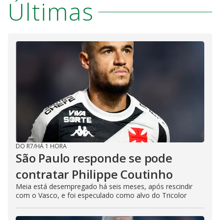
Últimas
DO R7
/
HÁ 1 HORA
São Paulo responde se pode
contratar Philippe Coutinho
Meia está desempregado há seis meses, após rescindir
com o Vasco, e foi especulado como alvo do Tricolor