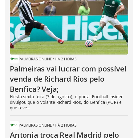
PALMEIRAS ONLINE
/
HÁ 2 HORAS
Palmeiras vai lucrar com possível
venda de Richard Ríos pelo
Benfica? Veja;
Nesta sexta-feira (7 de agosto), o portal Football Insider
divulgou que o volante Richard Ríos, do Benfica (POR) e
que teve...
PALMEIRAS ONLINE
/
HÁ 2 HORAS
Antonia troca Real Madrid pelo