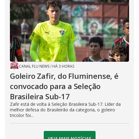
CANAL FLU NEWS
/
HÁ 3 HORAS
Goleiro Zafir, do Fluminense, é
convocado para a Seleção
Brasileira Sub-17
Zafir está de volta à Seleção Brasileira Sub-17. Líder da
melhor defesa do Brasileirão da categoria, o goleiro
tricolor foi...
VEJA MAIS NOTÍCIAS