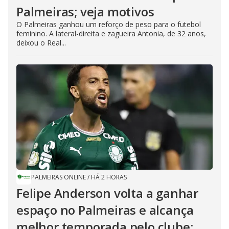
Palmeiras; veja motivos
O Palmeiras ganhou um reforço de peso para o futebol
feminino. A lateral-direita e zagueira Antonia, de 32 anos,
deixou o Real...
PALMEIRAS ONLINE
/
HÁ 2 HORAS
Felipe Anderson volta a ganhar
espaço no Palmeiras e alcança
melhor temporada pelo clube;