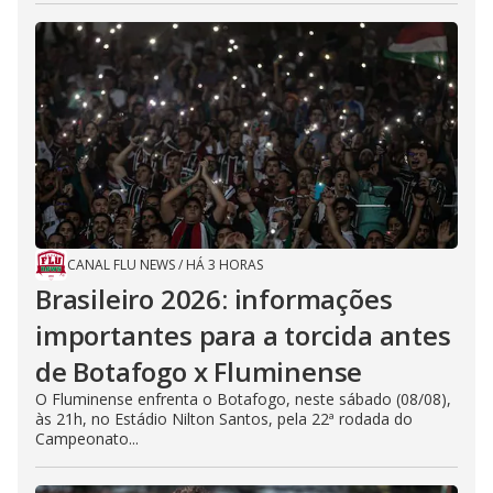
CANAL FLU NEWS
/
HÁ 3 HORAS
Brasileiro 2026: informações
importantes para a torcida antes
de Botafogo x Fluminense
O Fluminense enfrenta o Botafogo, neste sábado (08/08),
às 21h, no Estádio Nilton Santos, pela 22ª rodada do
Campeonato...