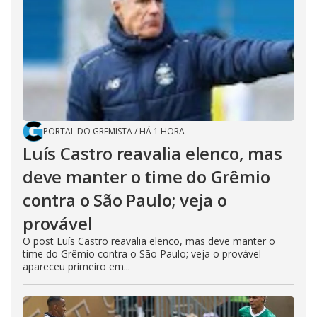
PORTAL DO GREMISTA
/
HÁ 1 HORA
Luís Castro reavalia elenco, mas
deve manter o time do Grêmio
contra o São Paulo; veja o
provável
O post Luís Castro reavalia elenco, mas deve manter o
time do Grêmio contra o São Paulo; veja o provável
apareceu primeiro em...