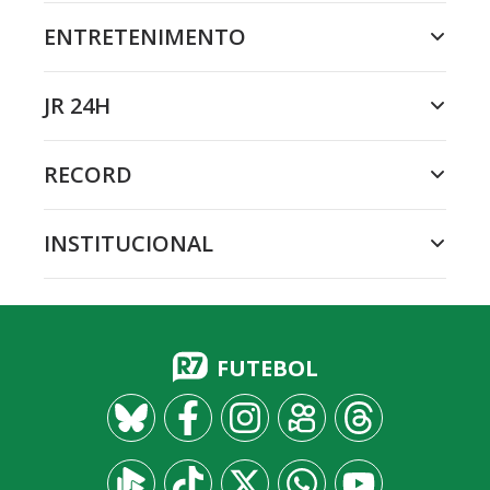
ENTRETENIMENTO
JR 24H
RECORD
INSTITUCIONAL
FUTEBOL