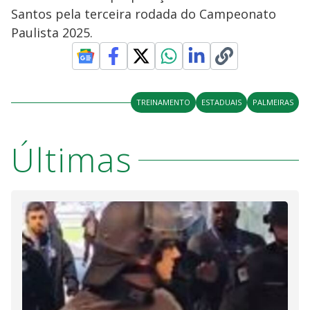
Santos pela terceira rodada do Campeonato
Paulista 2025.
TREINAMENTO
ESTADUAIS
PALMEIRAS
Últimas