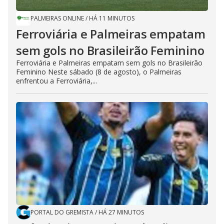
PALMEIRAS ONLINE
/
HÁ 11 MINUTOS
Ferroviária e Palmeiras empatam
sem gols no Brasileirão Feminino
Ferroviária e Palmeiras empatam sem gols no Brasileirão
Feminino Neste sábado (8 de agosto), o Palmeiras
enfrentou a Ferroviária,...
PORTAL DO GREMISTA
/
HÁ 27 MINUTOS