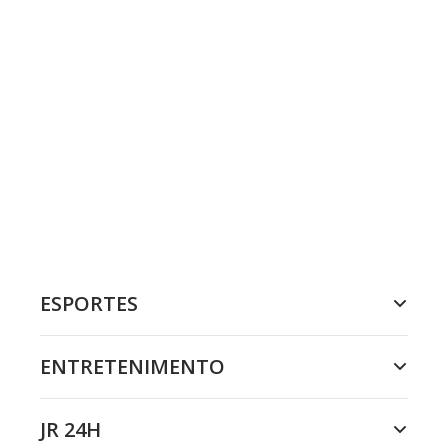
ESPORTES
ENTRETENIMENTO
JR 24H