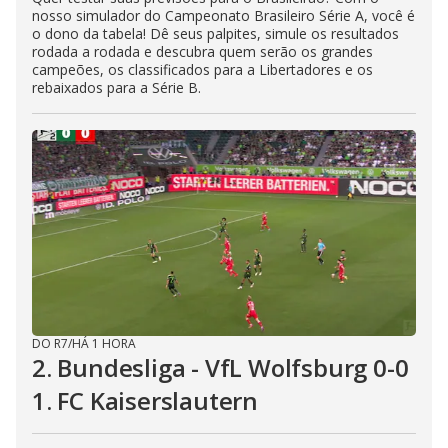
nosso simulador do Campeonato Brasileiro Série A, você é
o dono da tabela! Dê seus palpites, simule os resultados
rodada a rodada e descubra quem serão os grandes
campeões, os classificados para a Libertadores e os
rebaixados para a Série B.
DO R7
/
HÁ 1 HORA
2. Bundesliga - VfL Wolfsburg 0-0
1. FC Kaiserslautern