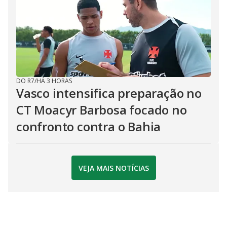
DO R7
/
HÁ 3 HORAS
Vasco intensifica preparação no
CT Moacyr Barbosa focado no
confronto contra o Bahia
VEJA MAIS NOTÍCIAS