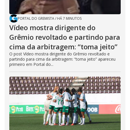
PORTAL DO GREMISTA
/
HÁ 7 MINUTOS
Vídeo mostra dirigente do
Grêmio revoltado e partindo para
cima da arbitragem: “toma jeito”
O post Vídeo mostra dirigente do Grêmio revoltado e
partindo para cima da arbitragem: “toma jeito” apareceu
primeiro em Portal do...