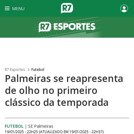
MENU
R7 Esportes
Futebol
Palmeiras se reapresenta
de olho no primeiro
clássico da temporada
FUTEBOL
|
SE Palmeiras
19/01/2025 - 22H25
(ATUALIZADO EM
19/01/2025 - 22H37
)