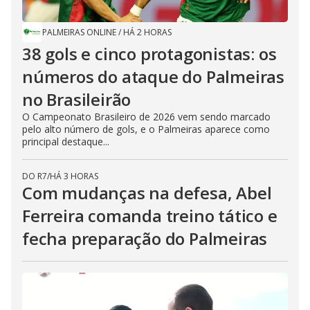
PALMEIRAS ONLINE
/
HÁ 2 HORAS
38 gols e cinco protagonistas: os
números do ataque do Palmeiras
no Brasileirão
O Campeonato Brasileiro de 2026 vem sendo marcado
pelo alto número de gols, e o Palmeiras aparece como
principal destaque...
DO R7
/
HÁ 3 HORAS
Com mudanças na defesa, Abel
Ferreira comanda treino tático e
fecha preparação do Palmeiras