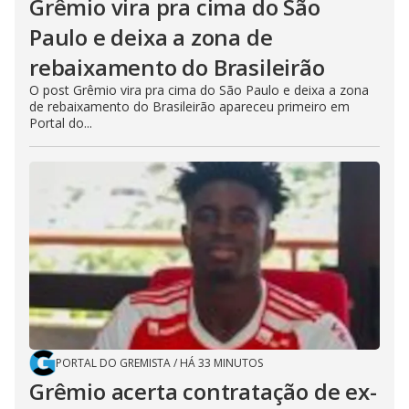
Grêmio vira pra cima do São
Paulo e deixa a zona de
rebaixamento do Brasileirão
O post Grêmio vira pra cima do São Paulo e deixa a zona
de rebaixamento do Brasileirão apareceu primeiro em
Portal do...
PORTAL DO GREMISTA
/
HÁ 33 MINUTOS
Grêmio acerta contratação de ex-