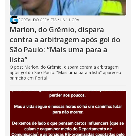
PORTAL DO GREMISTA
/
HÁ 1 HORA
Marlon, do Grêmio, dispara
contra a arbitragem após gol do
São Paulo: “Mais uma para a
lista”
O post Marlon, do Grêmio, dispara contra a arbitragem
após gol do São Paulo: “Mais uma para a lista” apareceu
primeiro em Portal...