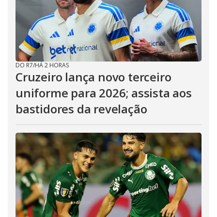
DO R7
/
HÁ 2 HORAS
Cruzeiro lança novo terceiro
uniforme para 2026; assista aos
bastidores da revelação