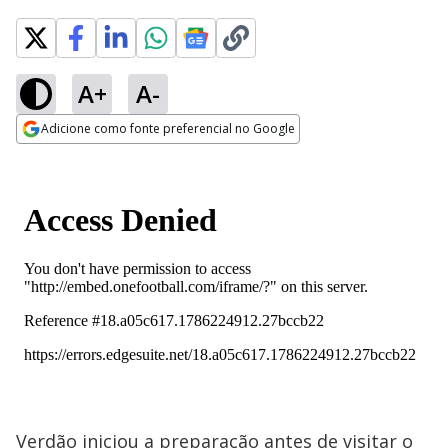
A+
A-
Adicione como fonte preferencial no Google
Opens in new window
Verdão iniciou a preparação antes de visitar o