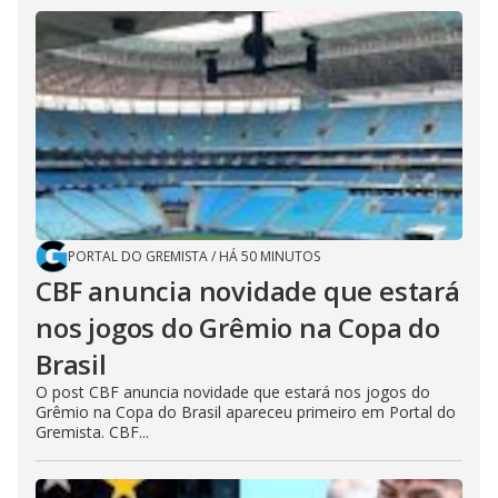
PORTAL DO GREMISTA
/
HÁ 50 MINUTOS
CBF anuncia novidade que estará
nos jogos do Grêmio na Copa do
Brasil
O post CBF anuncia novidade que estará nos jogos do
Grêmio na Copa do Brasil apareceu primeiro em Portal do
Gremista. CBF...