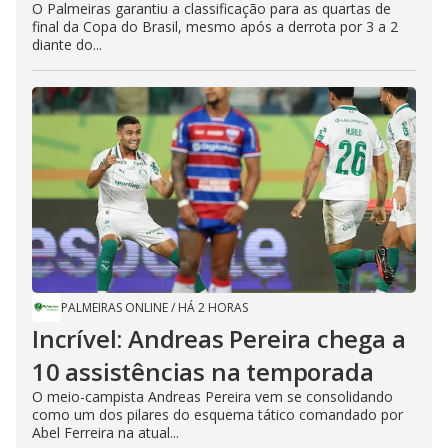
O Palmeiras garantiu a classificação para as quartas de
final da Copa do Brasil, mesmo após a derrota por 3 a 2
diante do...
PALMEIRAS ONLINE
/
HÁ 2 HORAS
Incrível: Andreas Pereira chega a
10 assistências na temporada
O meio-campista Andreas Pereira vem se consolidando
como um dos pilares do esquema tático comandado por
Abel Ferreira na atual...