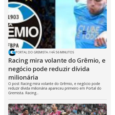
PORTAL DO GREMISTA
/
HÁ 56 MINUTOS
Racing mira volante do Grêmio, e
negócio pode reduzir dívida
milionária
O post Racing mira volante do Grêmio, e negócio pode
reduzir dívida milionária apareceu primeiro em Portal do
Gremista. Racing...