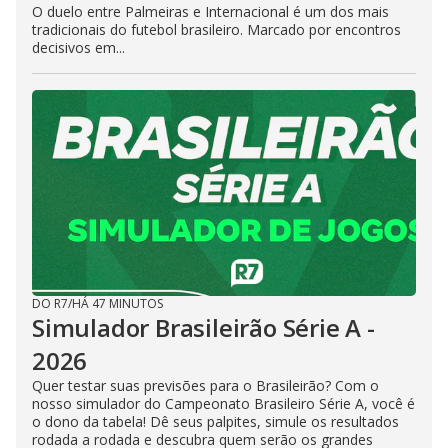
O duelo entre Palmeiras e Internacional é um dos mais
tradicionais do futebol brasileiro. Marcado por encontros
decisivos em...
DO R7
/
HÁ 47 MINUTOS
Simulador Brasileirão Série A -
2026
Quer testar suas previsões para o Brasileirão? Com o
nosso simulador do Campeonato Brasileiro Série A, você é
o dono da tabela! Dê seus palpites, simule os resultados
rodada a rodada e descubra quem serão os grandes