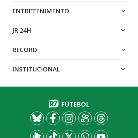
ENTRETENIMENTO
JR 24H
RECORD
INSTITUCIONAL
FUTEBOL