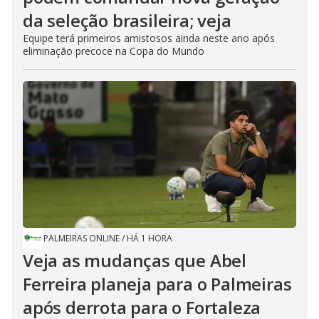
da seleção brasileira; veja
Equipe terá primeiros amistosos ainda neste ano após
eliminação precoce na Copa do Mundo
PALMEIRAS ONLINE
/
HÁ 1 HORA
Veja as mudanças que Abel
Ferreira planeja para o Palmeiras
após derrota para o Fortaleza