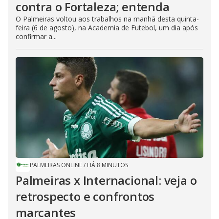
contra o Fortaleza; entenda
O Palmeiras voltou aos trabalhos na manhã desta quinta-
feira (6 de agosto), na Academia de Futebol, um dia após
confirmar a...
PALMEIRAS ONLINE
/
HÁ 8 MINUTOS
Palmeiras x Internacional: veja o
retrospecto e confrontos
marcantes