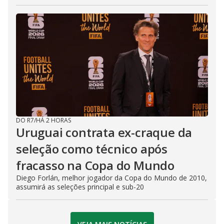
DO R7
/
HÁ 2 HORAS
Uruguai contrata ex-craque da
seleção como técnico após
fracasso na Copa do Mundo
Diego Forlán, melhor jogador da Copa do Mundo de 2010,
assumirá as seleções principal e sub-20