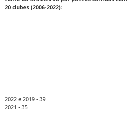
20 clubes (2006-2022):
2022 e 2019 - 39
2021 - 35