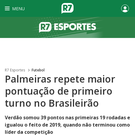
MENU
R7 Esportes
Futebol
Palmeiras repete maior
pontuação de primeiro
turno no Brasileirão
Verdão somou 39 pontos nas primeiras 19 rodadas e
igualou o feito de 2019, quando não terminou como
líder da competição