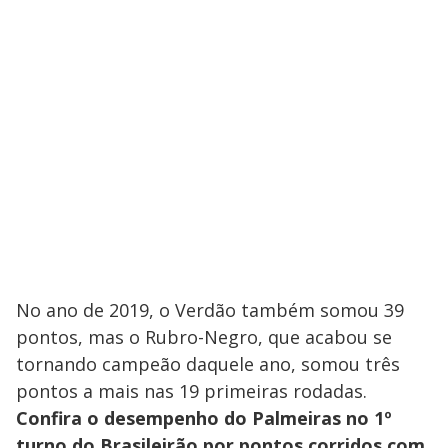
No ano de 2019, o Verdão também somou 39
pontos, mas o Rubro-Negro, que acabou se
tornando campeão daquele ano, somou três
pontos a mais nas 19 primeiras rodadas.
Confira o desempenho do Palmeiras no 1º
turno do Brasileirão por pontos corridos com