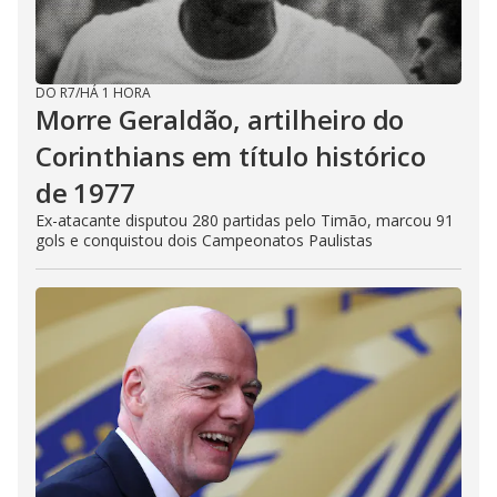
DO R7
/
HÁ 1 HORA
Morre Geraldão, artilheiro do
Corinthians em título histórico
de 1977
Ex-atacante disputou 280 partidas pelo Timão, marcou 91
gols e conquistou dois Campeonatos Paulistas