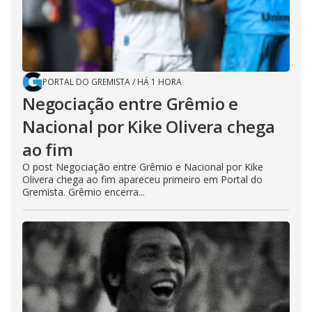
PORTAL DO GREMISTA
/
HÁ 1 HORA
Negociação entre Grêmio e
Nacional por Kike Olivera chega
ao fim
O post Negociação entre Grêmio e Nacional por Kike
Olivera chega ao fim apareceu primeiro em Portal do
Gremista. Grêmio encerra...