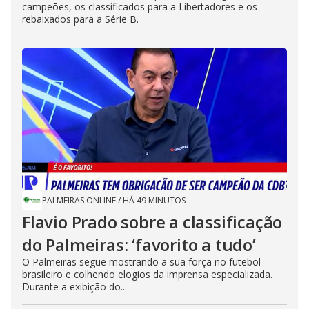
campeões, os classificados para a Libertadores e os
rebaixados para a Série B.
PALMEIRAS ONLINE
/
HÁ 49 MINUTOS
Flavio Prado sobre a classificação
do Palmeiras: ‘favorito a tudo’
O Palmeiras segue mostrando a sua força no futebol
brasileiro e colhendo elogios da imprensa especializada.
Durante a exibição do...