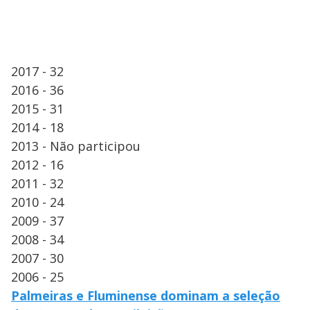
2017 - 32
2016 - 36
2015 - 31
2014 - 18
2013 - Não participou
2012 - 16
2011 - 32
2010 - 24
2009 - 37
2008 - 34
2007 - 30
2006 - 25
Palmeiras e Fluminense dominam a seleção