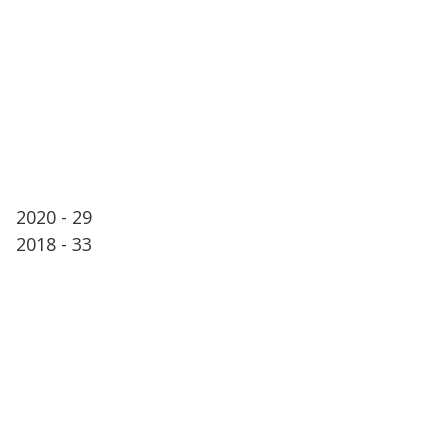
2020 - 29
2018 - 33