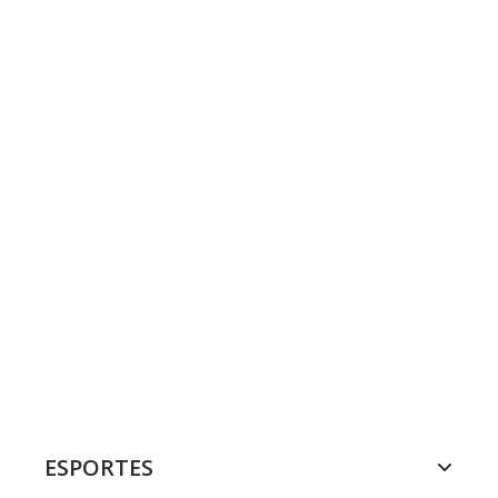
ESPORTES