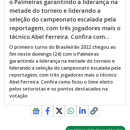
o Palmeiras garantindo a liderança na
metade do torneio e liderando a
seleção do campeonato escalada pela
reportagem, com três jogadores mais o
técnico Abel Ferreira. Confira com...
O primeiro turno do Brasileirão 2022 chegou ao
fim neste domingo (24) com o Palmeiras
garantindo a liderança na metade do torneio e
liderando a seleção do campeonato escalada pela
reportagem, com três jogadores mais o técnico
Abel Ferreira. Confira como ficou o time eleito
pelos setoristas e os pontos destacados na
votação