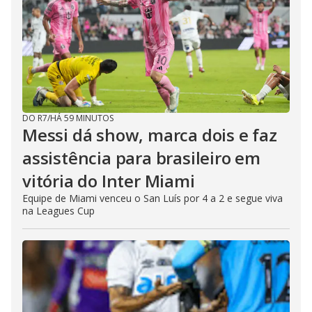
DO R7
/
HÁ 59 MINUTOS
Messi dá show, marca dois e faz
assistência para brasileiro em
vitória do Inter Miami
Equipe de Miami venceu o San Luís por 4 a 2 e segue viva
na Leagues Cup