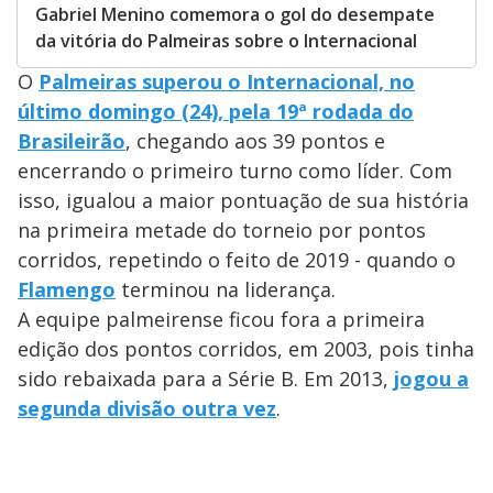
Gabriel Menino comemora o gol do desempate
da vitória do Palmeiras sobre o Internacional
O
Palmeiras superou o Internacional, no
último domingo (24), pela 19ª rodada do
Brasileirão
, chegando aos 39 pontos e
encerrando o primeiro turno como líder. Com
isso, igualou a maior pontuação de sua história
na primeira metade do torneio por pontos
corridos, repetindo o feito de 2019 - quando o
Flamengo
terminou na liderança.
A equipe palmeirense ficou fora a primeira
edição dos pontos corridos, em 2003, pois tinha
sido rebaixada para a Série B. Em 2013,
jogou a
segunda divisão outra vez
.