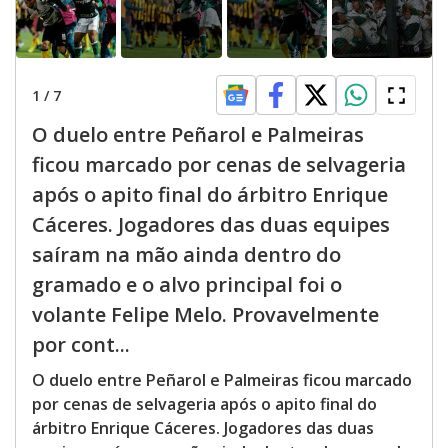
1
/
7
O duelo entre Peñarol e Palmeiras
ficou marcado por cenas de selvageria
após o apito final do árbitro Enrique
Cáceres. Jogadores das duas equipes
saíram na mão ainda dentro do
gramado e o alvo principal foi o
volante Felipe Melo. Provavelmente
por cont...
O duelo entre Peñarol e Palmeiras ficou marcado
por cenas de selvageria após o apito final do
árbitro Enrique Cáceres. Jogadores das duas