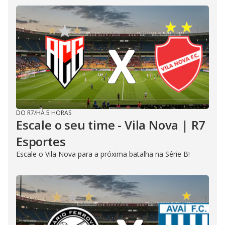
DO R7
/
HÁ 5 HORAS
Escale o seu time - Vila Nova | R7
Esportes
Escale o Vila Nova para a próxima batalha na Série B!