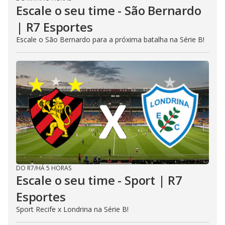
Escale o seu time - São Bernardo
| R7 Esportes
Escale o São Bernardo para a próxima batalha na Série B!
DO R7
/
HÁ 5 HORAS
Escale o seu time - Sport | R7
Esportes
Sport Recife x Londrina na Série B!