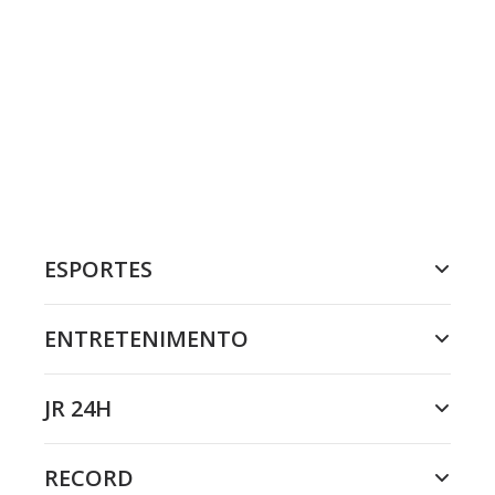
ESPORTES
ENTRETENIMENTO
JR 24H
RECORD