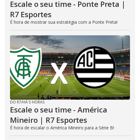
Escale o seu time - Ponte Preta |
R7 Esportes
É hora de mostrar sua estratégia com a Ponte Preta!
DO R7
/
HÁ 5 HORAS
Escale o seu time - América
Mineiro | R7 Esportes
É hora de escalar o América Mineiro para a Série B!