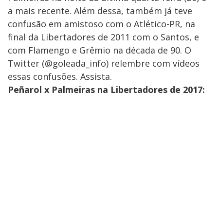
a mais recente. Além dessa, também já teve
confusão em amistoso com o Atlético-PR, na
final da Libertadores de 2011 com o Santos, e
com Flamengo e Grêmio na década de 90. O
Twitter (@goleada_info) relembre com vídeos
essas confusões. Assista.
Peñarol x Palmeiras na Libertadores de 2017: