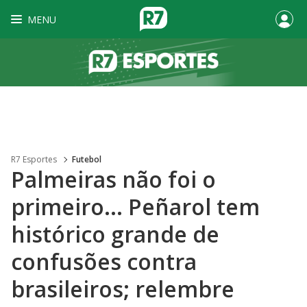
MENU
R7 Esportes
Futebol
Palmeiras não foi o
primeiro... Peñarol tem
histórico grande de
confusões contra
brasileiros; relembre