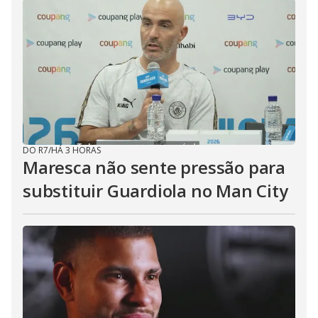
DO R7
/
HÁ 3 HORAS
Maresca não sente pressão para
substituir Guardiola no Man City