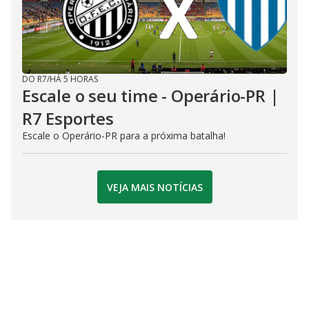
DO R7
/
HÁ 5 HORAS
Escale o seu time - Operário-PR |
R7 Esportes
Escale o Operário-PR para a próxima batalha!
VEJA MAIS NOTÍCIAS