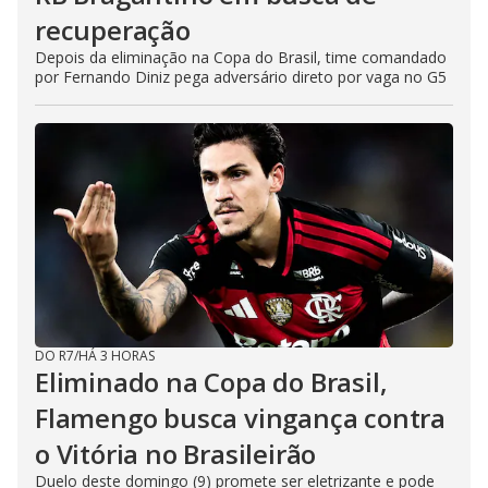
recuperação
Depois da eliminação na Copa do Brasil, time comandado
por Fernando Diniz pega adversário direto por vaga no G5
DO R7
/
HÁ 3 HORAS
Eliminado na Copa do Brasil,
Flamengo busca vingança contra
o Vitória no Brasileirão
Duelo deste domingo (9) promete ser eletrizante e pode