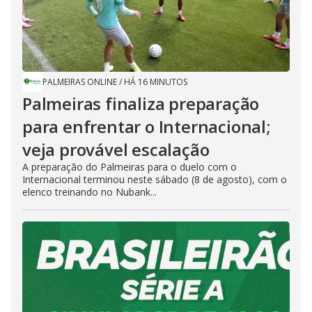
PALMEIRAS ONLINE
/
HÁ 16 MINUTOS
Palmeiras finaliza preparação
para enfrentar o Internacional;
veja provável escalação
A preparação do Palmeiras para o duelo com o
Internacional terminou neste sábado (8 de agosto), com o
elenco treinando no Nubank...