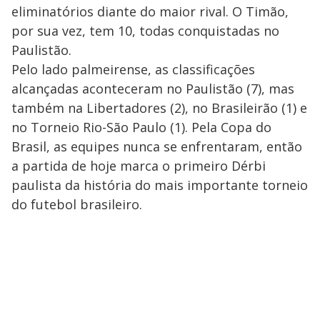
eliminatórios diante do maior rival. O Timão,
por sua vez, tem 10, todas conquistadas no
Paulistão.
Pelo lado palmeirense, as classificações
alcançadas aconteceram no Paulistão (7), mas
também na Libertadores (2), no Brasileirão (1) e
no Torneio Rio-São Paulo (1). Pela Copa do
Brasil, as equipes nunca se enfrentaram, então
a partida de hoje marca o primeiro Dérbi
paulista da história do mais importante torneio
do futebol brasileiro.