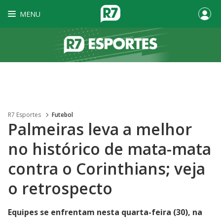
MENU
R7 Esportes
Futebol
Palmeiras leva a melhor
no histórico de mata-mata
contra o Corinthians; veja
o retrospecto
Equipes se enfrentam nesta quarta-feira (30), na