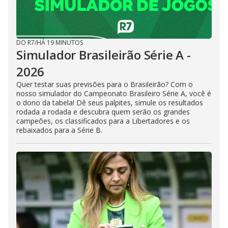
DO R7
/
HÁ 19 MINUTOS
Simulador Brasileirão Série A -
2026
Quer testar suas previsões para o Brasileirão? Com o
nosso simulador do Campeonato Brasileiro Série A, você é
o dono da tabela! Dê seus palpites, simule os resultados
rodada a rodada e descubra quem serão os grandes
campeões, os classificados para a Libertadores e os
rebaixados para a Série B.