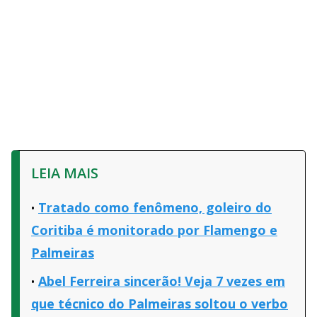
LEIA MAIS
Tratado como fenômeno, goleiro do
Coritiba é monitorado por Flamengo e
Palmeiras
Abel Ferreira sincerão! Veja 7 vezes em
que técnico do Palmeiras soltou o verbo