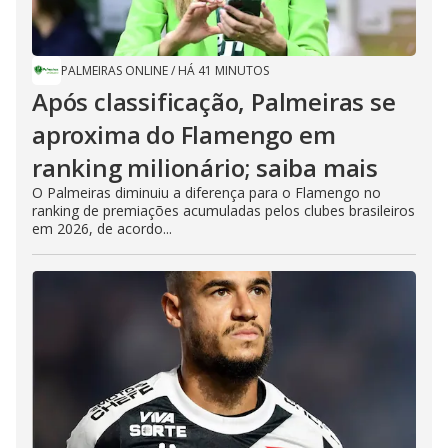
PALMEIRAS ONLINE
/
HÁ 41 MINUTOS
Após classificação, Palmeiras se
aproxima do Flamengo em
ranking milionário; saiba mais
O Palmeiras diminuiu a diferença para o Flamengo no
ranking de premiações acumuladas pelos clubes brasileiros
em 2026, de acordo...