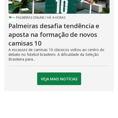
PALMEIRAS ONLINE
/
HÁ 4 HORAS
Palmeiras desafia tendência e
aposta na formação de novos
camisas 10
A escassez de camisas 10 clássicos voltou ao centro do
debate no futebol brasileiro. A dificuldade da Seleção
Brasileira para...
VEJA MAIS NOTÍCIAS