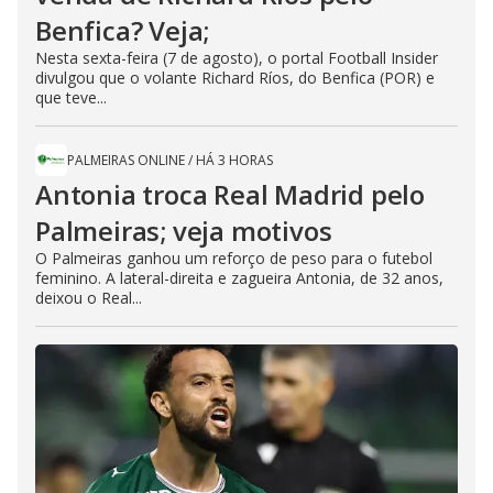
Benfica? Veja;
Nesta sexta-feira (7 de agosto), o portal Football Insider
divulgou que o volante Richard Ríos, do Benfica (POR) e
que teve...
PALMEIRAS ONLINE
/
HÁ 3 HORAS
Antonia troca Real Madrid pelo
Palmeiras; veja motivos
O Palmeiras ganhou um reforço de peso para o futebol
feminino. A lateral-direita e zagueira Antonia, de 32 anos,
deixou o Real...