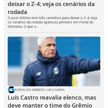
deixar o Z-4; veja os cenários da
rodada
O post Grêmio tem três caminhos para deixar o Z-4; veja
os cenários da rodada apareceu primeiro em Portal do
Gremista. O que o...
PORTAL DO GREMISTA
/
HÁ 2 HORAS
Luís Castro reavalia elenco, mas
deve manter o time do Grêmio