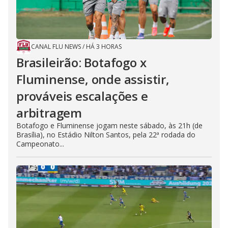
CANAL FLU NEWS
/
HÁ 3 HORAS
Brasileirão: Botafogo x
Fluminense, onde assistir,
prováveis escalações e
arbitragem
Botafogo e Fluminense jogam neste sábado, às 21h (de
Brasília), no Estádio Nilton Santos, pela 22ª rodada do
Campeonato...