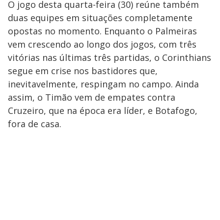
O jogo desta quarta-feira (30) reúne também
duas equipes em situações completamente
opostas no momento. Enquanto o Palmeiras
vem crescendo ao longo dos jogos, com três
vitórias nas últimas três partidas, o Corinthians
segue em crise nos bastidores que,
inevitavelmente, respingam no campo. Ainda
assim, o Timão vem de empates contra
Cruzeiro, que na época era líder, e Botafogo,
fora de casa.