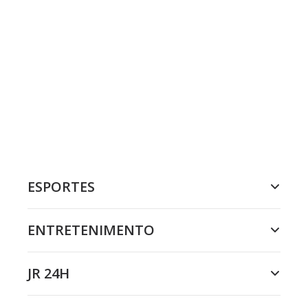
ESPORTES
ENTRETENIMENTO
JR 24H