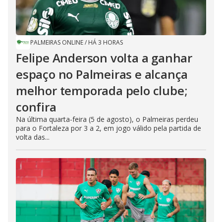
PALMEIRAS ONLINE
/
HÁ 3 HORAS
Felipe Anderson volta a ganhar
espaço no Palmeiras e alcança
melhor temporada pelo clube;
confira
Na última quarta-feira (5 de agosto), o Palmeiras perdeu
para o Fortaleza por 3 a 2, em jogo válido pela partida de
volta das...