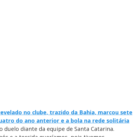
evelado no clube, trazido da Bahia, marcou sete
tro do ano anterior e a bola na rede solitária
o duelo diante da equipe de Santa Catarina.