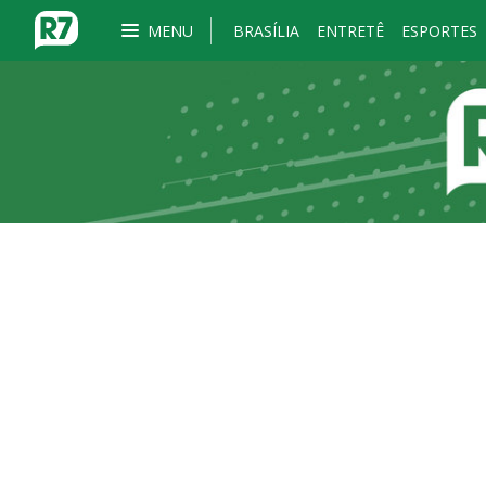
MENU
BRASÍLIA
ENTRETÊ
ESPORTES