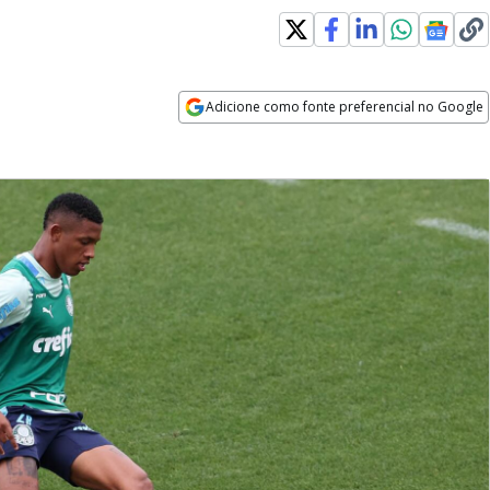
Adicione como fonte preferencial no Google
Opens in new window