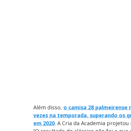
Além disso,
o camisa 28 palmeirense r
vezes na temporada, superando os qua
em 2020
. A Cria da Academia projetou 