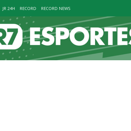
JR 24H
RECORD
RECORD NEWS