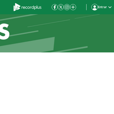
Entrar