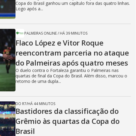
Copa do Brasil ganhou um capítulo fora das quatro linhas.
Logo após a...
PALMEIRAS ONLINE
/
HÁ 39 MINUTOS
Flaco López e Vitor Roque
reencontram parceria no ataque
do Palmeiras após quatro meses
O duelo contra o Fortaleza garantiu o Palmeiras nas
quartas de final da Copa do Brasil. Além disso, marcou o
retorno de uma dupla...
DO R7
/
HÁ 44 MINUTOS
Bastidores da classificação do
Grêmio às quartas da Copa do
Brasil