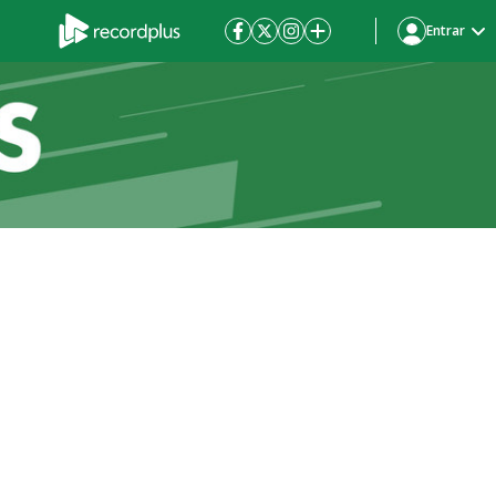
Entrar