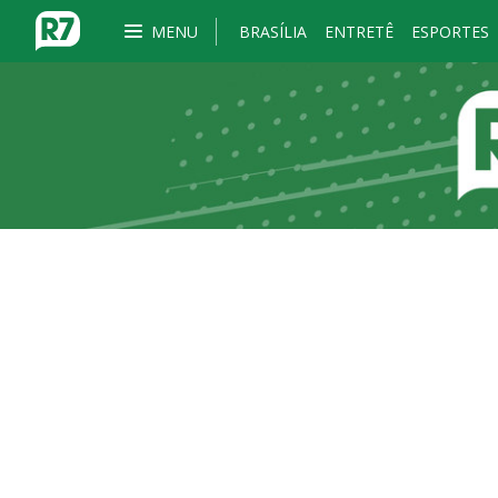
MENU
BRASÍLIA
ENTRETÊ
ESPORTES