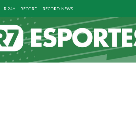
JR 24H
RECORD
RECORD NEWS