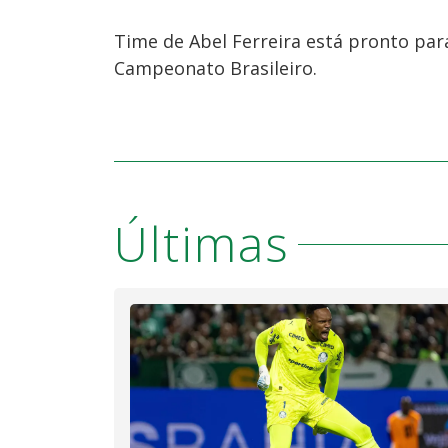
Time de Abel Ferreira está pronto para
Campeonato Brasileiro.
Últimas