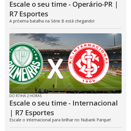
Escale o seu time - Operário-PR |
R7 Esportes
A próxima batalha na Série B está chegando!
DO R7
/
HÁ 2 HORAS
Escale o seu time - Internacional
| R7 Esportes
Escale o Internacional para brilhar no Nubank Parque!