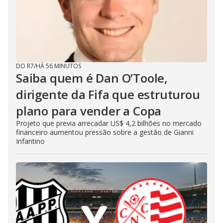
DO R7
/
HÁ 56 MINUTOS
Saiba quem é Dan O’Toole,
dirigente da Fifa que estruturou
plano para vender a Copa
Projeto que previa arrecadar US$ 4,2 bilhões no mercado
financeiro aumentou pressão sobre a gestão de Gianni
Infantino