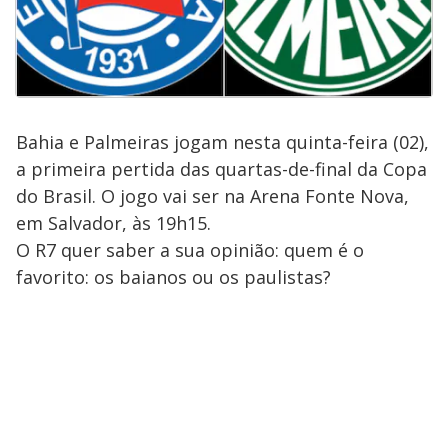
Bahia e Palmeiras jogam nesta quinta-feira (02),
a primeira pertida das quartas-de-final da Copa
do Brasil. O jogo vai ser na Arena Fonte Nova,
em Salvador, às 19h15.
O R7 quer saber a sua opinião: quem é o
favorito: os baianos ou os paulistas?