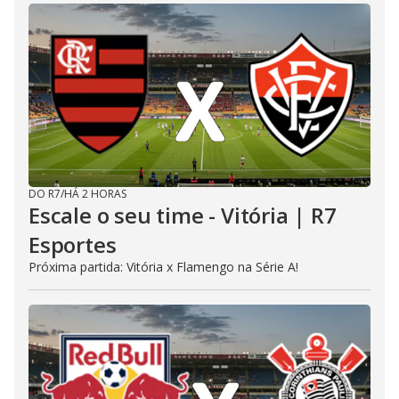
DO R7
/
HÁ 2 HORAS
Escale o seu time - Vitória | R7
Esportes
Próxima partida: Vitória x Flamengo na Série A!