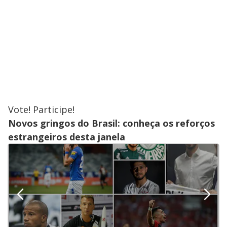
Vote! Participe!
Novos gringos do Brasil: conheça os reforços
estrangeiros desta janela