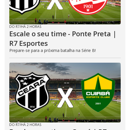
DO R7
/
HÁ 2 HORAS
Escale o seu time - Ponte Preta |
R7 Esportes
Prepare-se para a próxima batalha na Série B!
DO R7
/
HÁ 2 HORAS