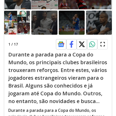
1
/
17
Durante a parada para a Copa do
Mundo, os principais clubes brasileiros
trouxeram reforços. Entre estes, vários
jogadores estrangeiros vieram para o
Brasil. Alguns são conhecidos e já
jogaram até Copa do Mundo. Outros,
no entanto, são novidades e busca...
Durante a parada para a Copa do Mundo, os