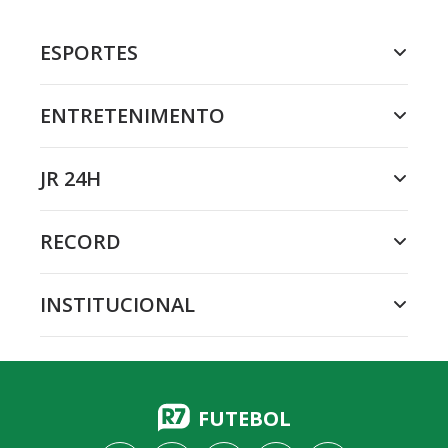
ESPORTES
ENTRETENIMENTO
JR 24H
RECORD
INSTITUCIONAL
FUTEBOL