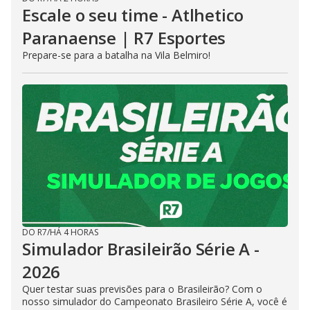
Escale o seu time - Atlhetico
Paranaense | R7 Esportes
Prepare-se para a batalha na Vila Belmiro!
DO R7
/
HÁ 4 HORAS
Simulador Brasileirão Série A -
2026
Quer testar suas previsões para o Brasileirão? Com o
nosso simulador do Campeonato Brasileiro Série A, você é