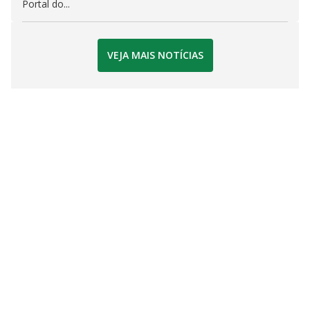
Portal do...
VEJA MAIS NOTÍCIAS