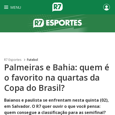
MENU
R7 Esportes
Futebol
Palmeiras e Bahia: quem é
o favorito na quartas da
Copa do Brasil?
Baianos e paulista se enfrentam nesta quinta (02),
em Salvador. O R7 quer ouvir o que você pensa:
quem consegue a classificação para as semifinal?