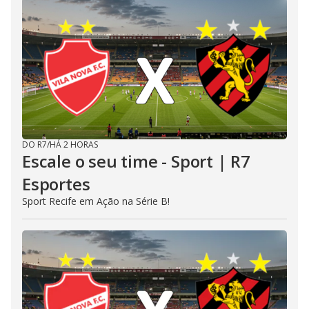
DO R7
/
HÁ 2 HORAS
Escale o seu time - Sport | R7
Esportes
Sport Recife em Ação na Série B!