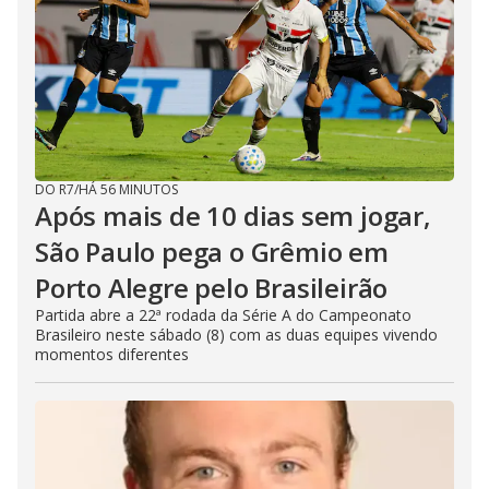
DO R7
/
HÁ 56 MINUTOS
Após mais de 10 dias sem jogar,
São Paulo pega o Grêmio em
Porto Alegre pelo Brasileirão
Partida abre a 22ª rodada da Série A do Campeonato
Brasileiro neste sábado (8) com as duas equipes vivendo
momentos diferentes