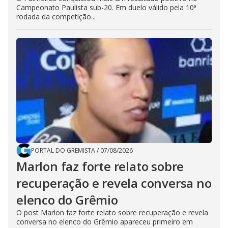
Campeonato Paulista sub-20. Em duelo válido pela 10ª
rodada da competição...
PORTAL DO GREMISTA
/
07/08/2026
Marlon faz forte relato sobre
recuperação e revela conversa no
elenco do Grêmio
O post Marlon faz forte relato sobre recuperação e revela
conversa no elenco do Grêmio apareceu primeiro em