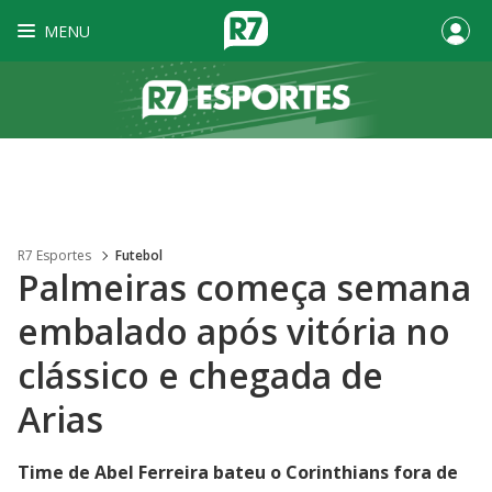
MENU
R7 Esportes
Futebol
Palmeiras começa semana
embalado após vitória no
clássico e chegada de
Arias
Time de Abel Ferreira bateu o Corinthians fora de