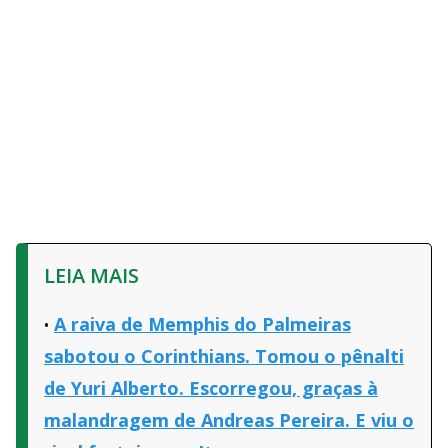
LEIA MAIS
A raiva de Memphis do Palmeiras
sabotou o Corinthians. Tomou o pênalti
de Yuri Alberto. Escorregou, graças à
malandragem de Andreas Pereira. E viu o