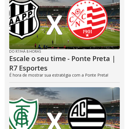
DO R7
/
HÁ 8 HORAS
Escale o seu time - Ponte Preta |
R7 Esportes
É hora de mostrar sua estratégia com a Ponte Preta!