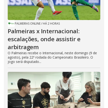
PALMEIRAS ONLINE
/
HÁ 2 HORAS
Palmeiras x Internacional:
escalações, onde assistir e
arbitragem
O Palmeiras recebe o Internacional, neste domingo (9 de
agosto), pela 22ª rodada do Campeonato Brasileiro. O
jogo será disputado...