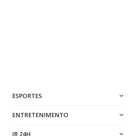
ESPORTES
ENTRETENIMENTO
JR 24H