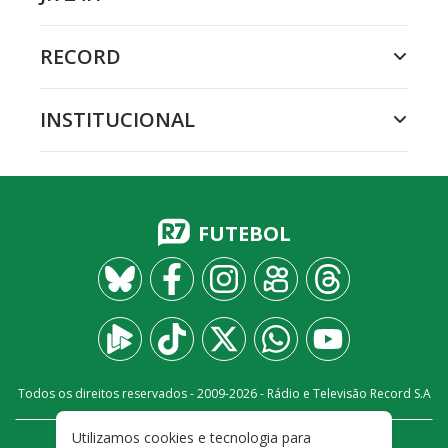
RECORD
INSTITUCIONAL
FUTEBOL
Todos os direitos reservados - 2009-
2026
- Rádio e Televisão Record S.A
Utilizamos cookies e tecnologia para