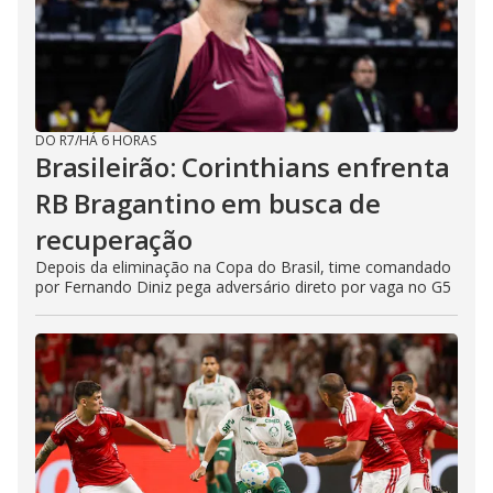
DO R7
/
HÁ 6 HORAS
Brasileirão: Corinthians enfrenta
RB Bragantino em busca de
recuperação
Depois da eliminação na Copa do Brasil, time comandado
por Fernando Diniz pega adversário direto por vaga no G5