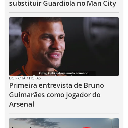
substituir Guardiola no Man City
DO R7
/
HÁ 7 HORAS
Primeira entrevista de Bruno
Guimarães como jogador do
Arsenal