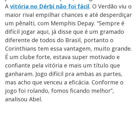
A
vitória no Dérbi não foi fácil
. O Verdão viu o
maior rival empilhar chances e até desperdiçar
um pênalti, com Memphis Depay. “Sempre é
difícil jogar aqui, já disse que é um gramado
diferente de todos do Brasil, portanto o
Corinthians tem essa vantagem, muito grande.
É um clube forte, estava super motivado e
confiante pela vitória e mais um título que
ganharam. Jogo difícil pra ambas as partes,
mas acho que venceu a eficácia. Conforme o
jogo foi rolando, fomos ficando melhor”,
analisou Abel.