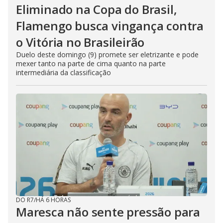
Eliminado na Copa do Brasil,
Flamengo busca vingança contra
o Vitória no Brasileirão
Duelo deste domingo (9) promete ser eletrizante e pode
mexer tanto na parte de cima quanto na parte
intermediária da classificação
DO R7
/
HÁ 6 HORAS
Maresca não sente pressão para