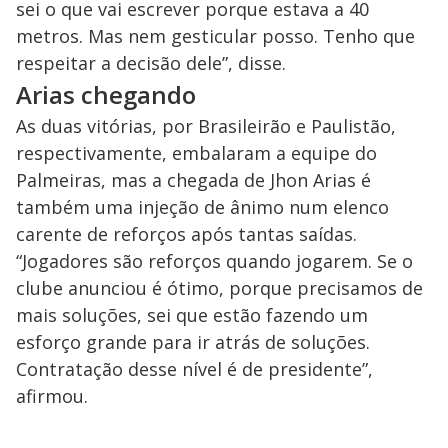
sei o que vai escrever porque estava a 40
metros. Mas nem gesticular posso. Tenho que
respeitar a decisão dele”, disse.
Arias chegando
As duas vitórias, por Brasileirão e Paulistão,
respectivamente, embalaram a equipe do
Palmeiras, mas a chegada de Jhon Arias é
também uma injeção de ânimo num elenco
carente de reforços após tantas saídas.
“Jogadores são reforços quando jogarem. Se o
clube anunciou é ótimo, porque precisamos de
mais soluções, sei que estão fazendo um
esforço grande para ir atrás de soluções.
Contratação desse nível é de presidente”,
afirmou.