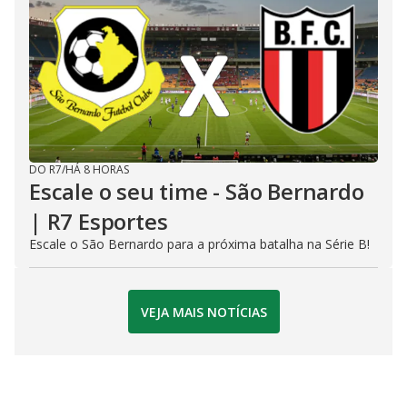
DO R7
/
HÁ 8 HORAS
Escale o seu time - São Bernardo
| R7 Esportes
Escale o São Bernardo para a próxima batalha na Série B!
VEJA MAIS NOTÍCIAS