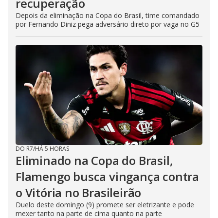
recuperação
Depois da eliminação na Copa do Brasil, time comandado
por Fernando Diniz pega adversário direto por vaga no G5
DO R7
/
HÁ 5 HORAS
Eliminado na Copa do Brasil,
Flamengo busca vingança contra
o Vitória no Brasileirão
Duelo deste domingo (9) promete ser eletrizante e pode
mexer tanto na parte de cima quanto na parte