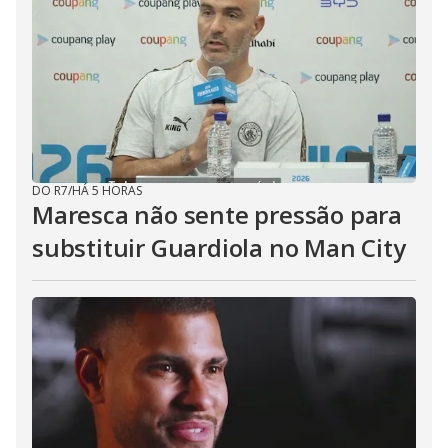
DO R7
/
HÁ 5 HORAS
Maresca não sente pressão para
substituir Guardiola no Man City