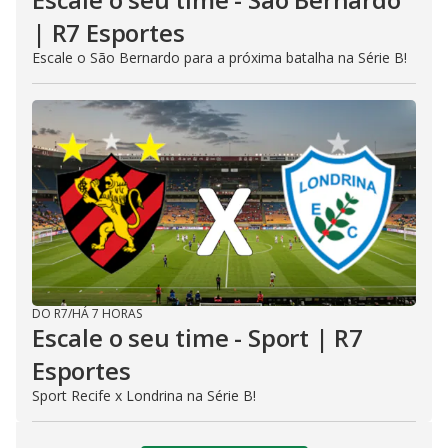
| R7 Esportes
Escale o São Bernardo para a próxima batalha na Série B!
DO R7
/
HÁ 7 HORAS
Escale o seu time - Sport | R7
Esportes
Sport Recife x Londrina na Série B!