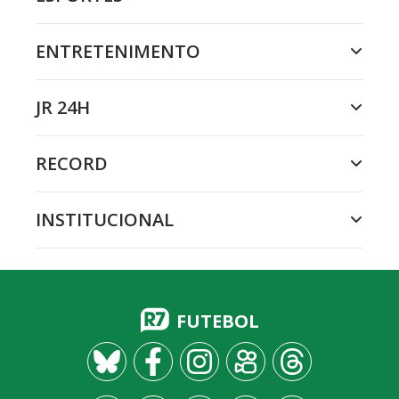
ENTRETENIMENTO
JR 24H
RECORD
INSTITUCIONAL
FUTEBOL