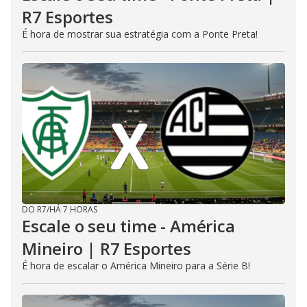
R7 Esportes
É hora de mostrar sua estratégia com a Ponte Preta!
DO R7
/
HÁ 7 HORAS
Escale o seu time - América
Mineiro | R7 Esportes
É hora de escalar o América Mineiro para a Série B!