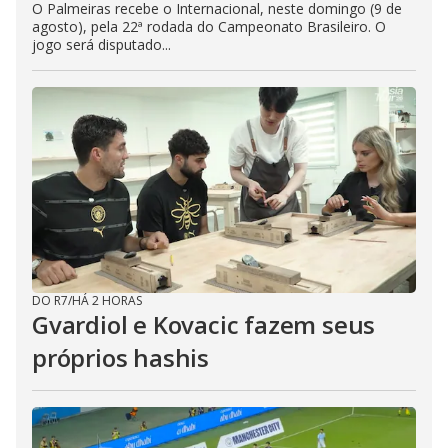
O Palmeiras recebe o Internacional, neste domingo (9 de
agosto), pela 22ª rodada do Campeonato Brasileiro. O
jogo será disputado...
DO R7
/
HÁ 2 HORAS
Gvardiol e Kovacic fazem seus
próprios hashis