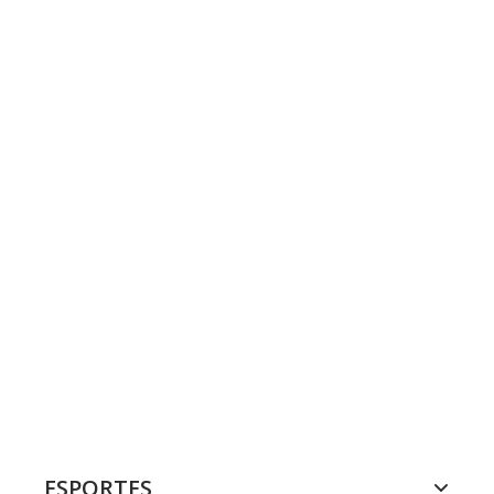
ESPORTES