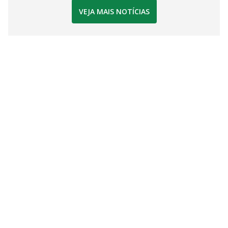
VEJA MAIS NOTÍCIAS