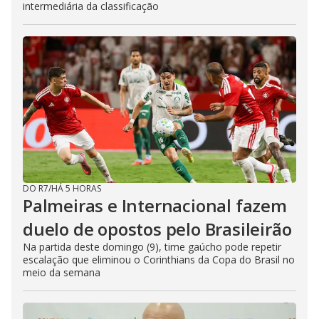
intermediária da classificação
DO R7
/
HÁ 5 HORAS
Palmeiras e Internacional fazem
duelo de opostos pelo Brasileirão
Na partida deste domingo (9), time gaúcho pode repetir
escalação que eliminou o Corinthians da Copa do Brasil no
meio da semana