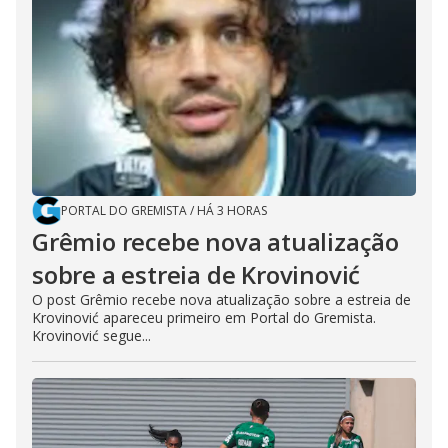
PORTAL DO GREMISTA
/
HÁ 3 HORAS
Grêmio recebe nova atualização
sobre a estreia de Krovinović
O post Grêmio recebe nova atualização sobre a estreia de
Krovinović apareceu primeiro em Portal do Gremista.
Krovinović segue...