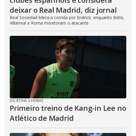
deixar o Real Madrid, diz jornal
Real Sociedad lidera a corrida por Endrick, enquanto Betis,
Villarreal e Roma monitoram o atacante
DO R7
/
HÁ 3 HORAS
Primeiro treino de Kang-in Lee no
Atlético de Madrid