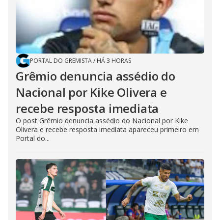
PORTAL DO GREMISTA
/
HÁ 3 HORAS
Grêmio denuncia assédio do
Nacional por Kike Olivera e
recebe resposta imediata
O post Grêmio denuncia assédio do Nacional por Kike
Olivera e recebe resposta imediata apareceu primeiro em
Portal do...