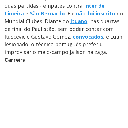
duas partidas - empates contra
Inter de
Limeira
e
São Bernardo
. Ele
não foi inscrito
no
Mundial Clubes. Diante do
Ituano
, nas quartas
de final do Paulistão, sem poder contar com
Kuscevic e Gustavo Gómez,
convocados
, e Luan
lesionado, o técnico português preferiu
improvisar o meio-campo Jailson na zaga.
Carreira