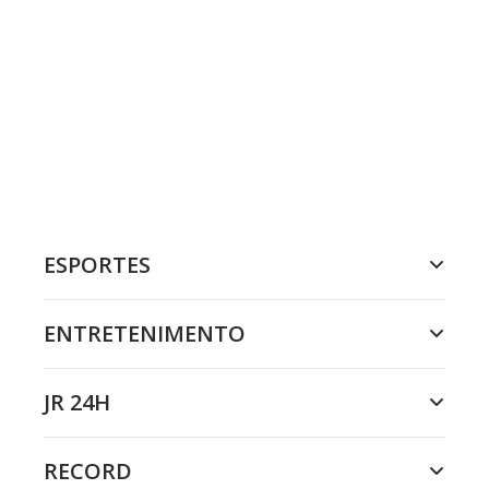
ESPORTES
ENTRETENIMENTO
JR 24H
RECORD