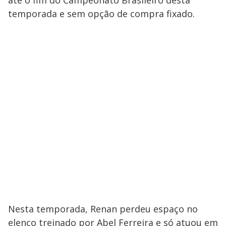
até o fim do Campeonato Brasileiro desta
temporada e sem opção de compra fixado.
Nesta temporada, Renan perdeu espaço no
elenco treinado por Abel Ferreira e só atuou em