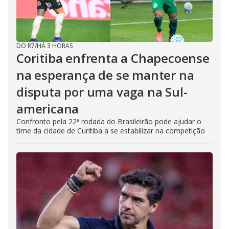
DO R7
/
HÁ 3 HORAS
Coritiba enfrenta a Chapecoense
na esperança de se manter na
disputa por uma vaga na Sul-
americana
Confronto pela 22ª rodada do Brasileirão pode ajudar o
time da cidade de Curitiba a se estabilizar na competição