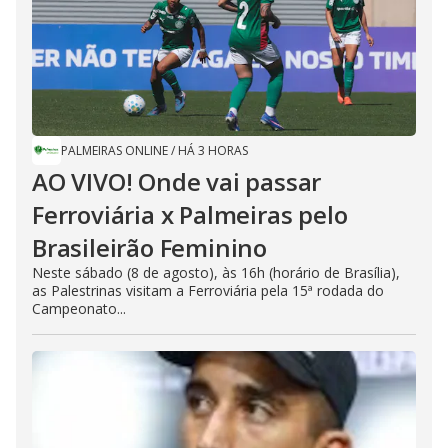
PALMEIRAS ONLINE
/
HÁ 3 HORAS
AO VIVO! Onde vai passar
Ferroviária x Palmeiras pelo
Brasileirão Feminino
Neste sábado (8 de agosto), às 16h (horário de Brasília),
as Palestrinas visitam a Ferroviária pela 15ª rodada do
Campeonato...