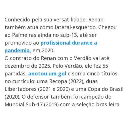
Conhecido pela sua versatilidade, Renan
também atua como lateral-esquerdo. Chegou
ao Palmeiras ainda no sub-13, até ser
promovido ao
profissional durante a
pandemia
,
em 2020.
O contrato do Renan com o Verdão vai até
dezembro de 2025. Pelo Verdão, ele fez 55
partidas,
anotou um gol
e soma cinco títulos
no currículo: uma Recopa (2022), duas
Libertadores (2021 e 2020) e uma Copa do Brasil
(2020). O defensor também foi campeão do
Mundial Sub-17 (2019) com a seleção brasileira.