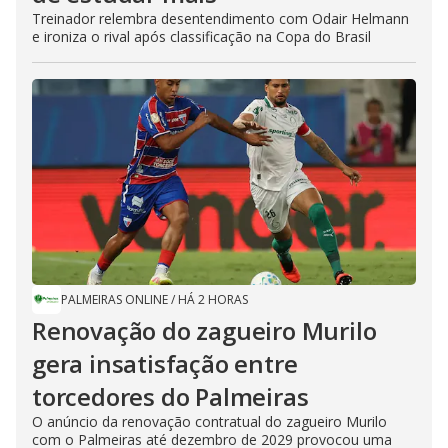
Treinador relembra desentendimento com Odair Helmann
e ironiza o rival após classificação na Copa do Brasil
PALMEIRAS ONLINE
/
HÁ 2 HORAS
Renovação do zagueiro Murilo
gera insatisfação entre
torcedores do Palmeiras
O anúncio da renovação contratual do zagueiro Murilo
com o Palmeiras até dezembro de 2029 provocou uma