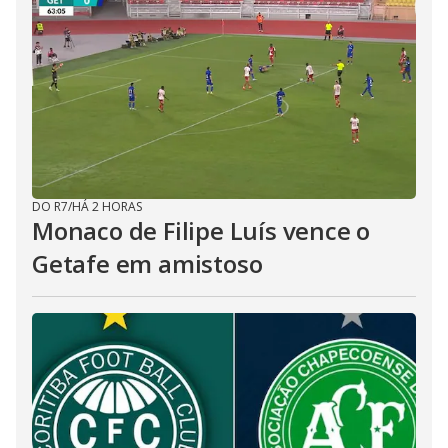
DO R7
/
HÁ 2 HORAS
Monaco de Filipe Luís vence o
Getafe em amistoso