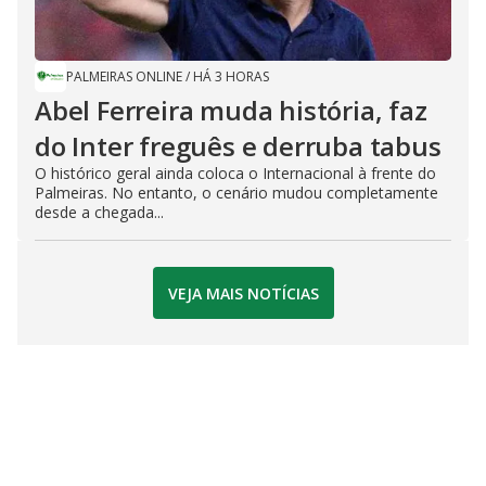
PALMEIRAS ONLINE
/
HÁ 3 HORAS
Abel Ferreira muda história, faz
do Inter freguês e derruba tabus
O histórico geral ainda coloca o Internacional à frente do
Palmeiras. No entanto, o cenário mudou completamente
desde a chegada...
VEJA MAIS NOTÍCIAS