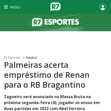
MENU
R7 Esportes
Futebol
Palmeiras acerta
empréstimo de Renan
para o RB Bragantino
Zagueiro será anunciado no Massa Bruta na
próxima segunda-feira (4); jogador só atuou em
duas partidas em 2022 com Abel Ferreira