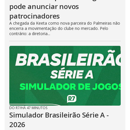
pode anunciar novos
patrocinadores
A chegada da Keeta como nova parceira do Palmeiras não
encerra a movimentação do clube no mercado. Pelo
contrário: a diretoria...
DO R7
/
HÁ 47 MINUTOS
Simulador Brasileirão Série A -
2026