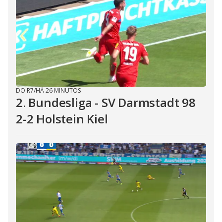
DO R7
/
HÁ 26 MINUTOS
2. Bundesliga - SV Darmstadt 98
2-2 Holstein Kiel