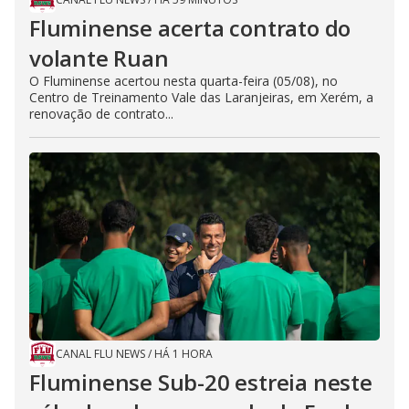
Fluminense acerta contrato do
volante Ruan
O Fluminense acertou nesta quarta-feira (05/08), no
Centro de Treinamento Vale das Laranjeiras, em Xerém, a
renovação de contrato...
CANAL FLU NEWS
/
HÁ 1 HORA
Fluminense Sub-20 estreia neste