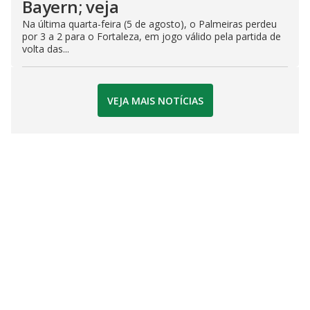
Bayern; veja
Na última quarta-feira (5 de agosto), o Palmeiras perdeu
por 3 a 2 para o Fortaleza, em jogo válido pela partida de
volta das...
VEJA MAIS NOTÍCIAS