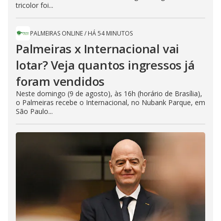
tricolor foi...
PALMEIRAS ONLINE
/
HÁ 54 MINUTOS
Palmeiras x Internacional vai
lotar? Veja quantos ingressos já
foram vendidos
Neste domingo (9 de agosto), às 16h (horário de Brasília),
o Palmeiras recebe o Internacional, no Nubank Parque, em
São Paulo...