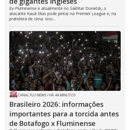
de gigantes ingleses
Ex-Fluminense e atualmente no Sakhtar Donetsk, o
atacante Kauã Elias pode pintar na Premier League e, na
prateleira de cima. Isso...
CANAL FLU NEWS
/
HÁ 44 MINUTOS
Brasileiro 2026: informações
importantes para a torcida antes
de Botafogo x Fluminense