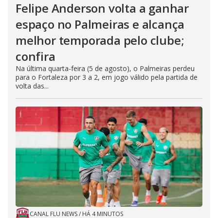
Felipe Anderson volta a ganhar
espaço no Palmeiras e alcança
melhor temporada pelo clube;
confira
Na última quarta-feira (5 de agosto), o Palmeiras perdeu
para o Fortaleza por 3 a 2, em jogo válido pela partida de
volta das...
CANAL FLU NEWS
/
HÁ 4 MINUTOS