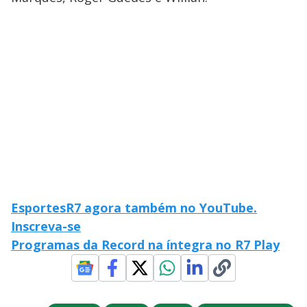
EsportesR7 agora também no YouTube.
Inscreva-se
Programas da Record na íntegra no R7 Play