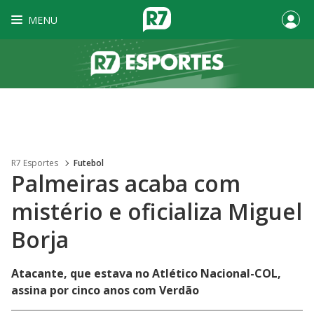
MENU
R7 Esportes
Futebol
Palmeiras acaba com
mistério e oficializa Miguel
Borja
Atacante, que estava no Atlético Nacional-COL,
assina por cinco anos com Verdão