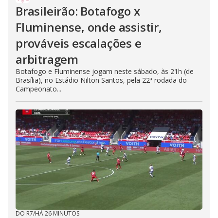
Brasileirão: Botafogo x
Fluminense, onde assistir,
prováveis escalações e
arbitragem
Botafogo e Fluminense jogam neste sábado, às 21h (de
Brasília), no Estádio Nilton Santos, pela 22ª rodada do
Campeonato...
DO R7
/
HÁ 26 MINUTOS