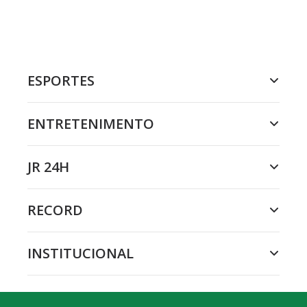
ESPORTES
ENTRETENIMENTO
JR 24H
RECORD
INSTITUCIONAL