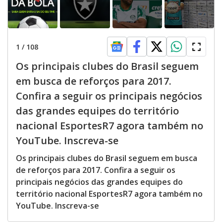
1
/
108
Os principais clubes do Brasil seguem
em busca de reforços para 2017.
Confira a seguir os principais negócios
das grandes equipes do território
nacional EsportesR7 agora também no
YouTube. Inscreva-se
Os principais clubes do Brasil seguem em busca
de reforços para 2017. Confira a seguir os
principais negócios das grandes equipes do
território nacional EsportesR7 agora também no
YouTube. Inscreva-se