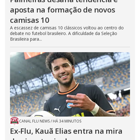
aposta na formação de novos
camisas 10
A escassez de camisas 10 clássicos voltou ao centro do
debate no futebol brasileiro. A dificuldade da Seleção
Brasileira para...
CANAL FLU NEWS
/
HÁ 34 MINUTOS
Ex-Flu, Kauã Elias entra na mira