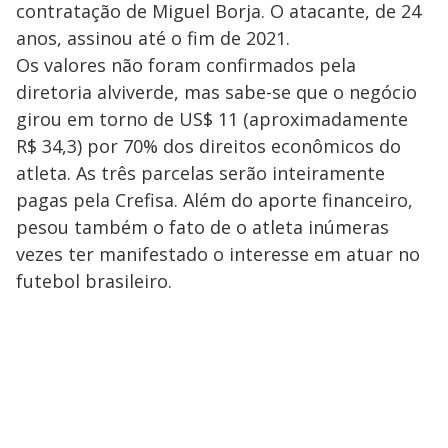
contratação de Miguel Borja. O atacante, de 24
anos, assinou até o fim de 2021.
Os valores não foram confirmados pela
diretoria alviverde, mas sabe-se que o negócio
girou em torno de US$ 11 (aproximadamente
R$ 34,3) por 70% dos direitos econômicos do
atleta. As três parcelas serão inteiramente
pagas pela Crefisa. Além do aporte financeiro,
pesou também o fato de o atleta inúmeras
vezes ter manifestado o interesse em atuar no
futebol brasileiro.