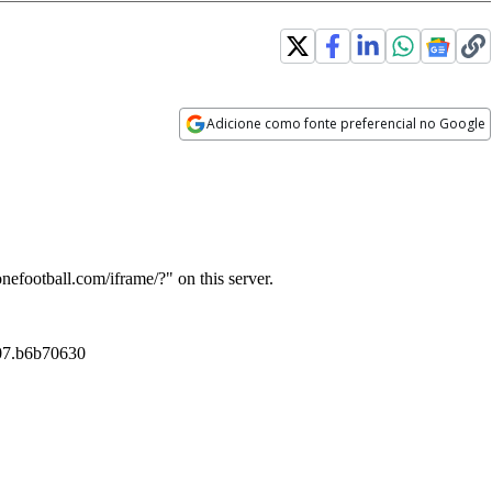
Adicione como fonte preferencial no Google
Opens in new window