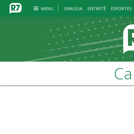
MENU
BRASÍLIA
ENTRETÊ
ESPORTES
Ca