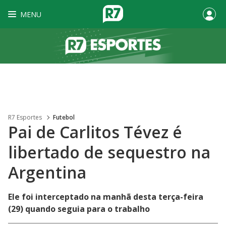
MENU
R7 Esportes
Futebol
Pai de Carlitos Tévez é
libertado de sequestro na
Argentina
Ele foi interceptado na manhã desta terça-feira
(29) quando seguia para o trabalho