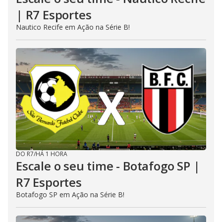
| R7 Esportes
Nautico Recife em Ação na Série B!
DO R7
/
HÁ 1 HORA
Escale o seu time - Botafogo SP |
R7 Esportes
Botafogo SP em Ação na Série B!