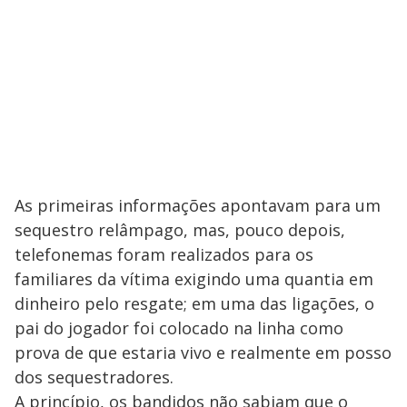
As primeiras informações apontavam para um
sequestro relâmpago, mas, pouco depois,
telefonemas foram realizados para os
familiares da vítima exigindo uma quantia em
dinheiro pelo resgate; em uma das ligações, o
pai do jogador foi colocado na linha como
prova de que estaria vivo e realmente em posso
dos sequestradores.
A princípio, os bandidos não sabiam que o