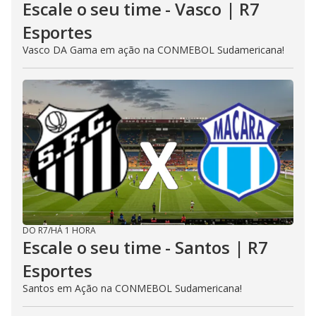
Escale o seu time - Vasco | R7
Esportes
Vasco DA Gama em ação na CONMEBOL Sudamericana!
DO R7
/
HÁ 1 HORA
Escale o seu time - Santos | R7
Esportes
Santos em Ação na CONMEBOL Sudamericana!