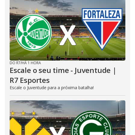
DO R7
/
HÁ 1 HORA
Escale o seu time - Juventude |
R7 Esportes
Escale o Juventude para a próxima batalha!