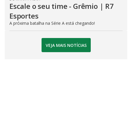
Escale o seu time - Grêmio | R7
Esportes
A próxima batalha na Série A está chegando!
VEJA MAIS NOTÍCIAS