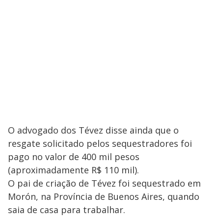
O advogado dos Tévez disse ainda que o
resgate solicitado pelos sequestradores foi
pago no valor de 400 mil pesos
(aproximadamente R$ 110 mil).
O pai de criação de Tévez foi sequestrado em
Morón, na Província de Buenos Aires, quando
saia de casa para trabalhar.