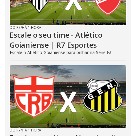
DO R7
/
HÁ 1 HORA
Escale o seu time - Atlético
Goianiense | R7 Esportes
Escale o Atlético Goianiense para brilhar na Série B!
DO R7
/
HÁ 1 HORA