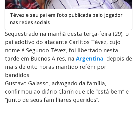
Tévez e seu pai em foto publicada pelo jogador
nas redes sociais
Sequestrado na manhã desta terça-feira (29), o
pai adotivo do atacante Carlitos Tévez, cujo
nome é Segundo Tévez, foi libertado nesta
tarde em Buenos Aires, na
Argentina
, depois de
mais de oito horas mantido refém por
bandidos.
Gustavo Galasso, advogado da família,
confirmou ao diário Clarín que ele “está bem” e
“junto de seus familliares queridos”.