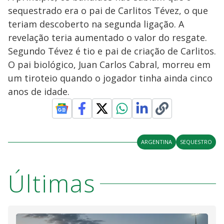
sequestrado era o pai de Carlitos Tévez, o que
teriam descoberto na segunda ligação. A
revelação teria aumentado o valor do resgate.
Segundo Tévez é tio e pai de criação de Carlitos.
O pai biológico, Juan Carlos Cabral, morreu em
um tiroteio quando o jogador tinha ainda cinco
anos de idade.
ARGENTINA
SEQUESTRO
Últimas