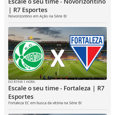
Escale o seu time - Novorizontino
| R7 Esportes
Novorizontino em Ação na Série B!
DO R7
/
HÁ 1 HORA
Escale o seu time - Fortaleza | R7
Esportes
Fortaleza EC em busca da vitória na Série B!