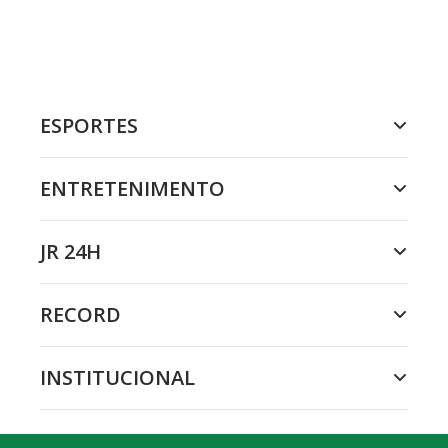
ESPORTES
ENTRETENIMENTO
JR 24H
RECORD
INSTITUCIONAL