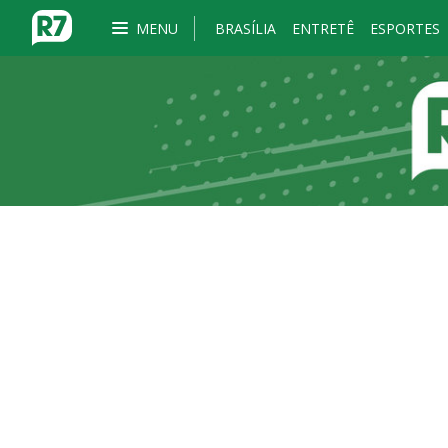
MENU
BRASÍLIA
ENTRETÊ
ESPORTES