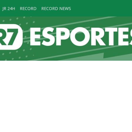
JR 24H
RECORD
RECORD NEWS