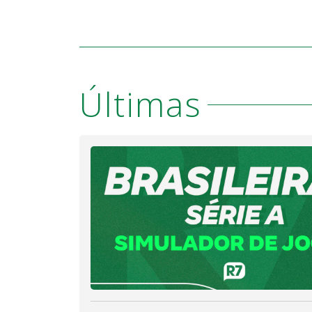
Últimas