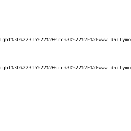
ight%3D%22315%22%20src%3D%22%2F%2Fwww.dailymo
ight%3D%22315%22%20src%3D%22%2F%2Fwww.dailymo