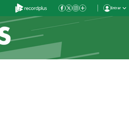
Entrar