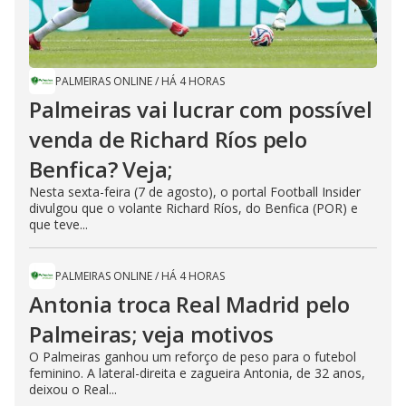
PALMEIRAS ONLINE
/
HÁ 4 HORAS
Palmeiras vai lucrar com possível
venda de Richard Ríos pelo
Benfica? Veja;
Nesta sexta-feira (7 de agosto), o portal Football Insider
divulgou que o volante Richard Ríos, do Benfica (POR) e
que teve...
PALMEIRAS ONLINE
/
HÁ 4 HORAS
Antonia troca Real Madrid pelo
Palmeiras; veja motivos
O Palmeiras ganhou um reforço de peso para o futebol
feminino. A lateral-direita e zagueira Antonia, de 32 anos,
deixou o Real...