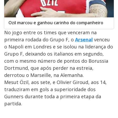
Ozil marcou e ganhou carinho do companheiro
No jogo entre os times que venceram na
primeira rodada do Grupo F, o
Arsenal
venceu
o Napoli em Londres e se isolou na liderança do
Grupo F, deixando os italianos em segundo,
com o mesmo número de pontos do Borussia
Dortmund, que após perder na estreia,
derrotou o Marseille, na Alemanha.
Mesut Özil, aos sete, e Olivier Giroud, aos 14,
traduziram em gols a superioridade dos
Gunners durante toda a primeira etapa da
partida.