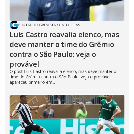
PORTAL DO GREMISTA
/
HÁ 3 HORAS
Luís Castro reavalia elenco, mas
deve manter o time do Grêmio
contra o São Paulo; veja o
provável
O post Luís Castro reavalia elenco, mas deve manter o
time do Grêmio contra o São Paulo; veja o provável
apareceu primeiro em...