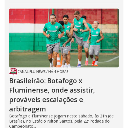
CANAL FLU NEWS
/
HÁ 4 HORAS
Brasileirão: Botafogo x
Fluminense, onde assistir,
prováveis escalações e
arbitragem
Botafogo e Fluminense jogam neste sábado, às 21h (de
Brasília), no Estádio Nilton Santos, pela 22ª rodada do
Campeonato...