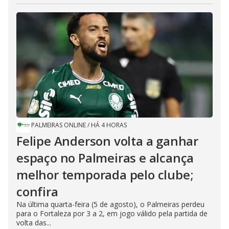
PALMEIRAS ONLINE
/
HÁ 4 HORAS
Felipe Anderson volta a ganhar
espaço no Palmeiras e alcança
melhor temporada pelo clube;
confira
Na última quarta-feira (5 de agosto), o Palmeiras perdeu
para o Fortaleza por 3 a 2, em jogo válido pela partida de
volta das...