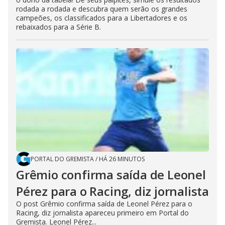
rodada a rodada e descubra quem serão os grandes
campeões, os classificados para a Libertadores e os
rebaixados para a Série B.
PORTAL DO GREMISTA
/
HÁ 26 MINUTOS
Grêmio confirma saída de Leonel
Pérez para o Racing, diz jornalista
O post Grêmio confirma saída de Leonel Pérez para o
Racing, diz jornalista apareceu primeiro em Portal do
Gremista. Leonel Pérez...