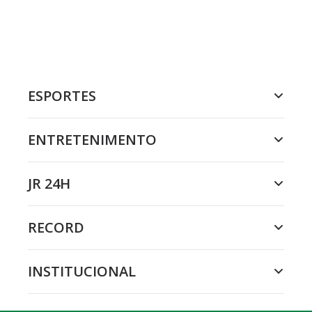
ESPORTES
ENTRETENIMENTO
JR 24H
RECORD
INSTITUCIONAL