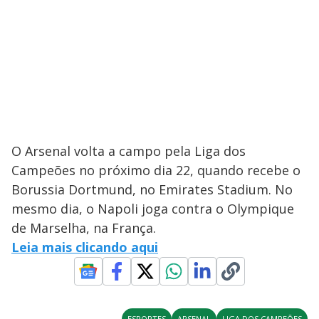
O Arsenal volta a campo pela Liga dos
Campeões no próximo dia 22, quando recebe o
Borussia Dortmund, no Emirates Stadium. No
mesmo dia, o Napoli joga contra o Olympique
de Marselha, na França.
Leia mais clicando aqui
ESPORTES
ARSENAL
LIGA DOS CAMPEÕES