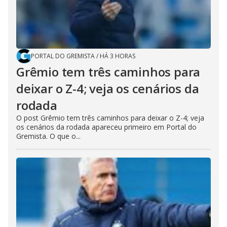
PORTAL DO GREMISTA
/
HÁ 3 HORAS
Grêmio tem três caminhos para
deixar o Z-4; veja os cenários da
rodada
O post Grêmio tem três caminhos para deixar o Z-4; veja
os cenários da rodada apareceu primeiro em Portal do
Gremista. O que o...