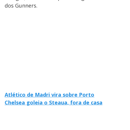
dos Gunners.
Atlético de Madri vira sobre Porto
Chelsea goleia o Steaua, fora de casa