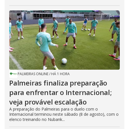
PALMEIRAS ONLINE
/
HÁ 1 HORA
Palmeiras finaliza preparação
para enfrentar o Internacional;
veja provável escalação
A preparação do Palmeiras para o duelo com o
Internacional terminou neste sábado (8 de agosto), com o
elenco treinando no Nubank...