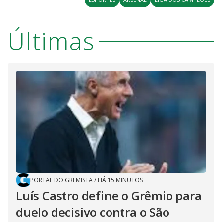
Últimas
PORTAL DO GREMISTA
/
HÁ 15 MINUTOS
Luís Castro define o Grêmio para
duelo decisivo contra o São