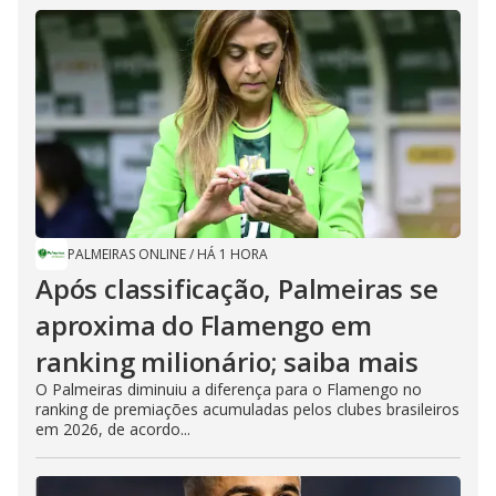
PALMEIRAS ONLINE
/
HÁ 1 HORA
Após classificação, Palmeiras se
aproxima do Flamengo em
ranking milionário; saiba mais
O Palmeiras diminuiu a diferença para o Flamengo no
ranking de premiações acumuladas pelos clubes brasileiros
em 2026, de acordo...