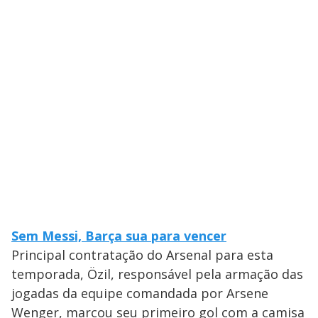
Sem Messi, Barça sua para vencer
Principal contratação do Arsenal para esta
temporada, Özil, responsável pela armação das
jogadas da equipe comandada por Arsene
Wenger, marcou seu primeiro gol com a camisa