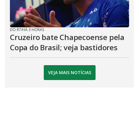
DO R7
/
HÁ 3 HORAS
Cruzeiro bate Chapecoense pela
Copa do Brasil; veja bastidores
VEJA MAIS NOTÍCIAS