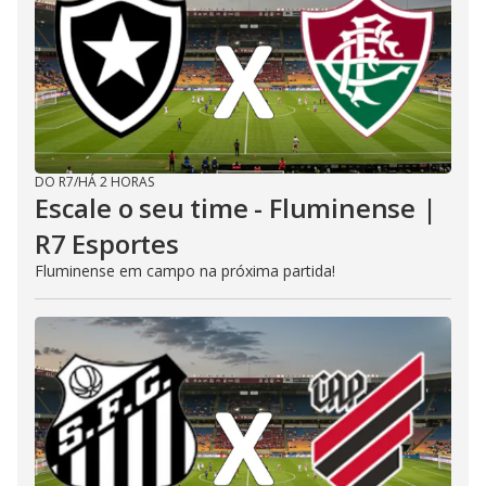
DO R7
/
HÁ 2 HORAS
Escale o seu time - Fluminense |
R7 Esportes
Fluminense em campo na próxima partida!