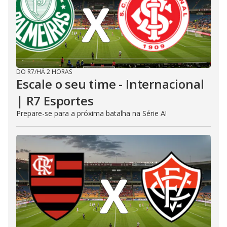
DO R7
/
HÁ 2 HORAS
Escale o seu time - Internacional
| R7 Esportes
Prepare-se para a próxima batalha na Série A!