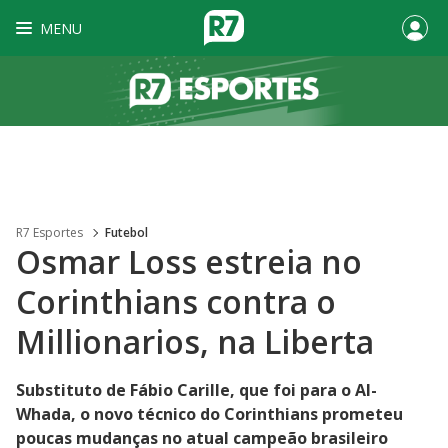
MENU
R7 Esportes
Futebol
Osmar Loss estreia no
Corinthians contra o
Millionarios, na Liberta
Substituto de Fábio Carille, que foi para o Al-
Whada, o novo técnico do Corinthians prometeu
poucas mudanças no atual campeão brasileiro