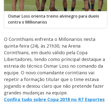
Osmar Loss orienta treino alvinegro para duelo
contra o Millionarios
O Corinthians enfrenta o Millonarios nesta
quinta-feira (24), às 21h30, na Arena
Corinthians, em duelo válido pela Copa
Libertadores, tendo como principal destaque a
estreia do técnico Osmar Loss no comando da
equipe. O novo comandante corintiano vai
repetir a formação titular que o time estava
jogando e deixou claro que não pretende fazer
grandes mudanças na equipe.
Confira tudo sobre Copa 2018 no R7 Esportes