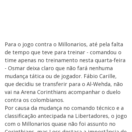
Para o jogo contra o Millonarios, até pela falta
de tempo que teve para treinar - comandou o
time apenas no treinamento nesta quarta-feira
- Osmar deixa claro que não fará nenhuma
mudança tática ou de jogador. Fábio Carille,
que decidiu se transferir para o Al-Wehda, não
vai na Arena Corinthians acompanhar o duelo
contra os colombianos.
Por causa da mudança no comando técnico e a
classificação antecipada na Libertadores, o jogo
com o Millonarios quase não foi assunto no
Corinthians, mas Loss destaca a importância de