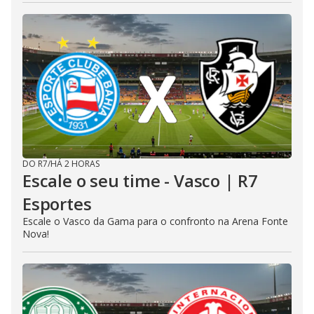
DO R7
/
HÁ 2 HORAS
Escale o seu time - Vasco | R7
Esportes
Escale o Vasco da Gama para o confronto na Arena Fonte
Nova!