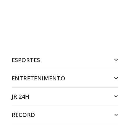
ESPORTES
ENTRETENIMENTO
JR 24H
RECORD