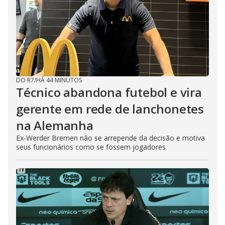
DO R7
/
HÁ 44 MINUTOS
Técnico abandona futebol e vira
gerente em rede de lanchonetes
na Alemanha
Ex-Werder Bremen não se arrepende da decisão e motiva
seus funcionários como se fossem jogadores