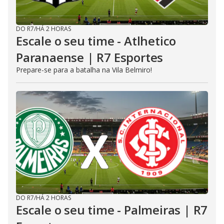
DO R7
/
HÁ 2 HORAS
Escale o seu time - Atlhetico
Paranaense | R7 Esportes
Prepare-se para a batalha na Vila Belmiro!
DO R7
/
HÁ 2 HORAS
Escale o seu time - Palmeiras | R7