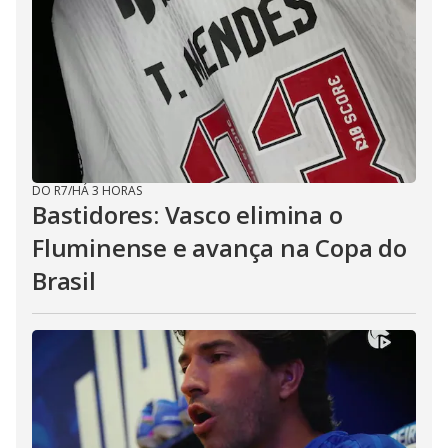
DO R7
/
HÁ 3 HORAS
Bastidores: Vasco elimina o
Fluminense e avança na Copa do
Brasil