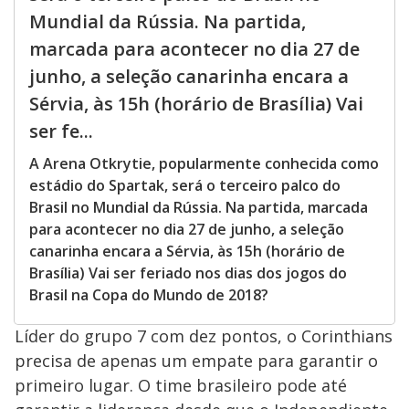
Mundial da Rússia. Na partida,
marcada para acontecer no dia 27 de
junho, a seleção canarinha encara a
Sérvia, às 15h (horário de Brasília) Vai
ser fe...
A Arena Otkrytie, popularmente conhecida como
estádio do Spartak, será o terceiro palco do
Brasil no Mundial da Rússia. Na partida, marcada
para acontecer no dia 27 de junho, a seleção
canarinha encara a Sérvia, às 15h (horário de
Brasília) Vai ser feriado nos dias dos jogos do
Brasil na Copa do Mundo de 2018?
Líder do grupo 7 com dez pontos, o Corinthians
precisa de apenas um empate para garantir o
primeiro lugar. O time brasileiro pode até