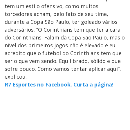
tem um estilo ofensivo, como muitos
torcedores acham, pelo fato de seu time,
durante a Copa São Paulo, ter goleado vários
adversários. “O Corinthians tem que ter a cara
do Corinthians. Falam da Copa São Paulo, mas o
nível dos primeiros jogos não é elevado e eu
acredito que o futebol do Corinthians tem que
ser o que vem sendo. Equilibrado, sólido e que
sofre pouco. Como vamos tentar aplicar aqui”,
explicou.
R7 Esportes no Facebook. Curta a página!