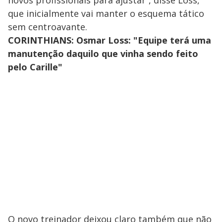
que inicialmente vai manter o esquema tático
sem centroavante.
CORINTHIANS: Osmar Loss: "Equipe terá uma
manutenção daquilo que vinha sendo feito
pelo Carille"
O novo treinador deixou claro também que não