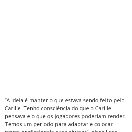
“A ideia é manter o que estava sendo feito pelo
Carille. Tenho consciência do que o Carille
pensava e o que os jogadores poderiam render.
Temos um período para adaptar e colocar
novos profissionais para ajustar”, disse Loss,