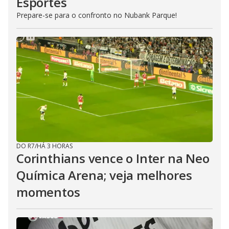
Esportes
Prepare-se para o confronto no Nubank Parque!
DO R7
/
HÁ 3 HORAS
Corinthians vence o Inter na Neo
Química Arena; veja melhores
momentos