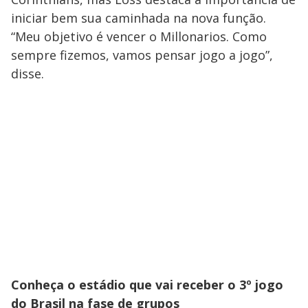
iniciar bem sua caminhada na nova função.
“Meu objetivo é vencer o Millonarios. Como
sempre fizemos, vamos pensar jogo a jogo”,
disse.
Conheça o estádio que vai receber o 3º jogo
do Brasil na fase de grupos