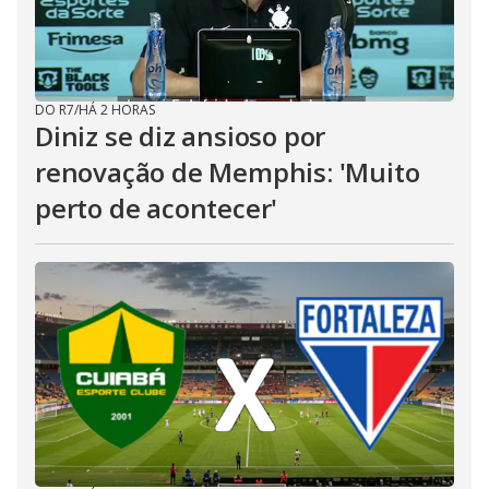
DO R7
/
HÁ 2 HORAS
Diniz se diz ansioso por
renovação de Memphis: 'Muito
perto de acontecer'