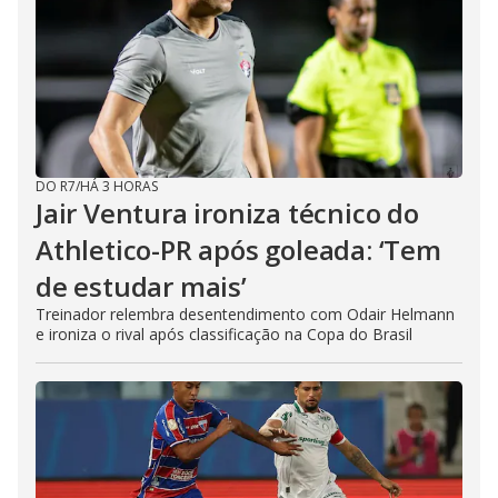
DO R7
/
HÁ 3 HORAS
Jair Ventura ironiza técnico do
Athletico-PR após goleada: ‘Tem
de estudar mais’
Treinador relembra desentendimento com Odair Helmann
e ironiza o rival após classificação na Copa do Brasil