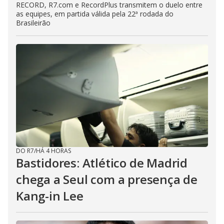
RECORD, R7.com e RecordPlus transmitem o duelo entre
as equipes, em partida válida pela 22ª rodada do
Brasileirão
DO R7
/
HÁ 4 HORAS
Bastidores: Atlético de Madrid
chega a Seul com a presença de
Kang-in Lee