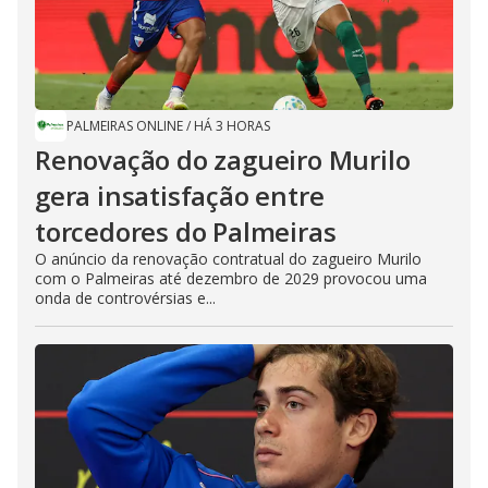
PALMEIRAS ONLINE
/
HÁ 3 HORAS
Renovação do zagueiro Murilo
gera insatisfação entre
torcedores do Palmeiras
O anúncio da renovação contratual do zagueiro Murilo
com o Palmeiras até dezembro de 2029 provocou uma
onda de controvérsias e...