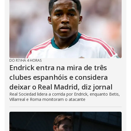
DO R7
/
HÁ 4 HORAS
Endrick entra na mira de três
clubes espanhóis e considera
deixar o Real Madrid, diz jornal
Real Sociedad lidera a corrida por Endrick, enquanto Betis,
Villarreal e Roma monitoram o atacante