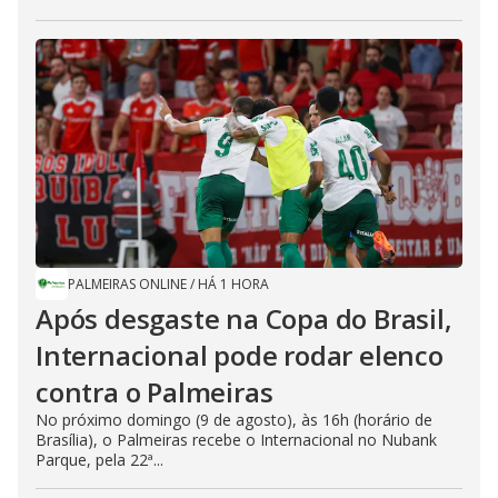
PALMEIRAS ONLINE
/
HÁ 1 HORA
Após desgaste na Copa do Brasil,
Internacional pode rodar elenco
contra o Palmeiras
No próximo domingo (9 de agosto), às 16h (horário de
Brasília), o Palmeiras recebe o Internacional no Nubank
Parque, pela 22ª...