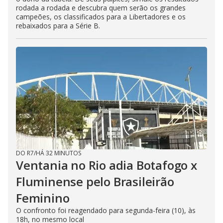
rodada a rodada e descubra quem serão os grandes
campeões, os classificados para a Libertadores e os
rebaixados para a Série B.
DO R7
/
HÁ 32 MINUTOS
Ventania no Rio adia Botafogo x
Fluminense pelo Brasileirão
Feminino
O confronto foi reagendado para segunda-feira (10), às
18h, no mesmo local