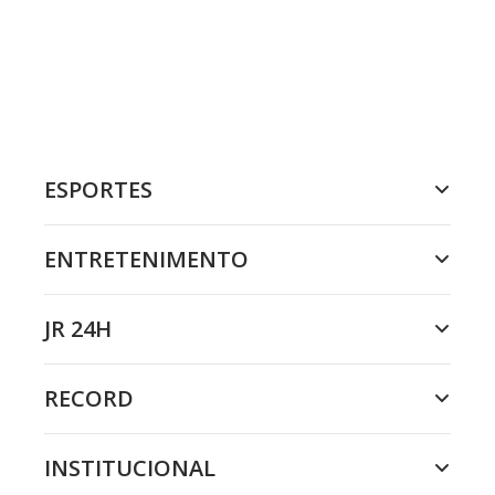
ESPORTES
ENTRETENIMENTO
JR 24H
RECORD
INSTITUCIONAL