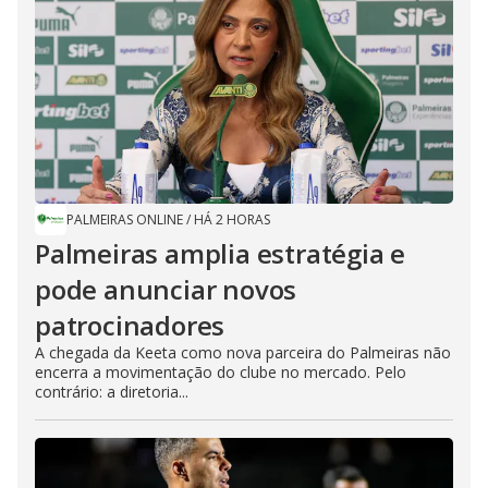
PALMEIRAS ONLINE
/
HÁ 2 HORAS
Palmeiras amplia estratégia e
pode anunciar novos
patrocinadores
A chegada da Keeta como nova parceira do Palmeiras não
encerra a movimentação do clube no mercado. Pelo
contrário: a diretoria...