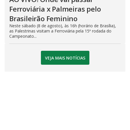
Ferroviária x Palmeiras pelo
Brasileirão Feminino
Neste sábado (8 de agosto), às 16h (horário de Brasília),
as Palestrinas visitam a Ferroviária pela 15ª rodada do
Campeonato...
VEJA MAIS NOTÍCIAS