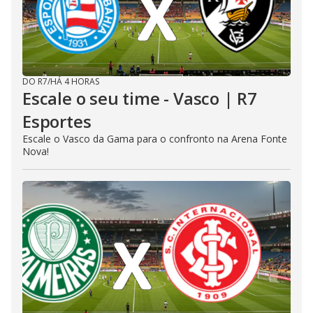
DO R7
/
HÁ 4 HORAS
Escale o seu time - Vasco | R7
Esportes
Escale o Vasco da Gama para o confronto na Arena Fonte
Nova!