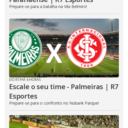
Prepare-se para a batalha na Vila Belmiro!
DO R7
/
HÁ 4 HORAS
Escale o seu time - Palmeiras | R7
Esportes
Prepare-se para o confronto no Nubank Parque!