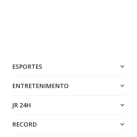
ESPORTES
ENTRETENIMENTO
JR 24H
RECORD