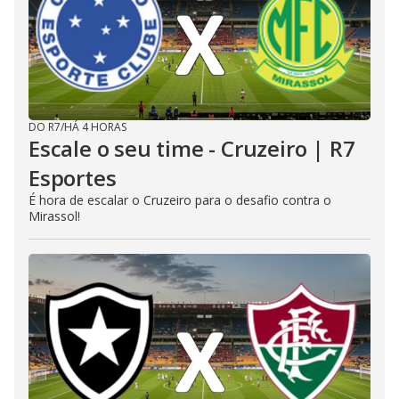
DO R7
/
HÁ 4 HORAS
Escale o seu time - Cruzeiro | R7
Esportes
É hora de escalar o Cruzeiro para o desafio contra o
Mirassol!