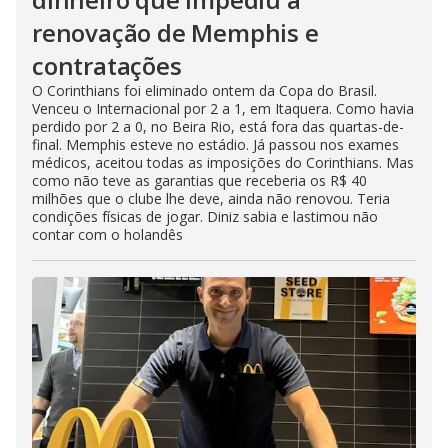
renovação de Memphis e
contratações
O Corinthians foi eliminado ontem da Copa do Brasil.
Venceu o Internacional por 2 a 1, em Itaquera. Como havia
perdido por 2 a 0, no Beira Rio, está fora das quartas-de-
final. Memphis esteve no estádio. Já passou nos exames
médicos, aceitou todas as imposições do Corinthians. Mas
como não teve as garantias que receberia os R$ 40
milhões que o clube lhe deve, ainda não renovou. Teria
condições físicas de jogar. Diniz sabia e lastimou não
contar com o holandês