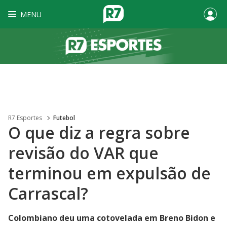
MENU
R7 Esportes
Futebol
O que diz a regra sobre
revisão do VAR que
terminou em expulsão de
Carrascal?
Colombiano deu uma cotovelada em Breno Bidon e