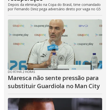
Depois da eliminação na Copa do Brasil, time comandado
por Fernando Diniz pega adversário direto por vaga no G5
DO R7
/
HÁ 2 HORAS
Maresca não sente pressão para
substituir Guardiola no Man City