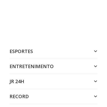
ESPORTES
ENTRETENIMENTO
JR 24H
RECORD