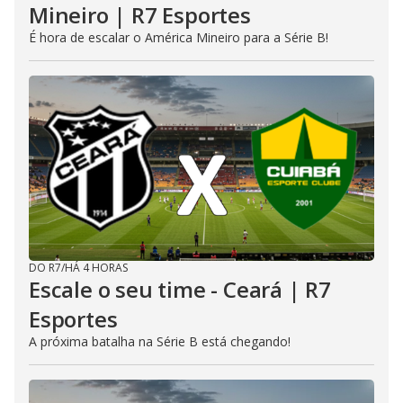
Mineiro | R7 Esportes
É hora de escalar o América Mineiro para a Série B!
DO R7
/
HÁ 4 HORAS
Escale o seu time - Ceará | R7
Esportes
A próxima batalha na Série B está chegando!