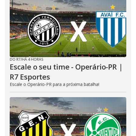
DO R7
/
HÁ 4 HORAS
Escale o seu time - Operário-PR |
R7 Esportes
Escale o Operário-PR para a próxima batalha!