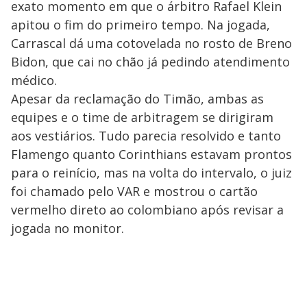
exato momento em que o árbitro Rafael Klein
apitou o fim do primeiro tempo. Na jogada,
Carrascal dá uma cotovelada no rosto de Breno
Bidon, que cai no chão já pedindo atendimento
médico.
Apesar da reclamação do Timão, ambas as
equipes e o time de arbitragem se dirigiram
aos vestiários. Tudo parecia resolvido e tanto
Flamengo quanto Corinthians estavam prontos
para o reinício, mas na volta do intervalo, o juiz
foi chamado pelo VAR e mostrou o cartão
vermelho direto ao colombiano após revisar a
jogada no monitor.