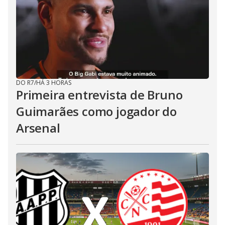
DO R7
/
HÁ 3 HORAS
Primeira entrevista de Bruno
Guimarães como jogador do
Arsenal