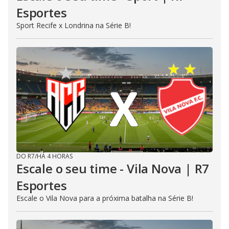
Esportes
Sport Recife x Londrina na Série B!
DO R7
/
HÁ 4 HORAS
Escale o seu time - Vila Nova | R7
Esportes
Escale o Vila Nova para a próxima batalha na Série B!