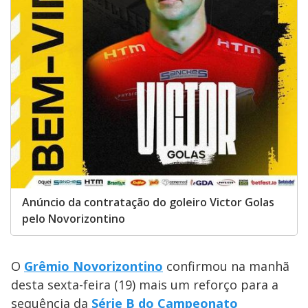
Anúncio da contratação do goleiro Victor Golas
pelo Novorizontino
O
Grêmio Novorizontino
confirmou na manhã
desta sexta-feira (19) mais um reforço para a
sequência da
Série B do Campeonato