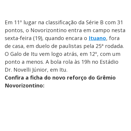
Em 11º lugar na classificação da Série B com 31
pontos, o Novorizontino entra em campo nesta
sexta-feira (19), quando encara o
Ituano
, fora
de casa, em duelo de paulistas pela 25ª rodada.
O Galo de Itu vem logo atrás, em 12º, com um
ponto a menos. A bola rola às 19h no Estádio
Dr. Novelli Júnior, em Itu.
Confira a ficha do novo reforço do Grêmio
Novorizontino: