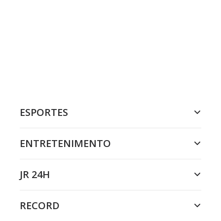
ESPORTES
ENTRETENIMENTO
JR 24H
RECORD