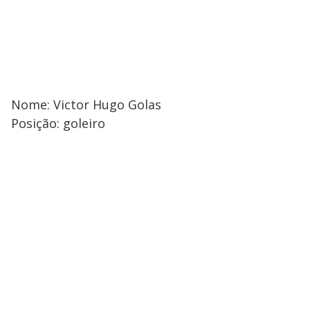
Nome: Victor Hugo Golas
Posição: goleiro