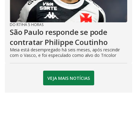
DO R7
/
HÁ 5 HORAS
São Paulo responde se pode
contratar Philippe Coutinho
Meia está desempregado há seis meses, após rescindir
com o Vasco, e foi especulado como alvo do Tricolor
VEJA MAIS NOTÍCIAS