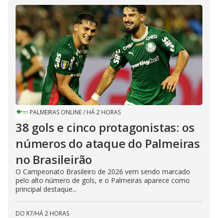
PALMEIRAS ONLINE
/
HÁ 2 HORAS
38 gols e cinco protagonistas: os
números do ataque do Palmeiras
no Brasileirão
O Campeonato Brasileiro de 2026 vem sendo marcado
pelo alto número de gols, e o Palmeiras aparece como
principal destaque...
DO R7
/
HÁ 2 HORAS