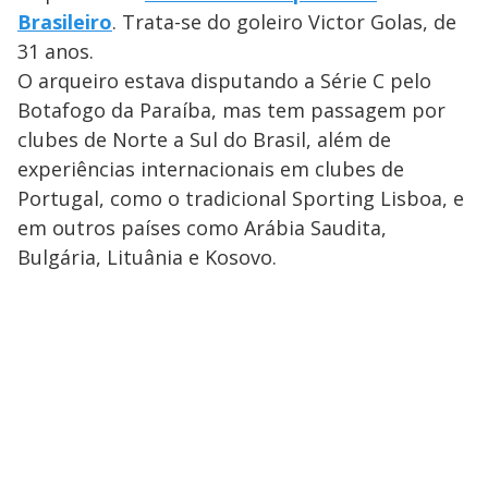
Brasileiro
. Trata-se do goleiro Victor Golas, de
31 anos.
O arqueiro estava disputando a Série C pelo
Botafogo da Paraíba, mas tem passagem por
clubes de Norte a Sul do Brasil, além de
experiências internacionais em clubes de
Portugal, como o tradicional Sporting Lisboa, e
em outros países como Arábia Saudita,
Bulgária, Lituânia e Kosovo.