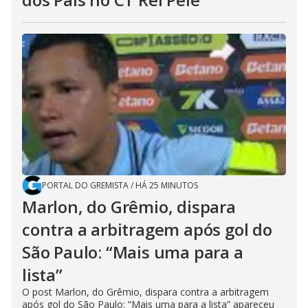
PORTAL DO GREMISTA
/
HÁ 25 MINUTOS
Marlon, do Grêmio, dispara
contra a arbitragem após gol do
São Paulo: “Mais uma para a
lista”
O post Marlon, do Grêmio, dispara contra a arbitragem
após gol do São Paulo: “Mais uma para a lista” apareceu