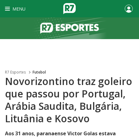
MENU
R7 Esportes
Futebol
Novorizontino traz goleiro
que passou por Portugal,
Arábia Saudita, Bulgária,
Lituânia e Kosovo
Aos 31 anos, paranaense Victor Golas estava