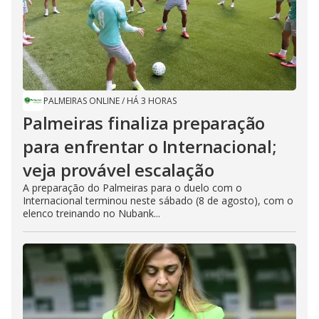
PALMEIRAS ONLINE
/
HÁ 3 HORAS
Palmeiras finaliza preparação
para enfrentar o Internacional;
veja provável escalação
A preparação do Palmeiras para o duelo com o
Internacional terminou neste sábado (8 de agosto), com o
elenco treinando no Nubank...