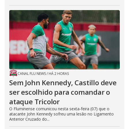
CANAL FLU NEWS
/
HÁ 2 HORAS
Sem John Kennedy, Castillo deve
ser escolhido para comandar o
ataque Tricolor
O Fluminense comunicou nesta sexta-feira (07) que o
atacante John Kennedy sofreu uma lesão no Ligamento
Anterior Cruzado do...