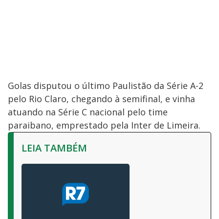
Golas disputou o último Paulistão da Série A-2
pelo Rio Claro, chegando à semifinal, e vinha
atuando na Série C nacional pelo time
paraibano, emprestado pela Inter de Limeira.
LEIA TAMBÉM