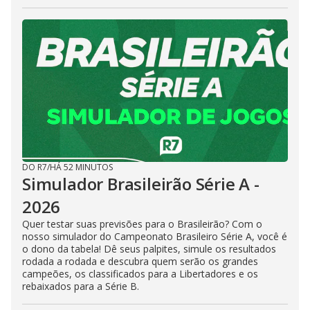
DO R7
/
HÁ 52 MINUTOS
Simulador Brasileirão Série A -
2026
Quer testar suas previsões para o Brasileirão? Com o
nosso simulador do Campeonato Brasileiro Série A, você é
o dono da tabela! Dê seus palpites, simule os resultados
rodada a rodada e descubra quem serão os grandes
campeões, os classificados para a Libertadores e os
rebaixados para a Série B.