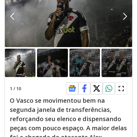
1
/
10
O Vasco se movimentou bem na
segunda janela de transferências,
reforçando seu elenco e dispensando
peças com pouco espaço. A maior delas