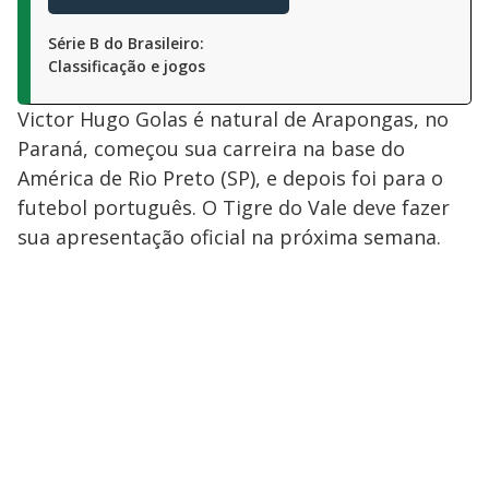
Série B do Brasileiro:
Classificação e jogos
Victor Hugo Golas é natural de Arapongas, no
Paraná, começou sua carreira na base do
América de Rio Preto (SP), e depois foi para o
futebol português. O Tigre do Vale deve fazer
sua apresentação oficial na próxima semana.