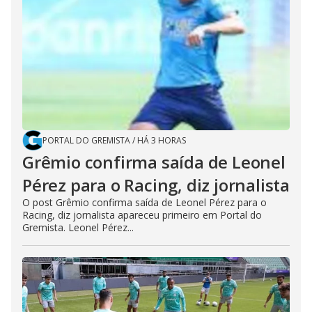
PORTAL DO GREMISTA
/
HÁ 3 HORAS
Grêmio confirma saída de Leonel
Pérez para o Racing, diz jornalista
O post Grêmio confirma saída de Leonel Pérez para o
Racing, diz jornalista apareceu primeiro em Portal do
Gremista. Leonel Pérez...