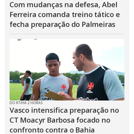
Com mudanças na defesa, Abel
Ferreira comanda treino tático e
fecha preparação do Palmeiras
DO R7
/
HÁ 2 HORAS
Vasco intensifica preparação no
CT Moacyr Barbosa focado no
confronto contra o Bahia