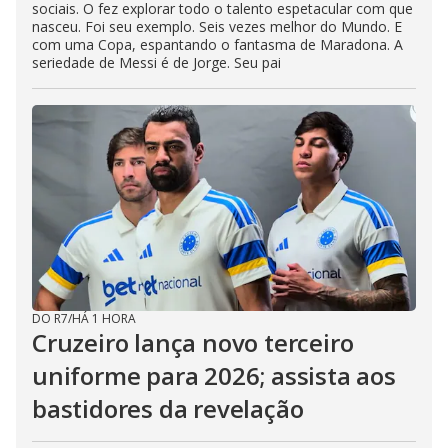
sociais. O fez explorar todo o talento espetacular com que
nasceu. Foi seu exemplo. Seis vezes melhor do Mundo. E
com uma Copa, espantando o fantasma de Maradona. A
seriedade de Messi é de Jorge. Seu pai
DO R7
/
HÁ 1 HORA
Cruzeiro lança novo terceiro
uniforme para 2026; assista aos
bastidores da revelação