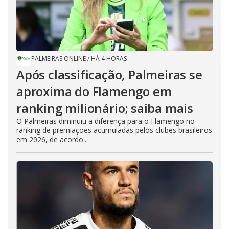
PALMEIRAS ONLINE
/
HÁ 4 HORAS
Após classificação, Palmeiras se
aproxima do Flamengo em
ranking milionário; saiba mais
O Palmeiras diminuiu a diferença para o Flamengo no
ranking de premiações acumuladas pelos clubes brasileiros
em 2026, de acordo...