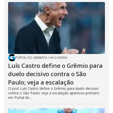
PORTAL DO GREMISTA
/
HÁ 2 HORAS
Luís Castro define o Grêmio para
duelo decisivo contra o São
Paulo; veja a escalação
O post Luís Castro define o Grêmio para duelo decisivo
contra o São Paulo; veja a escalação apareceu primeiro
em Portal do...