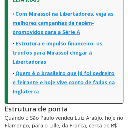
Com Mirassol na Libertadores, veja as
melhores campanhas de recém-
promovidos para a Série A
Estrutura e impulso financeiro: os
trunfos para Mirassol chegar à
Libertadores
Quem é o brasileiro que já foi pedreiro
e feirante e hoje vive conto de fadas na
Inglaterra
Estrutura de ponta
Quando o São Paulo vendeu Luiz Araújo, hoje no
Flamengo, para o Lille, da França, cerca de R$