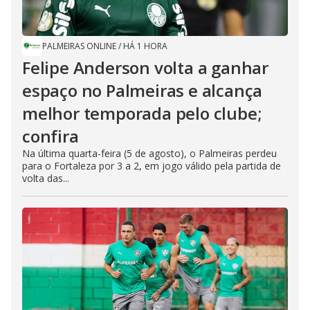
PALMEIRAS ONLINE
/
HÁ 1 HORA
Felipe Anderson volta a ganhar
espaço no Palmeiras e alcança
melhor temporada pelo clube;
confira
Na última quarta-feira (5 de agosto), o Palmeiras perdeu
para o Fortaleza por 3 a 2, em jogo válido pela partida de
volta das...