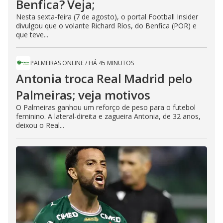
Benfica? Veja;
Nesta sexta-feira (7 de agosto), o portal Football Insider
divulgou que o volante Richard Ríos, do Benfica (POR) e
que teve...
PALMEIRAS ONLINE
/
HÁ 45 MINUTOS
Antonia troca Real Madrid pelo
Palmeiras; veja motivos
O Palmeiras ganhou um reforço de peso para o futebol
feminino. A lateral-direita e zagueira Antonia, de 32 anos,
deixou o Real...