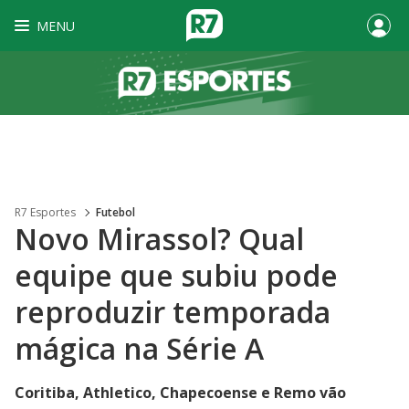
MENU
R7 Esportes
Futebol
Novo Mirassol? Qual
equipe que subiu pode
reproduzir temporada
mágica na Série A
Coritiba, Athletico, Chapecoense e Remo vão