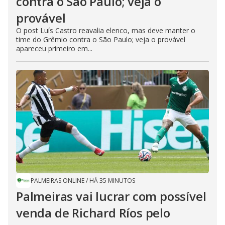
contra o São Paulo; veja o
provável
O post Luís Castro reavalia elenco, mas deve manter o
time do Grêmio contra o São Paulo; veja o provável
apareceu primeiro em...
PALMEIRAS ONLINE
/
HÁ 35 MINUTOS
Palmeiras vai lucrar com possível
venda de Richard Ríos pelo