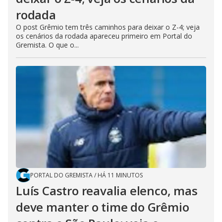
rodada
O post Grêmio tem três caminhos para deixar o Z-4; veja
os cenários da rodada apareceu primeiro em Portal do
Gremista. O que o...
PORTAL DO GREMISTA
/
HÁ 11 MINUTOS
Luís Castro reavalia elenco, mas
deve manter o time do Grêmio