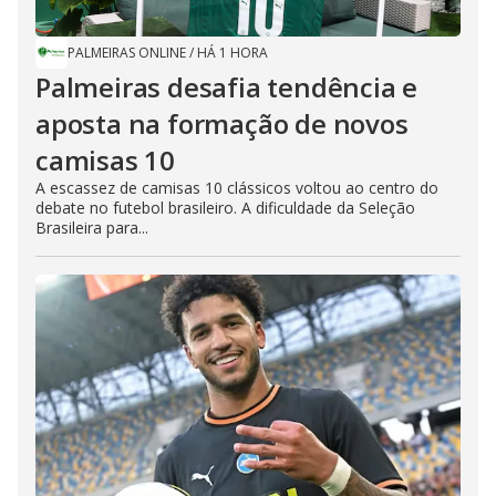
PALMEIRAS ONLINE
/
HÁ 1 HORA
Palmeiras desafia tendência e
aposta na formação de novos
camisas 10
A escassez de camisas 10 clássicos voltou ao centro do
debate no futebol brasileiro. A dificuldade da Seleção
Brasileira para...