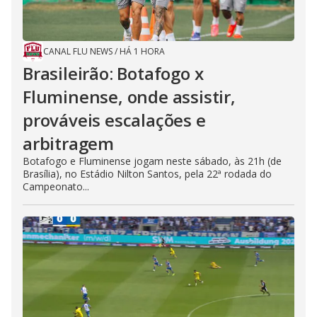
CANAL FLU NEWS
/
HÁ 1 HORA
Brasileirão: Botafogo x
Fluminense, onde assistir,
prováveis escalações e
arbitragem
Botafogo e Fluminense jogam neste sábado, às 21h (de
Brasília), no Estádio Nilton Santos, pela 22ª rodada do
Campeonato...