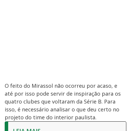
O feito do Mirassol não ocorreu por acaso, e
até por isso pode servir de inspiração para os
quatro clubes que voltaram da Série B. Para
isso, é necessário analisar o que deu certo no
projeto do time do interior paulista.
LEIA MAIS