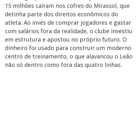
15 milhões caíram nos cofres do Mirassol, que
detinha parte dos direitos econômicos do
atleta. Ao invés de comprar jogadores e gastar
com salários fora da realidade, o clube investiu
em estrutura e apostou no próprio futuro. O
dinheiro foi usado para construir um moderno
centro de treinamento, o que alavancou o Leão
não só dentro como fora das quatro linhas.