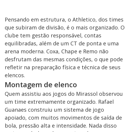
Pensando em estrutura, o Athletico, dos times
que subiram de divisão, é o mais organizado. O
clube tem gestão responsável, contas
equilibradas, além de um CT de ponta e uma
arena moderna. Coxa, Chape e Remo não
desfrutam das mesmas condições, o que pode
refletir na preparação física e técnica de seus
elencos.
Montagem de elenco
Quem assistiu aos jogos do Mirassol observou
um time extremamente organizado. Rafael
Guanaes construiu um sistema de jogo
apoiado, com muitos movimentos de saída de
bola, pressão alta e intensidade. Nada disso