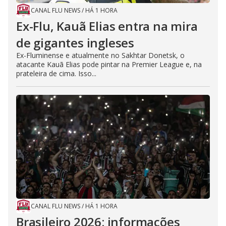
CANAL FLU NEWS
/
HÁ 1 HORA
Ex-Flu, Kauã Elias entra na mira
de gigantes ingleses
Ex-Fluminense e atualmente no Sakhtar Donetsk, o
atacante Kauã Elias pode pintar na Premier League e, na
prateleira de cima. Isso...
CANAL FLU NEWS
/
HÁ 1 HORA
Brasileiro 2026: informações