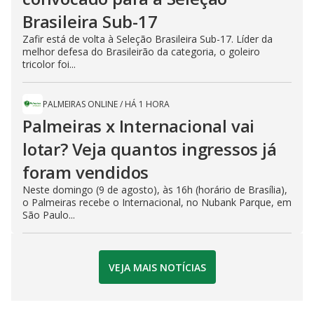
Brasileira Sub-17
Zafir está de volta à Seleção Brasileira Sub-17. Líder da
melhor defesa do Brasileirão da categoria, o goleiro
tricolor foi...
PALMEIRAS ONLINE
/
HÁ 1 HORA
Palmeiras x Internacional vai
lotar? Veja quantos ingressos já
foram vendidos
Neste domingo (9 de agosto), às 16h (horário de Brasília),
o Palmeiras recebe o Internacional, no Nubank Parque, em
São Paulo...
VEJA MAIS NOTÍCIAS