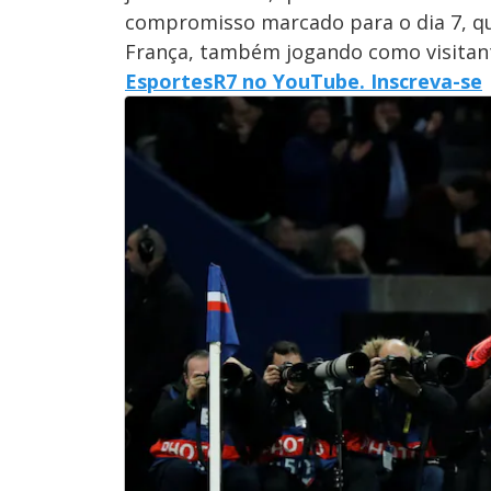
compromisso marcado para o dia 7, q
França, também jogando como visitan
EsportesR7 no YouTube. Inscreva-se