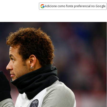
Adicione como fonte preferencial no Google
Opens in new window