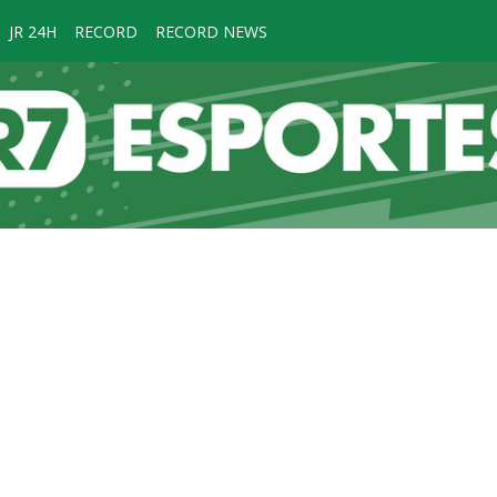
JR 24H
RECORD
RECORD NEWS