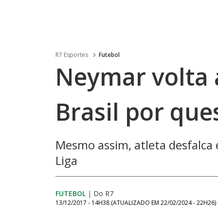
R7 Esportes
Futebol
Neymar volta 
Brasil por que
Mesmo assim, atleta desfalca 
Liga
FUTEBOL
|
Do R7
13/12/2017 - 14H38
(ATUALIZADO EM
22/02/2024 - 22H26
)