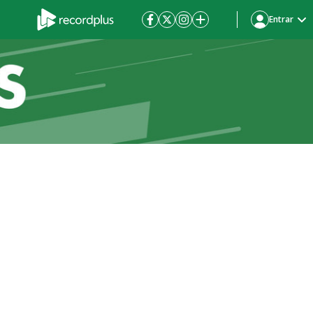
Entrar