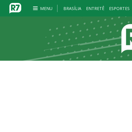
MENU
BRASÍLIA
ENTRETÊ
ESPORTES