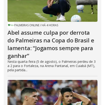
PALMEIRAS ONLINE
/
HÁ 4 HORAS
Abel assume culpa por derrota
do Palmeiras na Copa do Brasil e
lamenta: “Jogamos sempre para
ganhar”
Nesta quarta-feira (5 de agosto), o Palmeiras perdeu de 3
a 2 para o Fortaleza, na Arena Pantanal, em Cuiabá (MT),
pela partida...