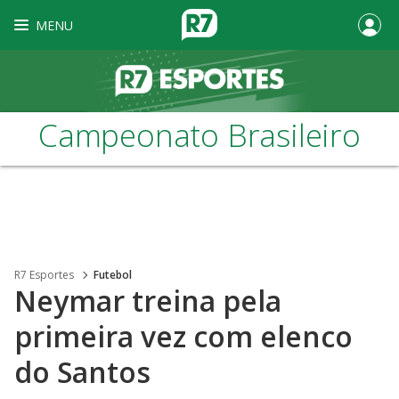
MENU
Campeonato Brasileiro
R7 Esportes
Futebol
Neymar treina pela
primeira vez com elenco
do Santos