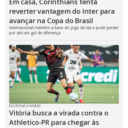
Em casa, Corinthians tenta
reverter vantagem do Inter para
avançar na Copa do Brasil
Internacional mantém a base do jogo de ida e pode perder
por até um gol de diferença
DO R7
/
HÁ 3 HORAS
Vitória busca a virada contra o
Athletico-PR para chegar às