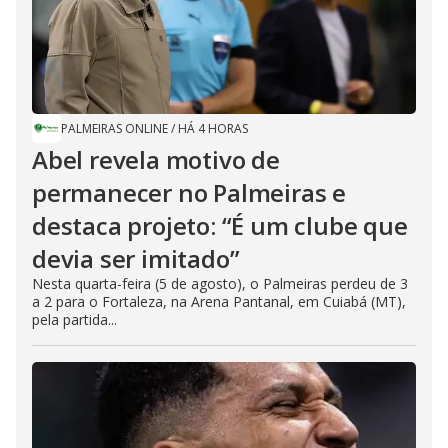
PALMEIRAS ONLINE
/
HÁ 4 HORAS
Abel revela motivo de
permanecer no Palmeiras e
destaca projeto: “É um clube que
devia ser imitado”
Nesta quarta-feira (5 de agosto), o Palmeiras perdeu de 3
a 2 para o Fortaleza, na Arena Pantanal, em Cuiabá (MT),
pela partida...