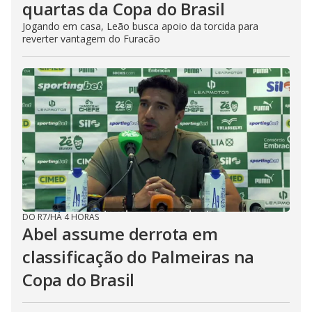
quartas da Copa do Brasil
Jogando em casa, Leão busca apoio da torcida para
reverter vantagem do Furacão
DO R7
/
HÁ 4 HORAS
Abel assume derrota em
classificação do Palmeiras na
Copa do Brasil