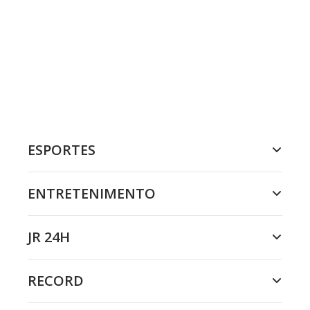
ESPORTES
ENTRETENIMENTO
JR 24H
RECORD