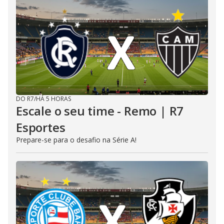
DO R7
/
HÁ 5 HORAS
Escale o seu time - Remo | R7
Esportes
Prepare-se para o desafio na Série A!