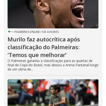
PALMEIRAS ONLINE
/
HÁ 4 HORAS
Murilo faz autocrítica após
classificação do Palmeiras:
‘Temos que melhorar’
O Palmeiras garantiu a classificação para as quartas de
final da Copa do Brasil, mas deixou a Arena Pantanal longe
de um clima de...