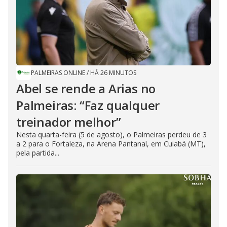
PALMEIRAS ONLINE
/
HÁ 26 MINUTOS
Abel se rende a Arias no
Palmeiras: “Faz qualquer
treinador melhor”
Nesta quarta-feira (5 de agosto), o Palmeiras perdeu de 3
a 2 para o Fortaleza, na Arena Pantanal, em Cuiabá (MT),
pela partida...