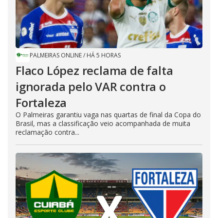
PALMEIRAS ONLINE
/
HÁ 5 HORAS
Flaco López reclama de falta
ignorada pelo VAR contra o
Fortaleza
O Palmeiras garantiu vaga nas quartas de final da Copa do
Brasil, mas a classificação veio acompanhada de muita
reclamação contra...