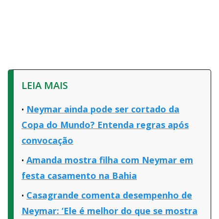
LEIA MAIS
Neymar ainda pode ser cortado da
Copa do Mundo? Entenda regras após
convocação
Amanda mostra filha com Neymar em
festa casamento na Bahia
Casagrande comenta desempenho de
Neymar: ‘Ele é melhor do que se mostra