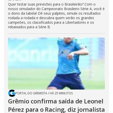
Quer testar suas previsões para o Brasileirão? Com o
nosso simulador do Campeonato Brasileiro Série A, você é
o dono da tabela! Dê seus palpites, simule os resultados
rodada a rodada e descubra quem serão os grandes
campeões, os classificados para a Libertadores e os
rebaixados para a Série B.
PORTAL DO GREMISTA
/
HÁ 25 MINUTOS
Grêmio confirma saída de Leonel
Pérez para o Racing, diz jornalista