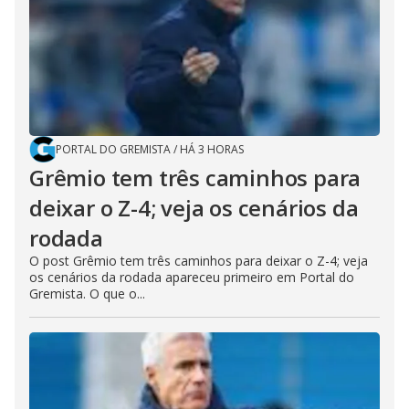
PORTAL DO GREMISTA
/
HÁ 3 HORAS
Grêmio tem três caminhos para
deixar o Z-4; veja os cenários da
rodada
O post Grêmio tem três caminhos para deixar o Z-4; veja
os cenários da rodada apareceu primeiro em Portal do
Gremista. O que o...