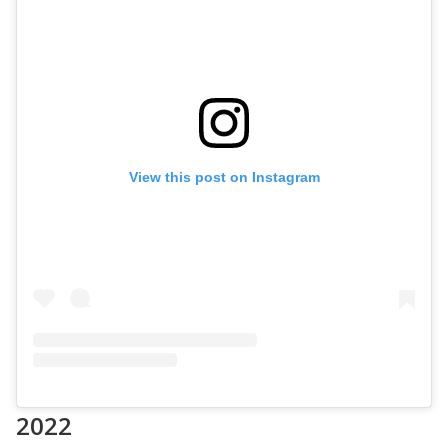
View this post on Instagram
2022