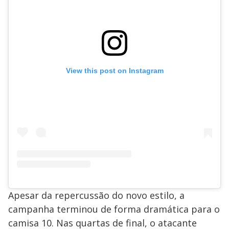
View this post on Instagram
Apesar da repercussão do novo estilo, a
campanha terminou de forma dramática para o
camisa 10. Nas quartas de final, o atacante