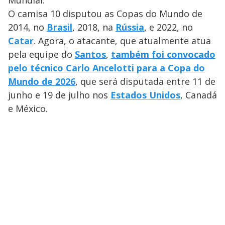
O camisa 10 disputou as Copas do Mundo de
2014, no
Brasil
, 2018, na
Rússia
, e 2022, no
Catar
. Agora, o atacante, que atualmente atua
pela equipe do
Santos
,
também foi convocado
pelo técnico Carlo Ancelotti para a Copa do
Mundo de 2026
, que será disputada entre 11 de
junho e 19 de julho nos
Estados Unidos
, Canadá
e México.