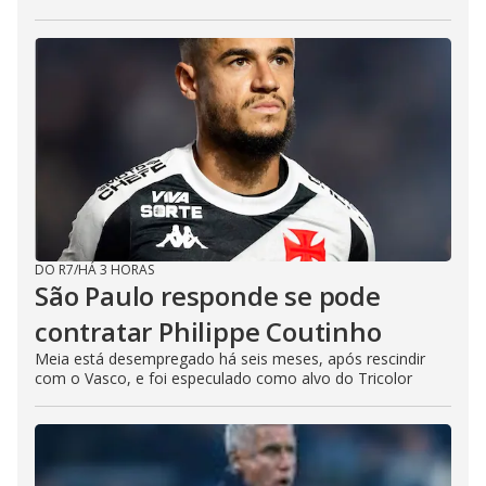
DO R7
/
HÁ 3 HORAS
São Paulo responde se pode
contratar Philippe Coutinho
Meia está desempregado há seis meses, após rescindir
com o Vasco, e foi especulado como alvo do Tricolor