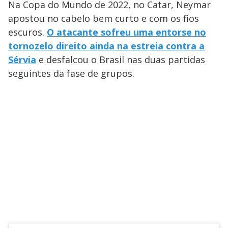
Na Copa do Mundo de 2022, no Catar, Neymar
apostou no cabelo bem curto e com os fios
escuros.
O atacante sofreu uma entorse no
tornozelo direito ainda na estreia contra a
Sérvia
e desfalcou o Brasil nas duas partidas
seguintes da fase de grupos.