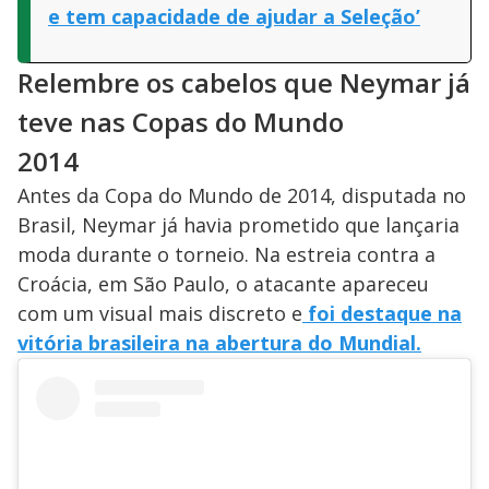
e tem capacidade de ajudar a Seleção’
Relembre os cabelos que Neymar já
teve nas Copas do Mundo
2014
Antes da Copa do Mundo de 2014, disputada no
Brasil, Neymar já havia prometido que lançaria
moda durante o torneio. Na estreia contra a
Croácia, em São Paulo, o atacante apareceu
com um visual mais discreto e
foi destaque na
vitória brasileira na abertura do Mundial.