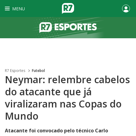
MENU
R7 Esportes
Futebol
Neymar: relembre cabelos
do atacante que já
viralizaram nas Copas do
Mundo
Atacante foi convocado pelo técnico Carlo