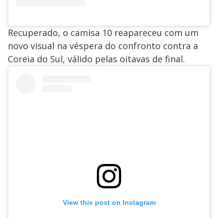
Recuperado, o camisa 10 reapareceu com um
novo visual na véspera do confronto contra a
Coreia do Sul, válido pelas oitavas de final.
View this post on Instagram