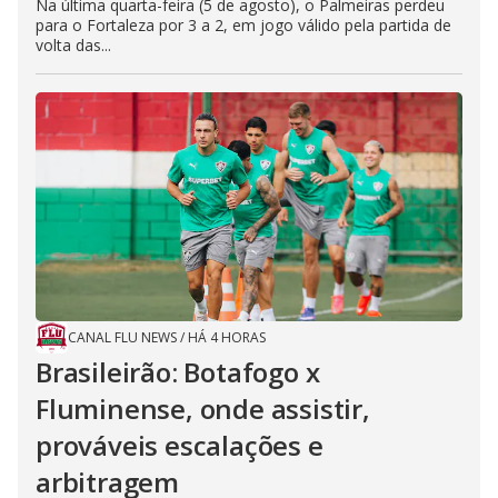
Na última quarta-feira (5 de agosto), o Palmeiras perdeu
para o Fortaleza por 3 a 2, em jogo válido pela partida de
volta das...
CANAL FLU NEWS
/
HÁ 4 HORAS
Brasileirão: Botafogo x
Fluminense, onde assistir,
prováveis escalações e
arbitragem