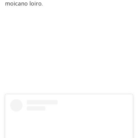
moicano loiro.