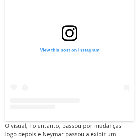
View this post on Instagram
O visual, no entanto, passou por mudanças
logo depois e Neymar passou a exibir um