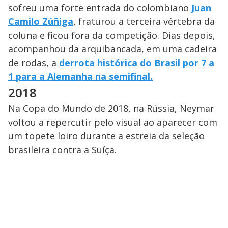
sofreu uma forte entrada do colombiano
Juan
Camilo Zúñiga
, fraturou a terceira vértebra da
coluna e ficou fora da competição. Dias depois,
acompanhou da arquibancada, em uma cadeira
de rodas, a
derrota histórica do Brasil por 7 a
1 para a Alemanha na semifinal.
2018
Na Copa do Mundo de 2018, na Rússia, Neymar
voltou a repercutir pelo visual ao aparecer com
um topete loiro durante a estreia da seleção
brasileira contra a Suíça.