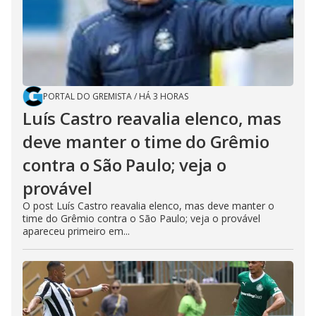
PORTAL DO GREMISTA
/
HÁ 3 HORAS
Luís Castro reavalia elenco, mas
deve manter o time do Grêmio
contra o São Paulo; veja o
provável
O post Luís Castro reavalia elenco, mas deve manter o
time do Grêmio contra o São Paulo; veja o provável
apareceu primeiro em...