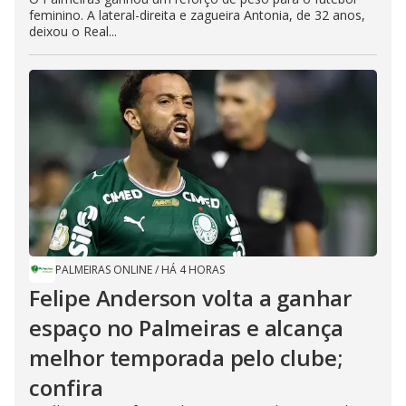
feminino. A lateral-direita e zagueira Antonia, de 32 anos,
deixou o Real...
PALMEIRAS ONLINE
/
HÁ 4 HORAS
Felipe Anderson volta a ganhar
espaço no Palmeiras e alcança
melhor temporada pelo clube;
confira