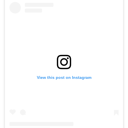
View this post on Instagram