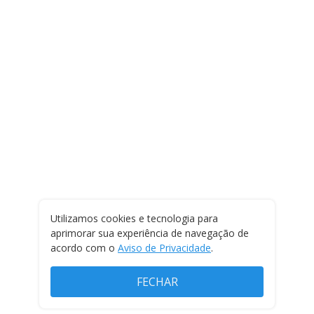
Utilizamos cookies e tecnologia para
aprimorar sua experiência de navegação de
acordo com o
Aviso de Privacidade
.
FECHAR