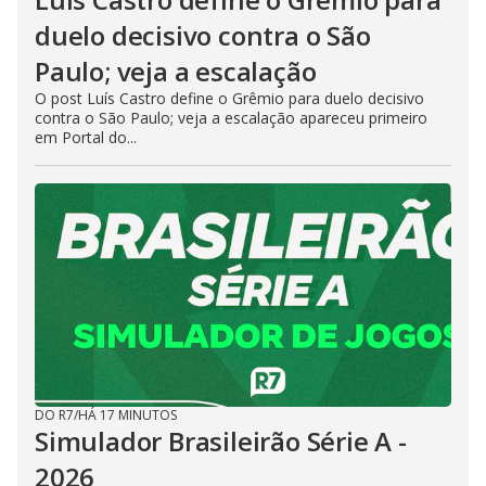
duelo decisivo contra o São
Paulo; veja a escalação
O post Luís Castro define o Grêmio para duelo decisivo
contra o São Paulo; veja a escalação apareceu primeiro
em Portal do...
DO R7
/
HÁ 17 MINUTOS
Simulador Brasileirão Série A -
2026