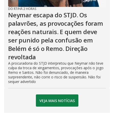
DO R7
/
HÁ 2 HORAS
Neymar escapa do STJD. Os
palavrões, as provocações foram
reações naturais. E quem deve
ser punido pela confusão em
Belém é só o Remo. Direção
revoltada
A procuradoria do STJD interpretou que Neymar não teve
culpa da troca de xingamentos, provocações após o jogo
Remo e Santos. Não foi denunciado, de maneira
surpreendente, não corre o risco de suspensão. Não foi
sequer advertido
VEJA MAIS NOTÍCIAS