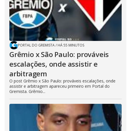
PORTAL DO GREMISTA
/
HÁ 55 MINUTOS
Grêmio x São Paulo: prováveis
escalações, onde assistir e
arbitragem
O post Grêmio x São Paulo: prováveis escalações, onde
assistir e arbitragem apareceu primeiro em Portal do
Gremista. Grêmio...