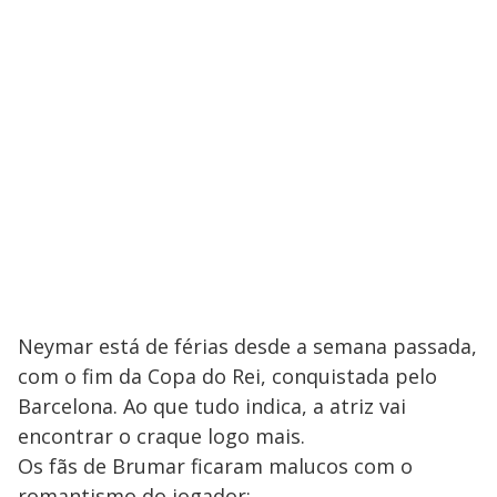
Neymar está de férias desde a semana passada,
com o fim da Copa do Rei, conquistada pelo
Barcelona. Ao que tudo indica, a atriz vai
encontrar o craque logo mais.
Os fãs de Brumar ficaram malucos com o
romantismo do jogador: