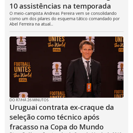
10 assistências na temporada
O meio-campista Andreas Pereira vem se consolidando
como um dos pilares do esquema tático comandado por
Abel Ferreira na atual...
DO R7
/
HÁ 26 MINUTOS
Uruguai contrata ex-craque da
seleção como técnico após
fracasso na Copa do Mundo