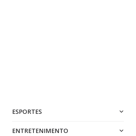
ESPORTES
ENTRETENIMENTO