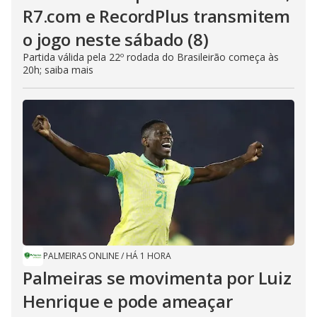
R7.com e RecordPlus transmitem
o jogo neste sábado (8)
Partida válida pela 22º rodada do Brasileirão começa às
20h; saiba mais
PALMEIRAS ONLINE
/
HÁ 1 HORA
Palmeiras se movimenta por Luiz
Henrique e pode ameaçar