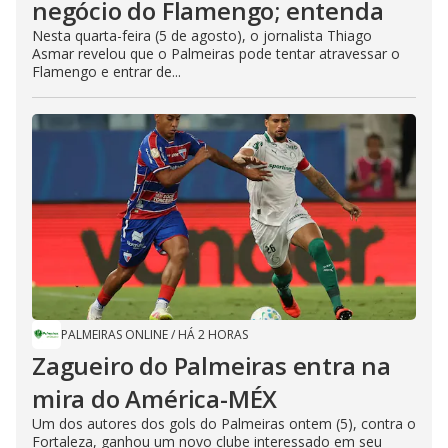
negócio do Flamengo; entenda
Nesta quarta-feira (5 de agosto), o jornalista Thiago
Asmar revelou que o Palmeiras pode tentar atravessar o
Flamengo e entrar de...
PALMEIRAS ONLINE
/
HÁ 2 HORAS
Zagueiro do Palmeiras entra na
mira do América-MÉX
Um dos autores dos gols do Palmeiras ontem (5), contra o
Fortaleza, ganhou um novo clube interessado em seu