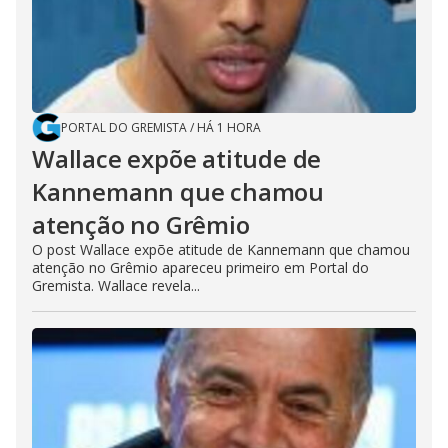
PORTAL DO GREMISTA
/
HÁ 1 HORA
Wallace expõe atitude de
Kannemann que chamou
atenção no Grêmio
O post Wallace expõe atitude de Kannemann que chamou
atenção no Grêmio apareceu primeiro em Portal do
Gremista. Wallace revela...