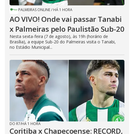
PALMEIRAS ONLINE
/
HÁ 1 HORA
AO VIVO! Onde vai passar Tanabi
x Palmeiras pelo Paulistão Sub-20
Nesta sexta-feira (7 de agosto), às 19h (horário de
Brasília), a equipe Sub-20 do Palmeiras visita o Tanabi,
no Estádio Municipal...
DO R7
/
HÁ 1 HORA
Coritiba x Chapecoense: RECORD,