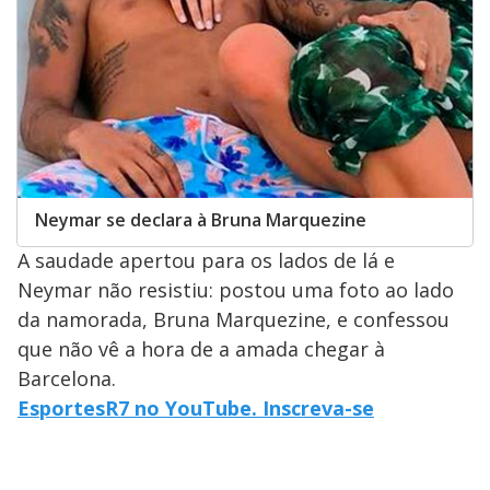
Neymar se declara à Bruna Marquezine
A saudade apertou para os lados de lá e
Neymar não resistiu: postou uma foto ao lado
da namorada, Bruna Marquezine, e confessou
que não vê a hora de a amada chegar à
Barcelona.
EsportesR7 no YouTube. Inscreva-se