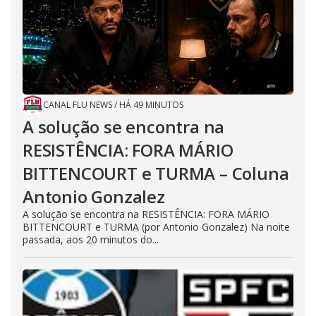
CANAL FLU NEWS
/
HÁ 49 MINUTOS
A solução se encontra na
RESISTÊNCIA: FORA MÁRIO
BITTENCOURT e TURMA – Coluna
Antonio Gonzalez
A solução se encontra na RESISTÊNCIA: FORA MÁRIO
BITTENCOURT e TURMA (por Antonio Gonzalez) Na noite
passada, aos 20 minutos do...