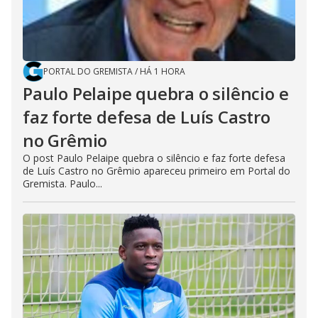
PORTAL DO GREMISTA
/
HÁ 1 HORA
Paulo Pelaipe quebra o silêncio e
faz forte defesa de Luís Castro
no Grêmio
O post Paulo Pelaipe quebra o silêncio e faz forte defesa
de Luís Castro no Grêmio apareceu primeiro em Portal do
Gremista. Paulo...