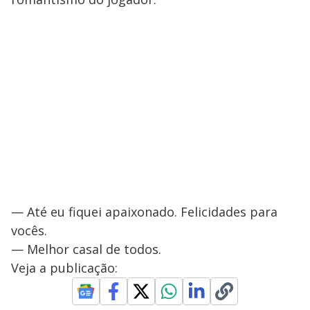
— Até eu fiquei apaixonado. Felicidades para
vocês.
— Melhor casal de todos.
Veja a publicação: