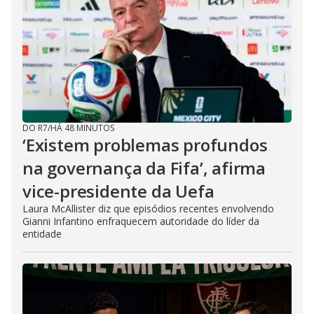
DO R7
/
HÁ 48 MINUTOS
‘Existem problemas profundos
na governança da Fifa’, afirma
vice-presidente da Uefa
Laura McAllister diz que episódios recentes envolvendo
Gianni Infantino enfraquecem autoridade do líder da
entidade