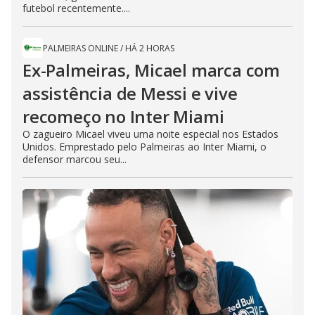
futebol recentemente....
PALMEIRAS ONLINE
/
HÁ 2 HORAS
Ex-Palmeiras, Micael marca com
assistência de Messi e vive
recomeço no Inter Miami
O zagueiro Micael viveu uma noite especial nos Estados
Unidos. Emprestado pelo Palmeiras ao Inter Miami, o
defensor marcou seu...