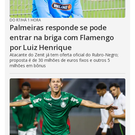
DO R7
/
HÁ 1 HORA
Palmeiras responde se pode
entrar na briga com Flamengo
por Luiz Henrique
Atacante do Zenit já tem oferta oficial do Rubro-Negro;
proposta é de 30 milhões de euros fixos e outros 5
milhões em bônus