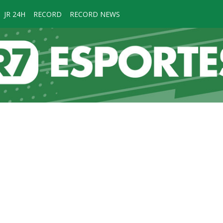
JR 24H
RECORD
RECORD NEWS