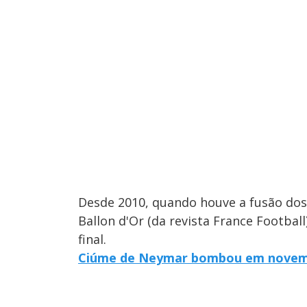
Desde 2010, quando houve a fusão dos
Ballon d'Or (da revista France Football
final.
Ciúme de Neymar bombou em nove