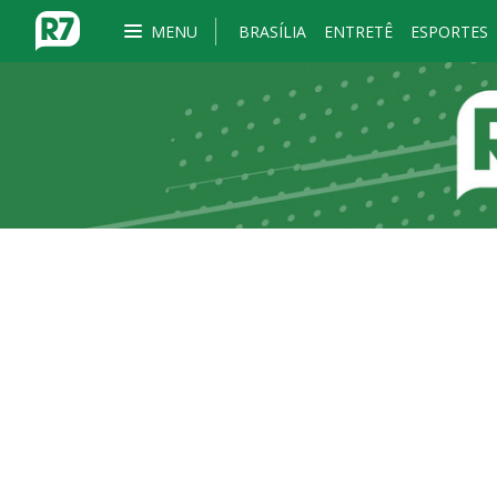
MENU
BRASÍLIA
ENTRETÊ
ESPORTES