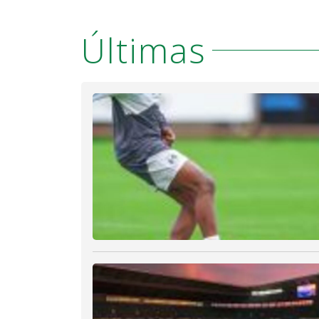
Últimas