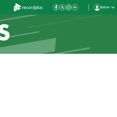
Entrar