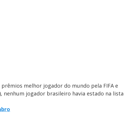
 prêmios melhor jogador do mundo pela FIFA e
), nenhum jogador brasileiro havia estado na lista
mbro