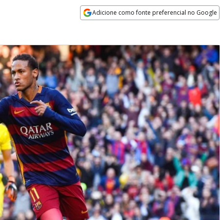
Adicione como fonte preferencial no Google
Opens in new window