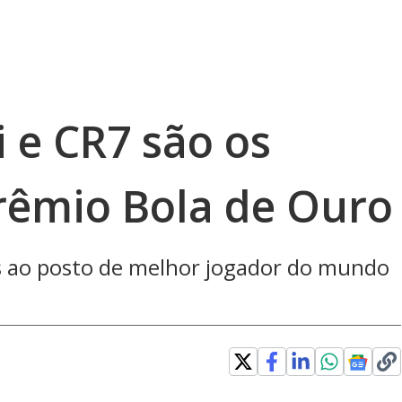
 e CR7 são os
Prêmio Bola de Ouro
tas ao posto de melhor jogador do mundo