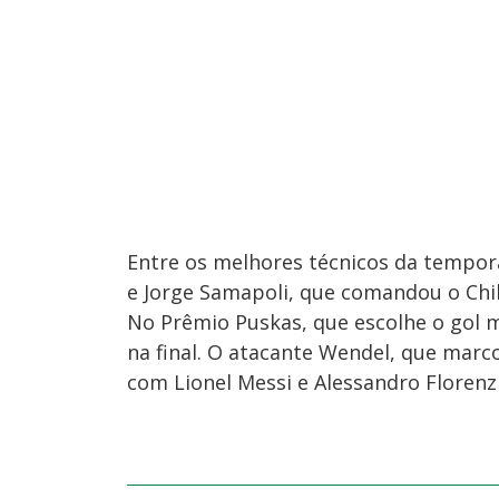
Entre os melhores técnicos da tempora
e Jorge Samapoli, que comandou o Chi
No Prêmio Puskas, que escolhe o gol 
na final. O atacante Wendel, que marc
com Lionel Messi e Alessandro Florenzi