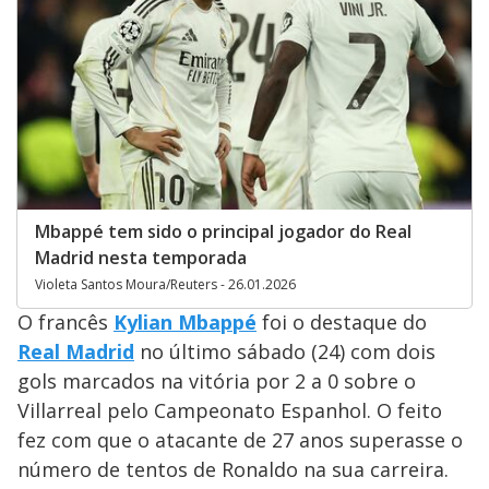
Mbappé tem sido o principal jogador do Real
Madrid nesta temporada
Violeta Santos Moura/Reuters - 26.01.2026
O francês
Kylian Mbappé
foi o destaque do
Real Madrid
no último sábado (24) com dois
gols marcados na vitória por 2 a 0 sobre o
Villarreal pelo Campeonato Espanhol. O feito
fez com que o atacante de 27 anos superasse o
número de tentos de Ronaldo na sua carreira.