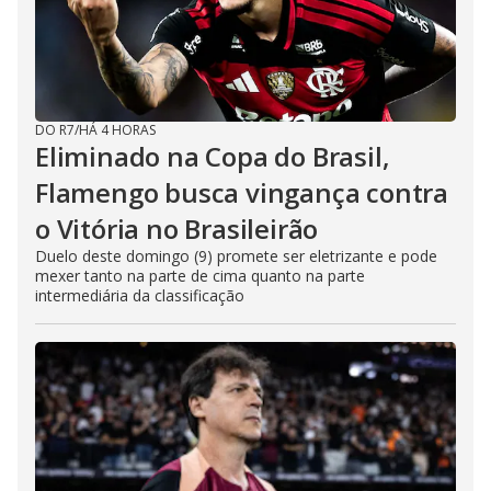
DO R7
/
HÁ 4 HORAS
Eliminado na Copa do Brasil,
Flamengo busca vingança contra
o Vitória no Brasileirão
Duelo deste domingo (9) promete ser eletrizante e pode
mexer tanto na parte de cima quanto na parte
intermediária da classificação