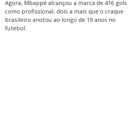
Agora, Mbappé alcançou a marca de 416 gols
como profissional, dois a mais que o craque
brasileiro anotou ao longo de 19 anos no
futebol.