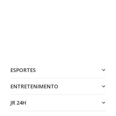
ESPORTES
ENTRETENIMENTO
JR 24H