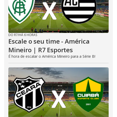
DO R7
/
HÁ 6 HORAS
Escale o seu time - América
Mineiro | R7 Esportes
É hora de escalar o América Mineiro para a Série B!