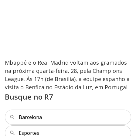
Mbappé e o Real Madrid voltam aos gramados
na próxima quarta-feira, 28, pela Champions
League. Às 17h (de Brasília), a equipe espanhola
visita o Benfica no Estádio da Luz, em Portugal.
Busque no R7
Barcelona
Esportes