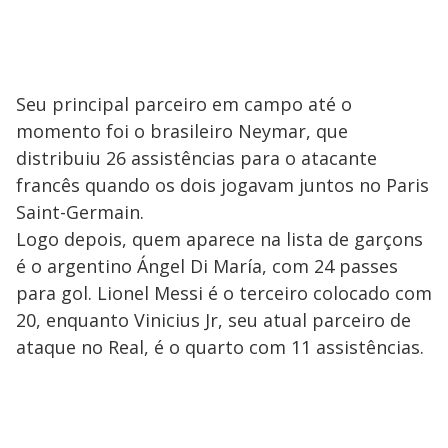
Seu principal parceiro em campo até o
momento foi o brasileiro Neymar, que
distribuiu 26 assistências para o atacante
francês quando os dois jogavam juntos no Paris
Saint-Germain.
Logo depois, quem aparece na lista de garçons
é o argentino Ángel Di María, com 24 passes
para gol. Lionel Messi é o terceiro colocado com
20, enquanto Vinicius Jr, seu atual parceiro de
ataque no Real, é o quarto com 11 assistências.