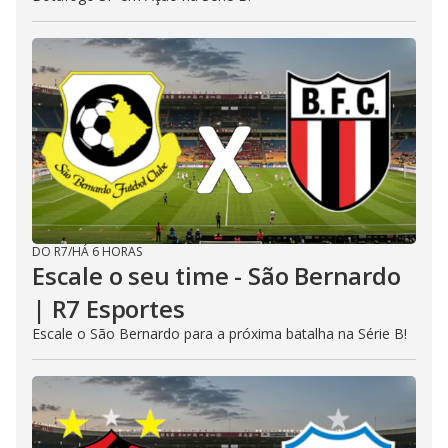
DO R7
/
HÁ 6 HORAS
Escale o seu time - São Bernardo
| R7 Esportes
Escale o São Bernardo para a próxima batalha na Série B!