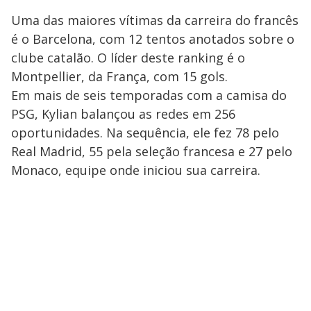
Uma das maiores vítimas da carreira do francês
é o Barcelona, com 12 tentos anotados sobre o
clube catalão. O líder deste ranking é o
Montpellier, da França, com 15 gols.
Em mais de seis temporadas com a camisa do
PSG, Kylian balançou as redes em 256
oportunidades. Na sequência, ele fez 78 pelo
Real Madrid, 55 pela seleção francesa e 27 pelo
Monaco, equipe onde iniciou sua carreira.