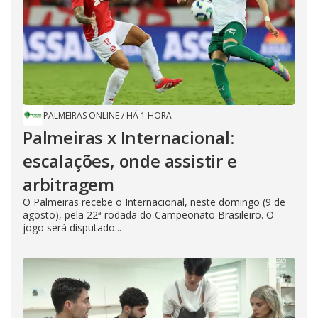
PALMEIRAS ONLINE
/
HÁ 1 HORA
Palmeiras x Internacional:
escalações, onde assistir e
arbitragem
O Palmeiras recebe o Internacional, neste domingo (9 de
agosto), pela 22ª rodada do Campeonato Brasileiro. O
jogo será disputado...