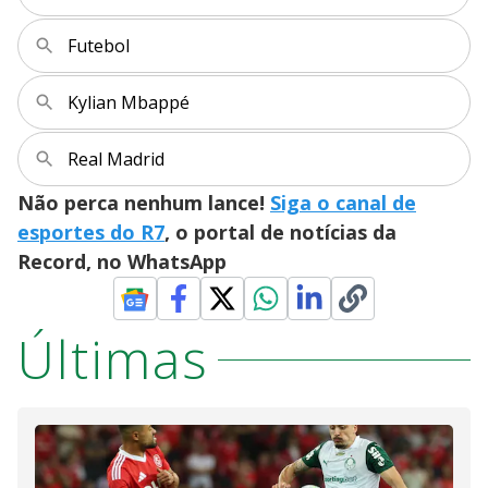
Futebol
Kylian Mbappé
Real Madrid
Não perca nenhum lance!
Siga o canal de
esportes do R7
, o portal de notícias da
Record, no WhatsApp
Últimas