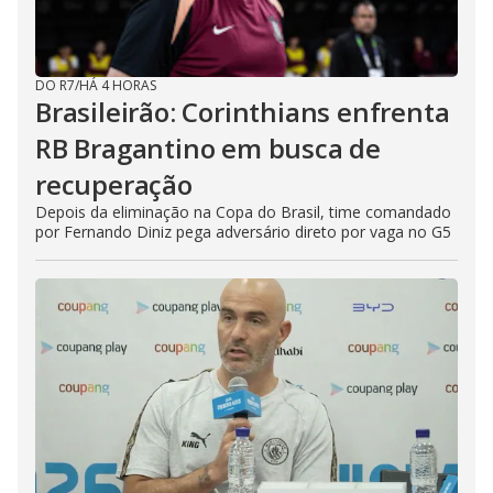
DO R7
/
HÁ 4 HORAS
Brasileirão: Corinthians enfrenta
RB Bragantino em busca de
recuperação
Depois da eliminação na Copa do Brasil, time comandado
por Fernando Diniz pega adversário direto por vaga no G5