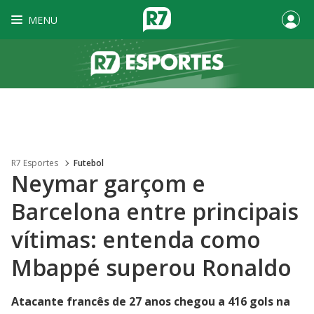
MENU
R7 Esportes
Futebol
Neymar garçom e
Barcelona entre principais
vítimas: entenda como
Mbappé superou Ronaldo
Atacante francês de 27 anos chegou a 416 gols na