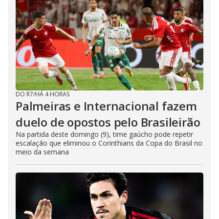
DO R7
/
HÁ 4 HORAS
Palmeiras e Internacional fazem
duelo de opostos pelo Brasileirão
Na partida deste domingo (9), time gaúcho pode repetir
escalação que eliminou o Corinthians da Copa do Brasil no
meio da semana