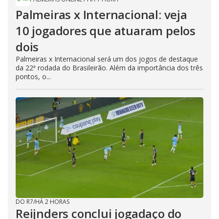
Palmeiras x Internacional: veja
10 jogadores que atuaram pelos
dois
Palmeiras x Internacional será um dos jogos de destaque
da 22ª rodada do Brasileirão. Além da importância dos três
pontos, o...
DO R7
/
HÁ 2 HORAS
Reijnders conclui jogadaço do