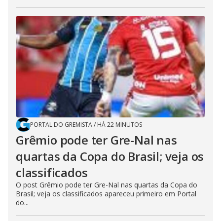
PORTAL DO GREMISTA
/
HÁ 22 MINUTOS
Grêmio pode ter Gre-Nal nas
quartas da Copa do Brasil; veja os
classificados
O post Grêmio pode ter Gre-Nal nas quartas da Copa do
Brasil; veja os classificados apareceu primeiro em Portal
do...