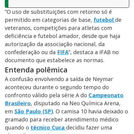
“O uso de substituições com retorno só é
permitido em categorias de base,
futebol
de
veteranos, competições para atletas com
deficiência e futebol amador, desde que haja
autorização da associação nacional, da
confederação ou da
FIFA
”, destaca a IFAB no
documento que estabelece as normas.
Entenda polêmica
A confusão envolvendo a saída de Neymar
aconteceu durante o segundo tempo do
confronto válido pela série A do
Campeonato
Brasileiro
, disputado na Neo Química Arena,
em
São Paulo (SP)
. O camisa 10 havia deixado o
gramado para receber atendimento médico
quando o
técnico Cuca
decidiu fazer uma