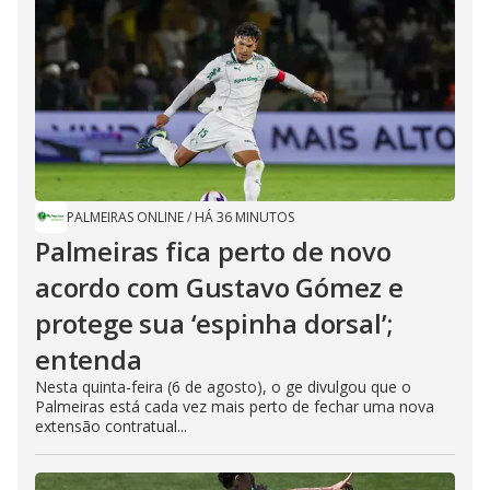
PALMEIRAS ONLINE
/
HÁ 36 MINUTOS
Palmeiras fica perto de novo
acordo com Gustavo Gómez e
protege sua ‘espinha dorsal’;
entenda
Nesta quinta-feira (6 de agosto), o ge divulgou que o
Palmeiras está cada vez mais perto de fechar uma nova
extensão contratual...