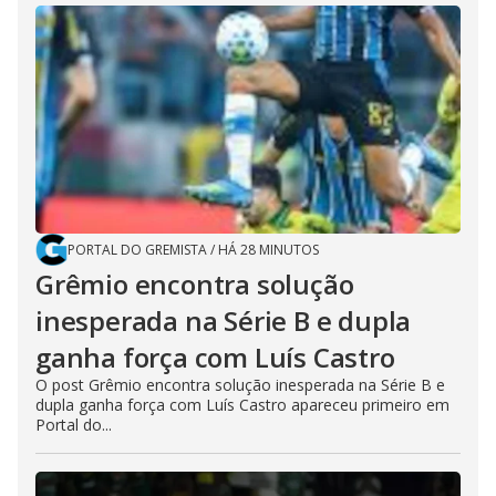
PORTAL DO GREMISTA
/
HÁ 28 MINUTOS
Grêmio encontra solução
inesperada na Série B e dupla
ganha força com Luís Castro
O post Grêmio encontra solução inesperada na Série B e
dupla ganha força com Luís Castro apareceu primeiro em
Portal do...