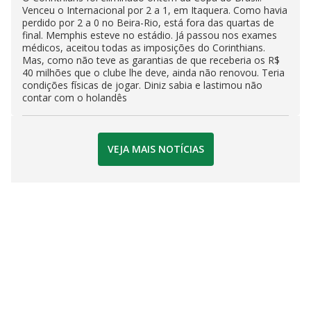
Venceu o Internacional por 2 a 1, em Itaquera. Como havia
perdido por 2 a 0 no Beira-Rio, está fora das quartas de
final. Memphis esteve no estádio. Já passou nos exames
médicos, aceitou todas as imposições do Corinthians.
Mas, como não teve as garantias de que receberia os R$
40 milhões que o clube lhe deve, ainda não renovou. Teria
condições físicas de jogar. Diniz sabia e lastimou não
contar com o holandês
VEJA MAIS NOTÍCIAS