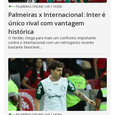
PALMEIRAS ONLINE
/
HÁ 1 HORA
Palmeiras x Internacional: Inter é
único rival com vantagem
histórica
O Verdão chega para mais um confronto importante
contra o Internacional com um retrospecto recente
bastante favorável....
PALMEIRAS ONLINE
/
HÁ 1 HORA