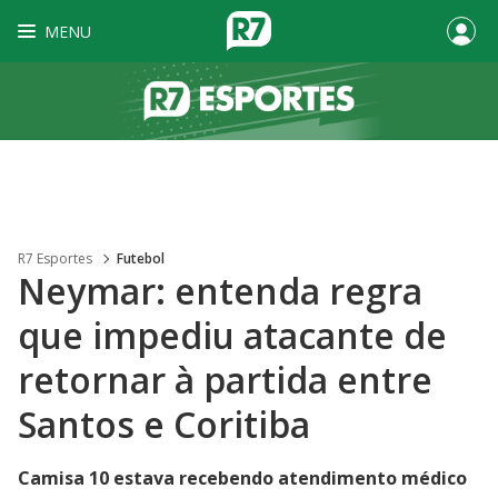
MENU
R7 Esportes
Futebol
Neymar: entenda regra
que impediu atacante de
retornar à partida entre
Santos e Coritiba
Camisa 10 estava recebendo atendimento médico