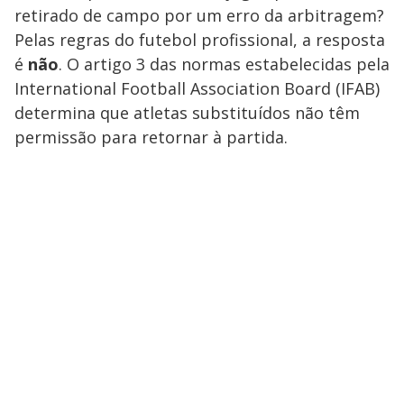
retirado de campo por um erro da arbitragem?
Pelas regras do futebol profissional, a resposta
é
não
. O artigo 3 das normas estabelecidas pela
International Football Association Board (IFAB)
determina que atletas substituídos não têm
permissão para retornar à partida.