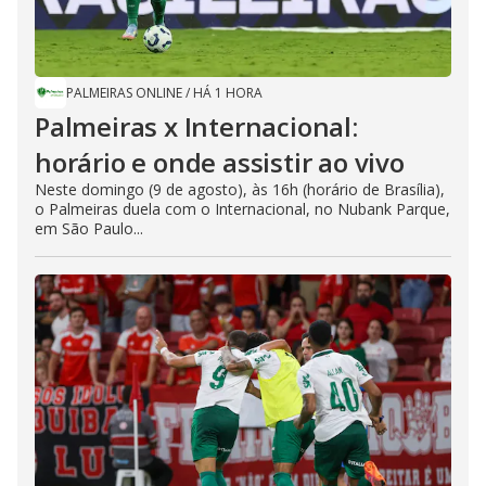
PALMEIRAS ONLINE
/
HÁ 1 HORA
Palmeiras x Internacional:
horário e onde assistir ao vivo
Neste domingo (9 de agosto), às 16h (horário de Brasília),
o Palmeiras duela com o Internacional, no Nubank Parque,
em São Paulo...