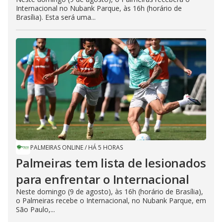
Internacional no Nubank Parque, às 16h (horário de
Brasília). Esta será uma...
PALMEIRAS ONLINE
/
HÁ 5 HORAS
Palmeiras tem lista de lesionados
para enfrentar o Internacional
Neste domingo (9 de agosto), às 16h (horário de Brasília),
o Palmeiras recebe o Internacional, no Nubank Parque, em
São Paulo,...