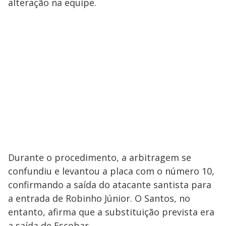
alteração na equipe.
Durante o procedimento, a arbitragem se
confundiu e levantou a placa com o número 10,
confirmando a saída do atacante santista para
a entrada de Robinho Júnior. O Santos, no
entanto, afirma que a substituição prevista era
a saída de Escobar.