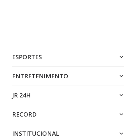
ESPORTES
ENTRETENIMENTO
JR 24H
RECORD
INSTITUCIONAL