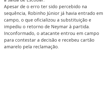
Apesar de o erro ter sido percebido na
sequência, Robinho Júnior já havia entrado em
campo, o que oficializou a substituição e
impediu o retorno de Neymar à partida.
Inconformado, o atacante entrou em campo
para contestar a decisão e recebeu cartão
amarelo pela reclamação.