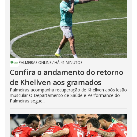
PALMEIRAS ONLINE
/
HÁ 41 MINUTOS
Confira o andamento do retorno
de Khellven aos gramados
Palmeiras acompanha recuperação de Khellven após lesão
muscular O Departamento de Saúde e Performance do
Palmeiras segue...