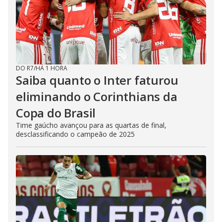
DO R7
/
HÁ 1 HORA
Saiba quanto o Inter faturou
eliminando o Corinthians da
Copa do Brasil
Time gaúcho avançou para as quartas de final,
desclassificando o campeão de 2025