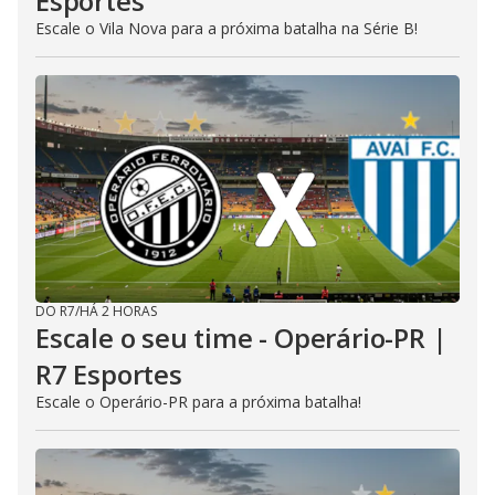
Esportes
Escale o Vila Nova para a próxima batalha na Série B!
DO R7
/
HÁ 2 HORAS
Escale o seu time - Operário-PR |
R7 Esportes
Escale o Operário-PR para a próxima batalha!