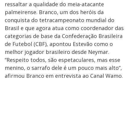
ressaltar a qualidade do meia-atacante
palmeirense. Branco, um dos heróis da
conquista do tetracampeonato mundial do
Brasil e que agora atua como coordenador das
categorias de base da Confederação Brasileira
de Futebol (CBF), apontou Estevão como o
melhor jogador brasileiro desde Neymar.
“Respeito todos, são espetaculares, mas esse
menino, o sarrafo dele é um pouco mais alto”,
afirmou Branco em entrevista ao Canal Wamo.