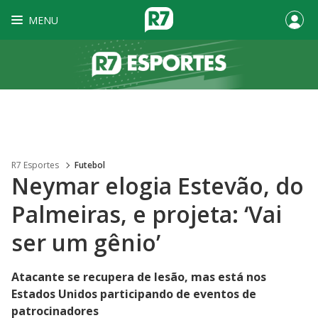
MENU
R7 Esportes
Futebol
Neymar elogia Estevão, do
Palmeiras, e projeta: ‘Vai
ser um gênio’
Atacante se recupera de lesão, mas está nos
Estados Unidos participando de eventos de
patrocinadores