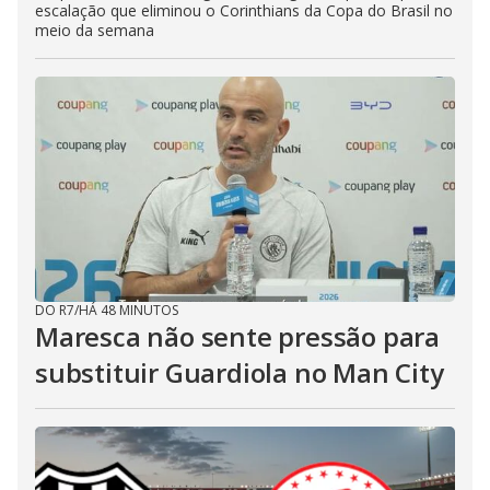
escalação que eliminou o Corinthians da Copa do Brasil no
meio da semana
DO R7
/
HÁ 48 MINUTOS
Maresca não sente pressão para
substituir Guardiola no Man City