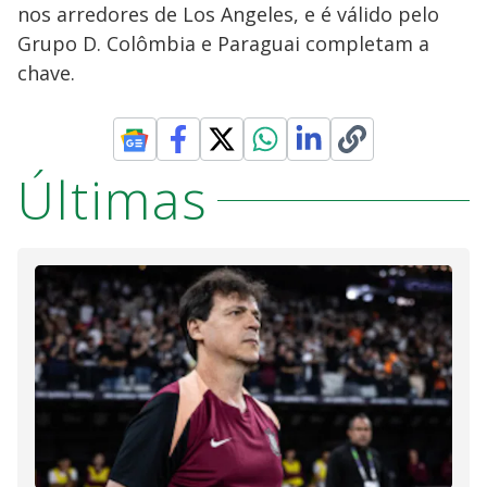
nos arredores de Los Angeles, e é válido pelo
Grupo D. Colômbia e Paraguai completam a
chave.
Últimas