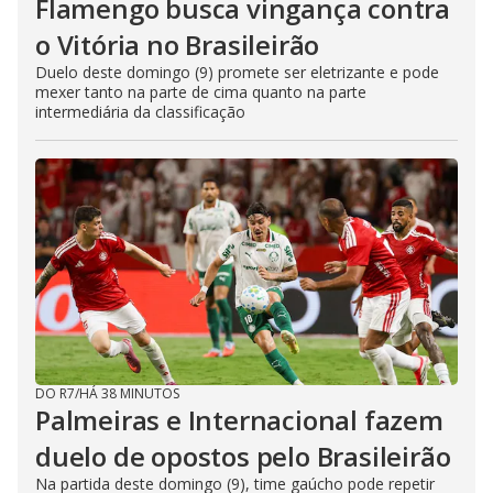
Flamengo busca vingança contra
o Vitória no Brasileirão
Duelo deste domingo (9) promete ser eletrizante e pode
mexer tanto na parte de cima quanto na parte
intermediária da classificação
DO R7
/
HÁ 38 MINUTOS
Palmeiras e Internacional fazem
duelo de opostos pelo Brasileirão
Na partida deste domingo (9), time gaúcho pode repetir