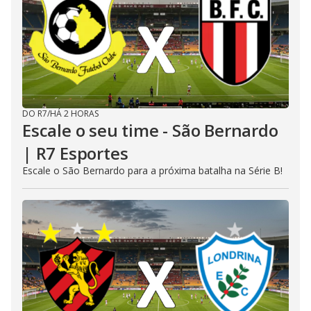
DO R7
/
HÁ 2 HORAS
Escale o seu time - São Bernardo
| R7 Esportes
Escale o São Bernardo para a próxima batalha na Série B!