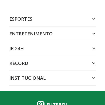
ESPORTES
ENTRETENIMENTO
JR 24H
RECORD
INSTITUCIONAL
FUTEBOL