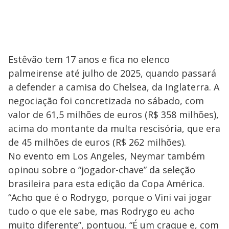
Estêvão tem 17 anos e fica no elenco
palmeirense até julho de 2025, quando passará
a defender a camisa do Chelsea, da Inglaterra. A
negociação foi concretizada no sábado, com
valor de 61,5 milhões de euros (R$ 358 milhões),
acima do montante da multa rescisória, que era
de 45 milhões de euros (R$ 262 milhões).
No evento em Los Angeles, Neymar também
opinou sobre o “jogador-chave” da seleção
brasileira para esta edição da Copa América.
“Acho que é o Rodrygo, porque o Vini vai jogar
tudo o que ele sabe, mas Rodrygo eu acho
muito diferente”, pontuou. “É um craque e, com