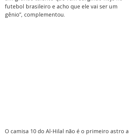
futebol brasileiro e acho que ele vai ser um
gênio”, complementou.
O camisa 10 do Al-Hilal não é o primeiro astro a