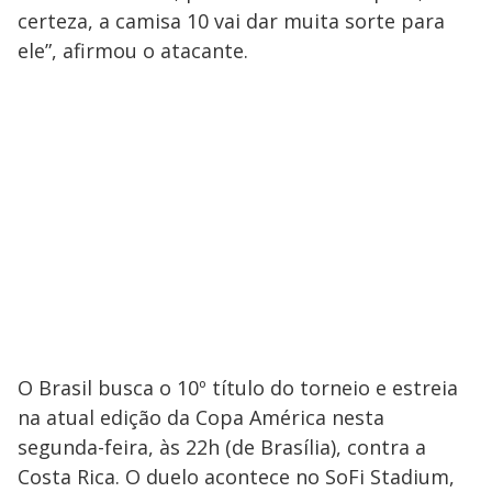
certeza, a camisa 10 vai dar muita sorte para
ele”, afirmou o atacante.
O Brasil busca o 10º título do torneio e estreia
na atual edição da Copa América nesta
segunda-feira, às 22h (de Brasília), contra a
Costa Rica. O duelo acontece no SoFi Stadium,