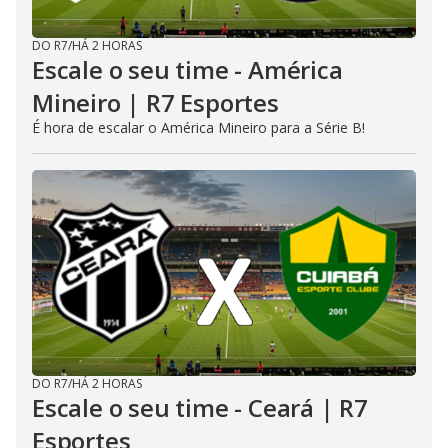
DO R7
/
HÁ 2 HORAS
Escale o seu time - América
Mineiro | R7 Esportes
É hora de escalar o América Mineiro para a Série B!
DO R7
/
HÁ 2 HORAS
Escale o seu time - Ceará | R7
Esportes