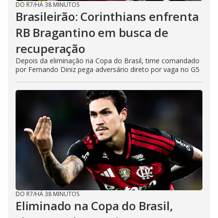
DO R7
/
HÁ 38 MINUTOS
Brasileirão: Corinthians enfrenta
RB Bragantino em busca de
recuperação
Depois da eliminação na Copa do Brasil, time comandado
por Fernando Diniz pega adversário direto por vaga no G5
DO R7
/
HÁ 38 MINUTOS
Eliminado na Copa do Brasil,