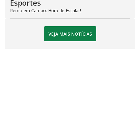
Esportes
Remo em Campo: Hora de Escalar!
VEJA MAIS NOTÍCIAS