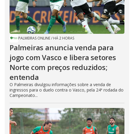
PALMEIRAS ONLINE
/
HÁ 2 HORAS
Palmeiras anuncia venda para
jogo com Vasco e libera setores
Norte com preços reduzidos;
entenda
O Palmeiras divulgou informações sobre a venda de
ingressos para o duelo contra o Vasco, pela 24ª rodada do
Campeonato...