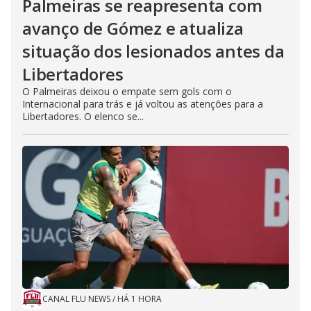
Palmeiras se reapresenta com
avanço de Gómez e atualiza
situação dos lesionados antes da
Libertadores
O Palmeiras deixou o empate sem gols com o
Internacional para trás e já voltou as atenções para a
Libertadores. O elenco se...
CANAL FLU NEWS
/
HÁ 1 HORA