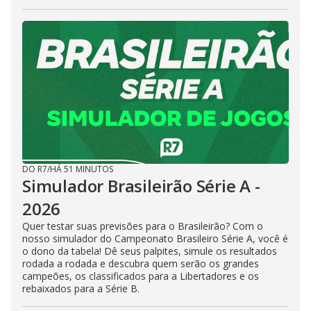
DO R7
/
HÁ 51 MINUTOS
Simulador Brasileirão Série A -
2026
Quer testar suas previsões para o Brasileirão? Com o
nosso simulador do Campeonato Brasileiro Série A, você é
o dono da tabela! Dê seus palpites, simule os resultados
rodada a rodada e descubra quem serão os grandes
campeões, os classificados para a Libertadores e os
rebaixados para a Série B.