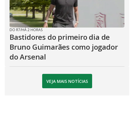
DO R7
/
HÁ 2 HORAS
Bastidores do primeiro dia de
Bruno Guimarães como jogador
do Arsenal
VEJA MAIS NOTÍCIAS