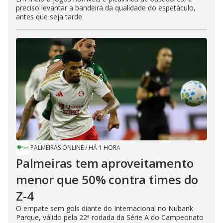
preciso levantar a bandeira da qualidade do espetáculo,
antes que seja tarde
PALMEIRAS ONLINE
/
HÁ 1 HORA
Palmeiras tem aproveitamento
menor que 50% contra times do
Z-4
O empate sem gols diante do Internacional no Nubank
Parque, válido pela 22ª rodada da Série A do Campeonato