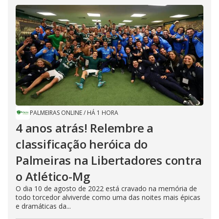
PALMEIRAS ONLINE
/
HÁ 1 HORA
4 anos atrás! Relembre a
classificação heróica do
Palmeiras na Libertadores contra
o Atlético-Mg
O dia 10 de agosto de 2022 está cravado na memória de
todo torcedor alviverde como uma das noites mais épicas
e dramáticas da...