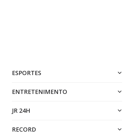
ESPORTES
ENTRETENIMENTO
JR 24H
RECORD