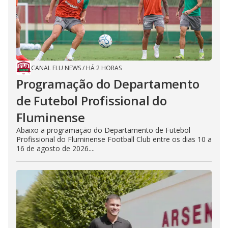
CANAL FLU NEWS
/
HÁ 2 HORAS
Programação do Departamento
de Futebol Profissional do
Fluminense
Abaixo a programação do Departamento de Futebol
Profissional do Fluminense Football Club entre os dias 10 a
16 de agosto de 2026....