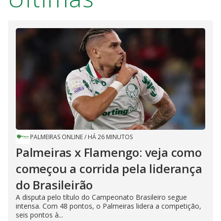
PALMEIRAS ONLINE
/
HÁ 26 MINUTOS
Palmeiras x Flamengo: veja como
começou a corrida pela liderança
do Brasileirão
A disputa pelo título do Campeonato Brasileiro segue
intensa. Com 48 pontos, o Palmeiras lidera a competição,
seis pontos à...