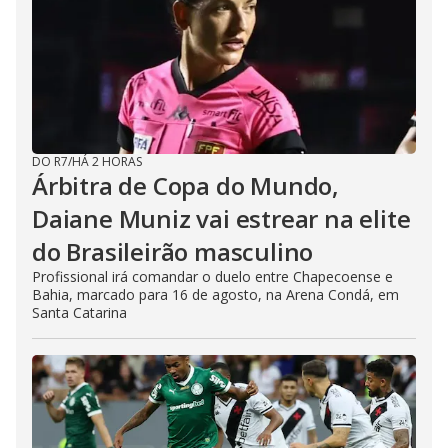
DO R7
/
HÁ 2 HORAS
Árbitra de Copa do Mundo,
Daiane Muniz vai estrear na elite
do Brasileirão masculino
Profissional irá comandar o duelo entre Chapecoense e
Bahia, marcado para 16 de agosto, na Arena Condá, em
Santa Catarina