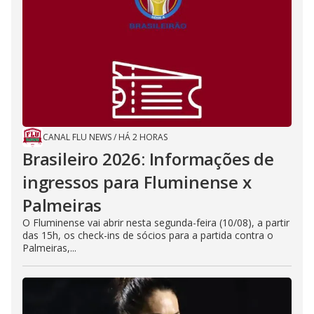
CANAL FLU NEWS
/
HÁ 2 HORAS
Brasileiro 2026: Informações de
ingressos para Fluminense x
Palmeiras
O Fluminense vai abrir nesta segunda-feira (10/08), a partir
das 15h, os check-ins de sócios para a partida contra o
Palmeiras,...