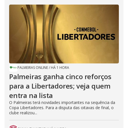
PALMEIRAS ONLINE
/
HÁ 1 HORA
Palmeiras ganha cinco reforços
para a Libertadores; veja quem
entra na lista
O Palmeiras terá novidades importantes na sequência da
Copa Libertadores. Para a disputa das oitavas de final, o
clube realizou...