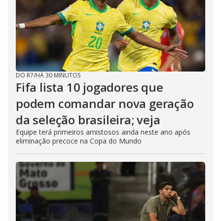
DO R7
/
HÁ 30 MINUTOS
Fifa lista 10 jogadores que
podem comandar nova geração
da seleção brasileira; veja
Equipe terá primeiros amistosos ainda neste ano após
eliminação precoce na Copa do Mundo