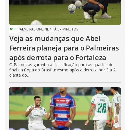
PALMEIRAS ONLINE
/
HÁ 57 MINUTOS
Veja as mudanças que Abel
Ferreira planeja para o Palmeiras
após derrota para o Fortaleza
O Palmeiras garantiu a classificação para as quartas de
final da Copa do Brasil, mesmo após a derrota por 3 a 2
diante do...