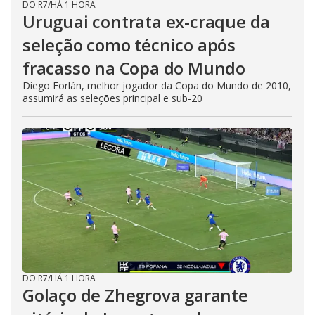
DO R7
/
HÁ 1 HORA
Uruguai contrata ex-craque da
seleção como técnico após
fracasso na Copa do Mundo
Diego Forlán, melhor jogador da Copa do Mundo de 2010,
assumirá as seleções principal e sub-20
DO R7
/
HÁ 1 HORA
Golaço de Zhegrova garante