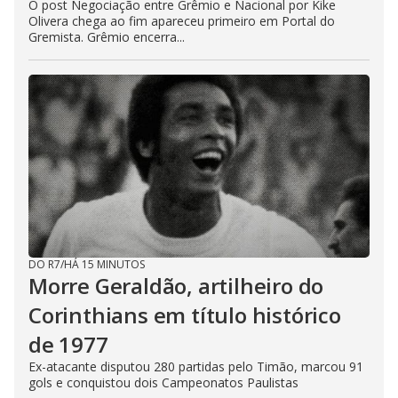
O post Negociação entre Grêmio e Nacional por Kike
Olivera chega ao fim apareceu primeiro em Portal do
Gremista. Grêmio encerra...
DO R7
/
HÁ 15 MINUTOS
Morre Geraldão, artilheiro do
Corinthians em título histórico
de 1977
Ex-atacante disputou 280 partidas pelo Timão, marcou 91
gols e conquistou dois Campeonatos Paulistas