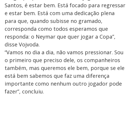
Santos, é estar bem. Está focado para regressar
e estar bem. Está com uma dedicação plena
para que, quando subisse no gramado,
corresponda como todos esperamos que
responda: o Neymar que quer jogar a Copa”,
disse Vojvoda.
“Vamos no dia a dia, não vamos pressionar. Sou
o primeiro que preciso dele, os companheiros
também, mas queremos ele bem, porque se ele
está bem sabemos que faz uma diferença
importante como nenhum outro jogador pode
fazer”, concluiu.