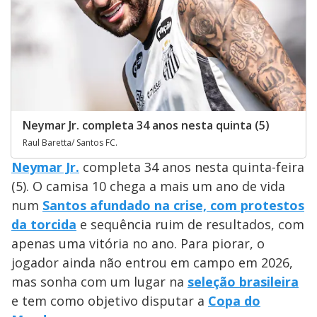
Neymar Jr. completa 34 anos nesta quinta (5)
Raul Baretta/ Santos FC.
Neymar Jr.
completa 34 anos nesta quinta-feira
(5). O camisa 10 chega a mais um ano de vida
num
Santos afundado na crise, com protestos
da torcida
e sequência ruim de resultados, com
apenas uma vitória no ano. Para piorar, o
jogador ainda não entrou em campo em 2026,
mas sonha com um lugar na
seleção brasileira
e tem como objetivo disputar a
Copa do