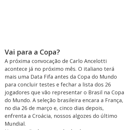
Vai para a Copa?
A próxima convocação de Carlo Ancelotti
acontece já no próximo mês. O italiano terá
mais uma Data Fifa antes da Copa do Mundo
para concluir testes e fechar a lista dos 26
jogadores que vão representar o Brasil na Copa
do Mundo. A seleção brasileira encara a França,
no dia 26 de março e, cinco dias depois,
enfrenta a Croácia, nossos algozes do último
Mundial.