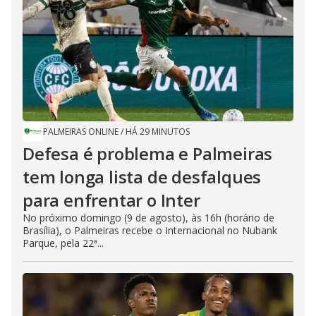
PALMEIRAS ONLINE
/
HÁ 29 MINUTOS
Defesa é problema e Palmeiras
tem longa lista de desfalques
para enfrentar o Inter
No próximo domingo (9 de agosto), às 16h (horário de
Brasília), o Palmeiras recebe o Internacional no Nubank
Parque, pela 22ª...