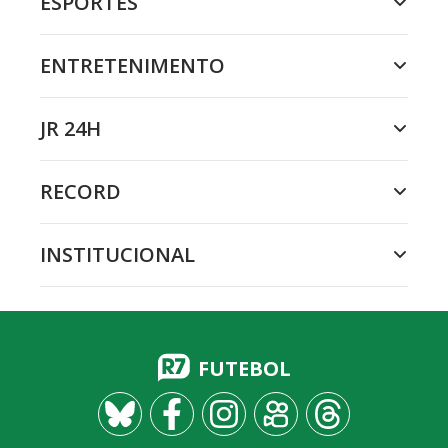
ESPORTES
ENTRETENIMENTO
JR 24H
RECORD
INSTITUCIONAL
FUTEBOL