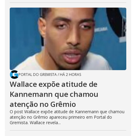
PORTAL DO GREMISTA
/
HÁ 2 HORAS
Wallace expõe atitude de
Kannemann que chamou
atenção no Grêmio
O post Wallace expõe atitude de Kannemann que chamou
atenção no Grêmio apareceu primeiro em Portal do
Gremista. Wallace revela...