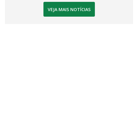
VEJA MAIS NOTÍCIAS