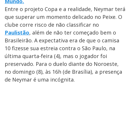
Mundo.
Entre o projeto Copa e a realidade, Neymar terá
que superar um momento delicado no Peixe. O
clube corre risco de não classificar no
Paulistão
, além de não ter começado bem o
Brasileirão. A expectativa era de que o camisa
10 fizesse sua estreia contra o São Paulo, na
última quarta-feira (4), mas o jogador foi
preservado. Para o duelo diante do Noroeste,
no domingo (8), às 16h (de Brasília), a presença
de Neymar é uma incógnita.