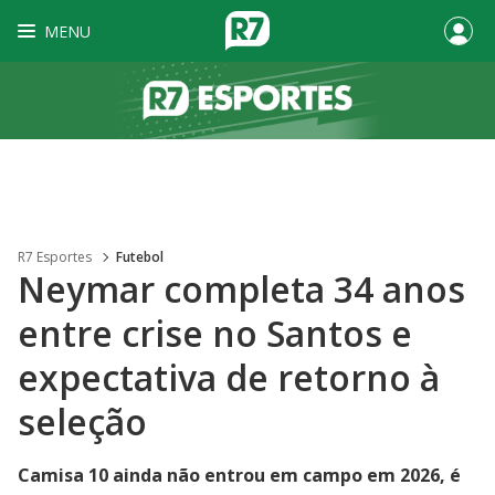
MENU
R7 Esportes
Futebol
Neymar completa 34 anos
entre crise no Santos e
expectativa de retorno à
seleção
Camisa 10 ainda não entrou em campo em 2026, é