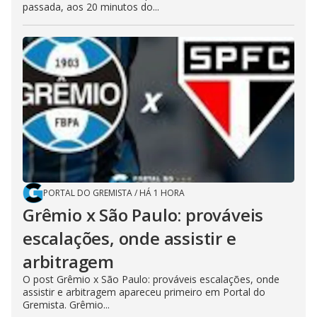
passada, aos 20 minutos do...
PORTAL DO GREMISTA
/
HÁ 1 HORA
Grêmio x São Paulo: prováveis
escalações, onde assistir e
arbitragem
O post Grêmio x São Paulo: prováveis escalações, onde
assistir e arbitragem apareceu primeiro em Portal do
Gremista. Grêmio...