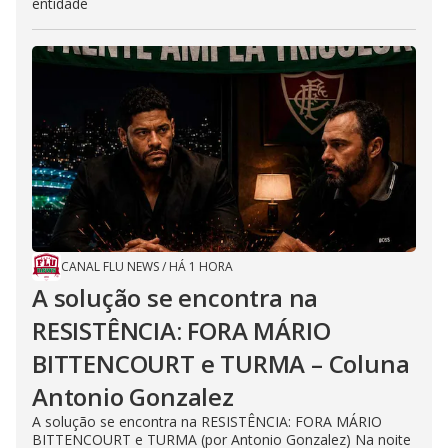
entidade
CANAL FLU NEWS
/
HÁ 1 HORA
A solução se encontra na
RESISTÊNCIA: FORA MÁRIO
BITTENCOURT e TURMA – Coluna
Antonio Gonzalez
A solução se encontra na RESISTÊNCIA: FORA MÁRIO
BITTENCOURT e TURMA (por Antonio Gonzalez) Na noite