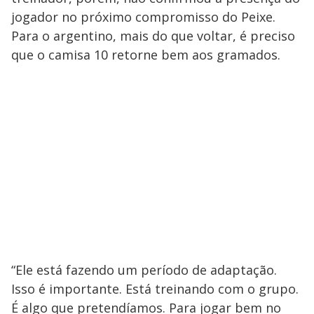
jogador no próximo compromisso do Peixe.
Para o argentino, mais do que voltar, é preciso
que o camisa 10 retorne bem aos gramados.
“Ele está fazendo um período de adaptação.
Isso é importante. Está treinando com o grupo.
É algo que pretendíamos. Para jogar bem no