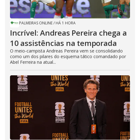
PALMEIRAS ONLINE
/
HÁ 1 HORA
Incrível: Andreas Pereira chega a
10 assistências na temporada
O meio-campista Andreas Pereira vem se consolidando
como um dos pilares do esquema tático comandado por
Abel Ferreira na atual...