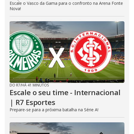
Escale o Vasco da Gama para o confronto na Arena Fonte
Nova!
DO R7
/
HÁ 41 MINUTOS
Escale o seu time - Internacional
| R7 Esportes
Prepare-se para a próxima batalha na Série A!