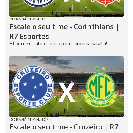
DO R7
/
HÁ 41 MINUTOS
Escale o seu time - Corinthians |
R7 Esportes
É hora de escalar o Timão para a próxima batalha!
DO R7
/
HÁ 41 MINUTOS
Escale o seu time - Cruzeiro | R7