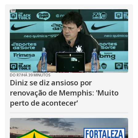
DO R7
/
HÁ 39 MINUTOS
Diniz se diz ansioso por
renovação de Memphis: 'Muito
perto de acontecer'