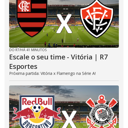
DO R7
/
HÁ 41 MINUTOS
Escale o seu time - Vitória | R7
Esportes
Próxima partida: Vitória x Flamengo na Série A!