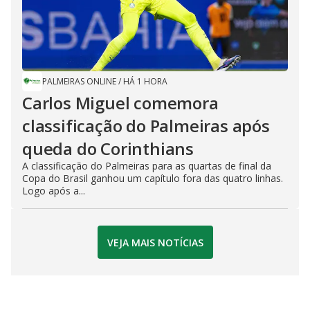
PALMEIRAS ONLINE
/
HÁ 1 HORA
Carlos Miguel comemora
classificação do Palmeiras após
queda do Corinthians
A classificação do Palmeiras para as quartas de final da
Copa do Brasil ganhou um capítulo fora das quatro linhas.
Logo após a...
VEJA MAIS NOTÍCIAS