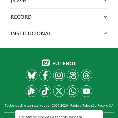
JR 24H
RECORD
INSTITUCIONAL
FUTEBOL
Todos os direitos reservados - 2009-
2026
- Rádio e Televisão Record S.A
Utilizamos cookies e tecnologia para