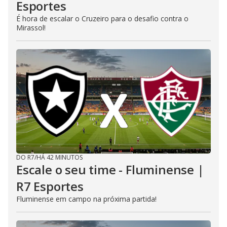
Esportes
É hora de escalar o Cruzeiro para o desafio contra o
Mirassol!
DO R7
/
HÁ 42 MINUTOS
Escale o seu time - Fluminense |
R7 Esportes
Fluminense em campo na próxima partida!