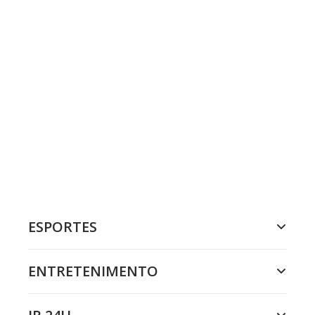
ESPORTES
ENTRETENIMENTO