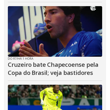
DO R7
/
HÁ 1 HORA
Cruzeiro bate Chapecoense pela
Copa do Brasil; veja bastidores