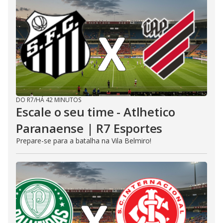
DO R7
/
HÁ 42 MINUTOS
Escale o seu time - Atlhetico
Paranaense | R7 Esportes
Prepare-se para a batalha na Vila Belmiro!