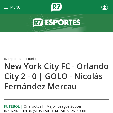
MENU
R7 Esportes
Futebol
New York City FC - Orlando
City 2 - 0 | GOLO - Nicolás
Fernández Mercau
FUTEBOL
|
Onefootball - Major League Soccer
07/03/2026 - 18H45
(ATUALIZADO EM
07/03/2026 - 19H01
)