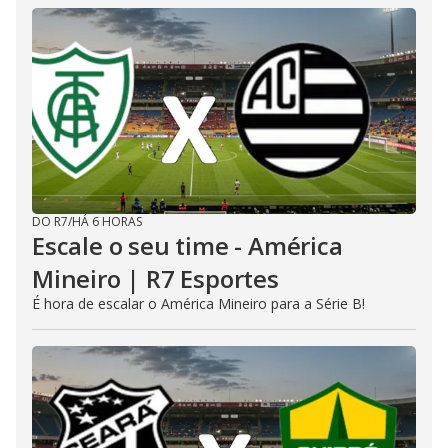
DO R7
/
HÁ 6 HORAS
Escale o seu time - América
Mineiro | R7 Esportes
É hora de escalar o América Mineiro para a Série B!