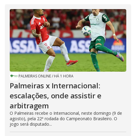
PALMEIRAS ONLINE
/
HÁ 1 HORA
Palmeiras x Internacional:
escalações, onde assistir e
arbitragem
O Palmeiras recebe o Internacional, neste domingo (9 de
agosto), pela 22ª rodada do Campeonato Brasileiro. O
jogo será disputado...