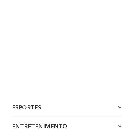
ESPORTES
ENTRETENIMENTO