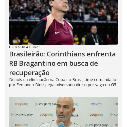
DO R7
/
HÁ 4 HORAS
Brasileirão: Corinthians enfrenta
RB Bragantino em busca de
recuperação
Depois da eliminação na Copa do Brasil, time comandado
por Fernando Diniz pega adversário direto por vaga no G5