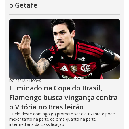
o Getafe
DO R7
/
HÁ 4 HORAS
Eliminado na Copa do Brasil,
Flamengo busca vingança contra
o Vitória no Brasileirão
Duelo deste domingo (9) promete ser eletrizante e pode
mexer tanto na parte de cima quanto na parte
intermediária da classificação