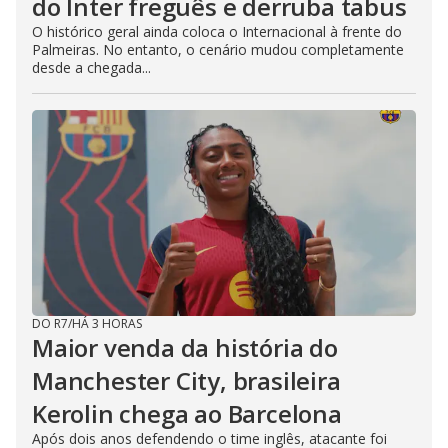
do Inter freguês e derruba tabus
O histórico geral ainda coloca o Internacional à frente do
Palmeiras. No entanto, o cenário mudou completamente
desde a chegada...
DO R7
/
HÁ 3 HORAS
Maior venda da história do
Manchester City, brasileira
Kerolin chega ao Barcelona
Após dois anos defendendo o time inglês, atacante foi