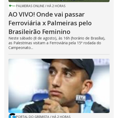
PALMEIRAS ONLINE
/
HÁ 2 HORAS
AO VIVO! Onde vai passar
Ferroviária x Palmeiras pelo
Brasileirão Feminino
Neste sábado (8 de agosto), às 16h (horário de Brasília),
as Palestrinas visitam a Ferroviária pela 15ª rodada do
Campeonato...
PORTAL DO GREMISTA
/
HÁ 2 HORAS