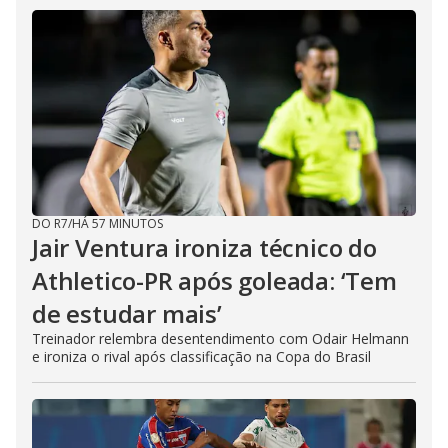
DO R7
/
HÁ 57 MINUTOS
Jair Ventura ironiza técnico do
Athletico-PR após goleada: ‘Tem
de estudar mais’
Treinador relembra desentendimento com Odair Helmann
e ironiza o rival após classificação na Copa do Brasil