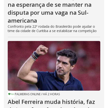
na esperança de se manter na
disputa por uma vaga na Sul-
americana
Confronto pela 22ª rodada do Brasileirão pode ajudar o
time da cidade de Curitiba a se estabilizar na competição
PALMEIRAS ONLINE
/
HÁ 2 HORAS
Abel Ferreira muda história, faz