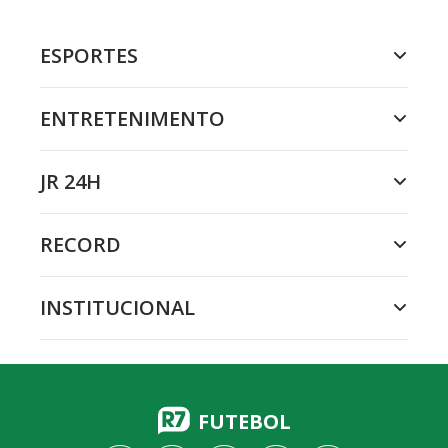
ESPORTES
ENTRETENIMENTO
JR 24H
RECORD
INSTITUCIONAL
FUTEBOL