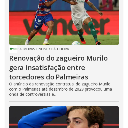
PALMEIRAS ONLINE
/
HÁ 1 HORA
Renovação do zagueiro Murilo
gera insatisfação entre
torcedores do Palmeiras
O anúncio da renovação contratual do zagueiro Murilo
com o Palmeiras até dezembro de 2029 provocou uma
onda de controvérsias e...