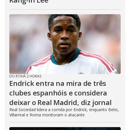
DO R7
/
HÁ 2 HORAS
Endrick entra na mira de três
clubes espanhóis e considera
deixar o Real Madrid, diz jornal
Real Sociedad lidera a corrida por Endrick, enquanto Betis,
Villarreal e Roma monitoram o atacante