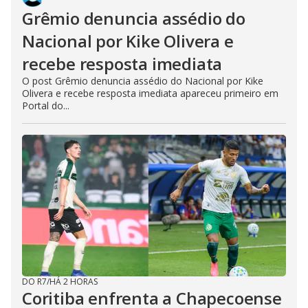
Grêmio denuncia assédio do
Nacional por Kike Olivera e
recebe resposta imediata
O post Grêmio denuncia assédio do Nacional por Kike
Olivera e recebe resposta imediata apareceu primeiro em
Portal do...
DO R7
/
HÁ 2 HORAS
Coritiba enfrenta a Chapecoense