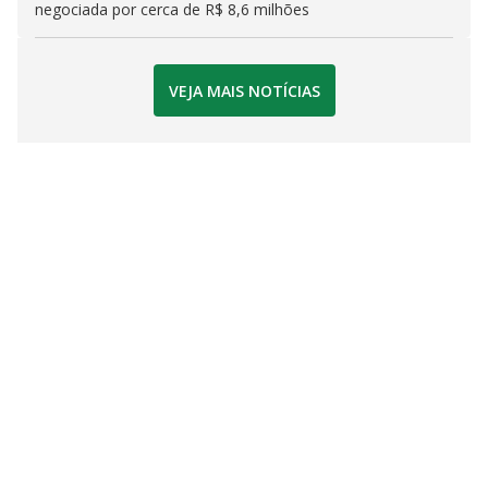
negociada por cerca de R$ 8,6 milhões
VEJA MAIS NOTÍCIAS