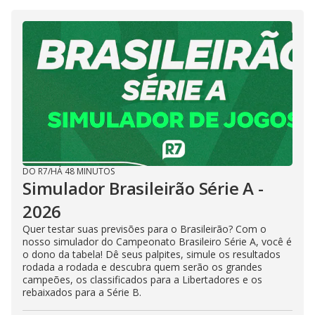
DO R7
/
HÁ 48 MINUTOS
Simulador Brasileirão Série A -
2026
Quer testar suas previsões para o Brasileirão? Com o
nosso simulador do Campeonato Brasileiro Série A, você é
o dono da tabela! Dê seus palpites, simule os resultados
rodada a rodada e descubra quem serão os grandes
campeões, os classificados para a Libertadores e os
rebaixados para a Série B.