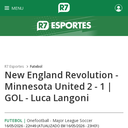
MENU
R7 Esportes
Futebol
New England Revolution -
Minnesota United 2 - 1 |
GOL - Luca Langoni
FUTEBOL
|
Onefootball - Major League Soccer
16/05/2026 - 22H49
(ATUALIZADO EM
16/05/2026 - 23H01
)