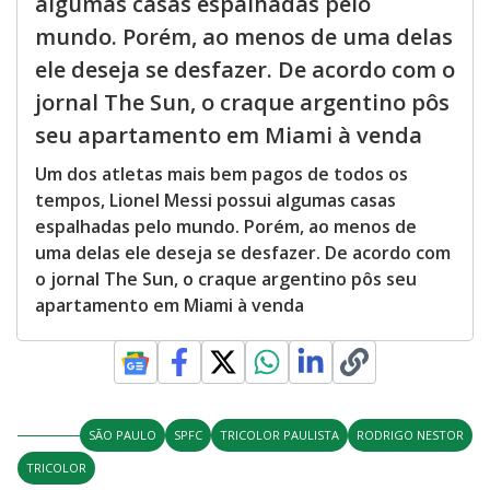
algumas casas espalhadas pelo
mundo. Porém, ao menos de uma delas
ele deseja se desfazer. De acordo com o
jornal The Sun, o craque argentino pôs
seu apartamento em Miami à venda
Um dos atletas mais bem pagos de todos os
tempos, Lionel Messi possui algumas casas
espalhadas pelo mundo. Porém, ao menos de
uma delas ele deseja se desfazer. De acordo com
o jornal The Sun, o craque argentino pôs seu
apartamento em Miami à venda
SÃO PAULO
SPFC
TRICOLOR PAULISTA
RODRIGO NESTOR
TRICOLOR