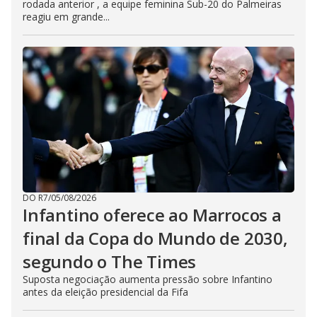
rodada anterior , a equipe feminina Sub-20 do Palmeiras
reagiu em grande...
DO R7
/
05/08/2026
Infantino oferece ao Marrocos a
final da Copa do Mundo de 2030,
segundo o The Times
Suposta negociação aumenta pressão sobre Infantino
antes da eleição presidencial da Fifa