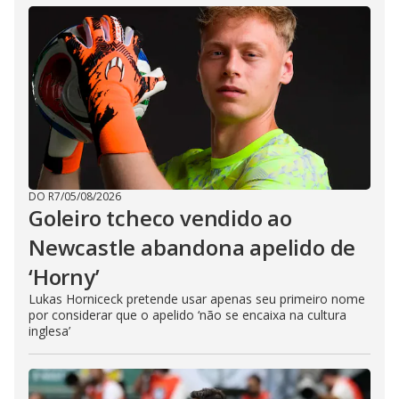
DO R7
/
05/08/2026
Goleiro tcheco vendido ao
Newcastle abandona apelido de
‘Horny’
Lukas Horniceck pretende usar apenas seu primeiro nome
por considerar que o apelido ‘não se encaixa na cultura
inglesa’