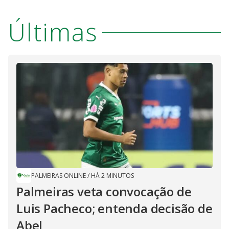
Últimas
PALMEIRAS ONLINE
/
HÁ 2 MINUTOS
Palmeiras veta convocação de
Luis Pacheco; entenda decisão de
Abel