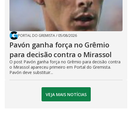
PORTAL DO GREMISTA
/
05/08/2026
Pavón ganha força no Grêmio
para decisão contra o Mirassol
O post Pavón ganha força no Grêmio para decisão contra
o Mirassol apareceu primeiro em Portal do Gremista.
Pavón deve substituir...
VEJA MAIS NOTÍCIAS