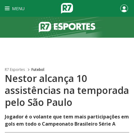
MENU
R7 Esportes
Futebol
Nestor alcança 10
assistências na temporada
pelo São Paulo
Jogador é o volante que tem mais participações em
gols em todo o Campeonato Brasileiro Série A