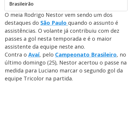
Brasileirão
O meia Rodrigo Nestor vem sendo um dos
destaques do
São Paulo
quando o assunto é
assistências. O volante já contribuiu com dez
passes a gol nesta temporada e é o maior
assistente da equipe neste ano.
Contra o
Avaí
, pelo
Campeonato Brasileiro
, no
último domingo (25), Nestor acertou o passe na
medida para Luciano marcar o segundo gol da
equipe Tricolor na partida.