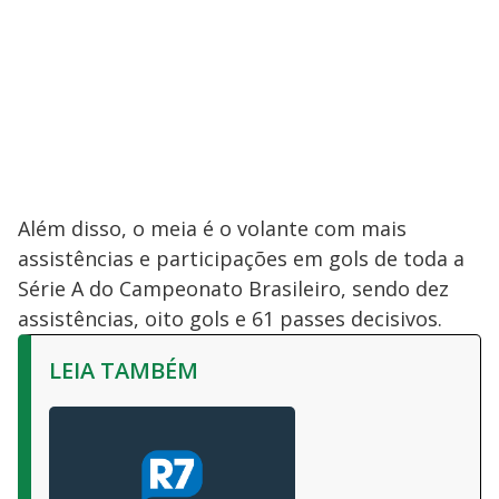
Além disso, o meia é o volante com mais
assistências e participações em gols de toda a
Série A do Campeonato Brasileiro, sendo dez
assistências, oito gols e 61 passes decisivos.
LEIA TAMBÉM