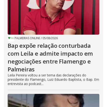
PALMEIRAS ONLINE
/
05/08/2026
Bap expõe relação conturbada
com Leila e admite impacto em
negociações entre Flamengo e
Palmeiras
Leila Pereira voltou a ser tema das declarações do
presidente do Flamengo, Luiz Eduardo Baptista, o Bap. Em
entrevista ao podcast...