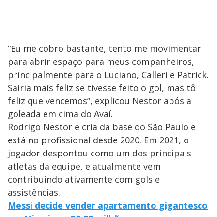
“Eu me cobro bastante, tento me movimentar
para abrir espaço para meus companheiros,
principalmente para o Luciano, Calleri e Patrick.
Sairia mais feliz se tivesse feito o gol, mas tô
feliz que vencemos”, explicou Nestor após a
goleada em cima do Avaí.
Rodrigo Nestor é cria da base do São Paulo e
está no profissional desde 2020. Em 2021, o
jogador despontou como um dos principais
atletas da equipe, e atualmente vem
contribuindo ativamente com gols e
assistências.
Messi decide vender apartamento gigantesco