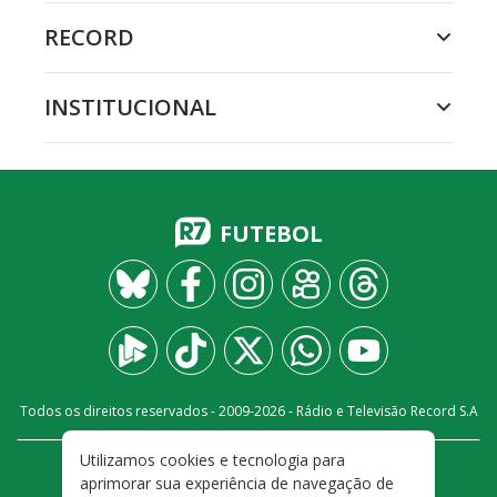
RECORD
INSTITUCIONAL
FUTEBOL
Todos os direitos reservados - 2009-
2026
- Rádio e Televisão Record S.A
Utilizamos cookies e tecnologia para
CARREIRA
FALE CONOSCO
PRIVACIDADE
aprimorar sua experiência de navegação de