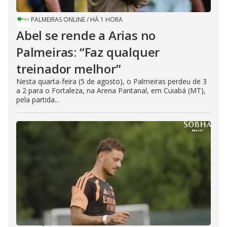
PALMEIRAS ONLINE
/
HÁ 1 HORA
Abel se rende a Arias no
Palmeiras: “Faz qualquer
treinador melhor”
Nesta quarta-feira (5 de agosto), o Palmeiras perdeu de 3
a 2 para o Fortaleza, na Arena Pantanal, em Cuiabá (MT),
pela partida...