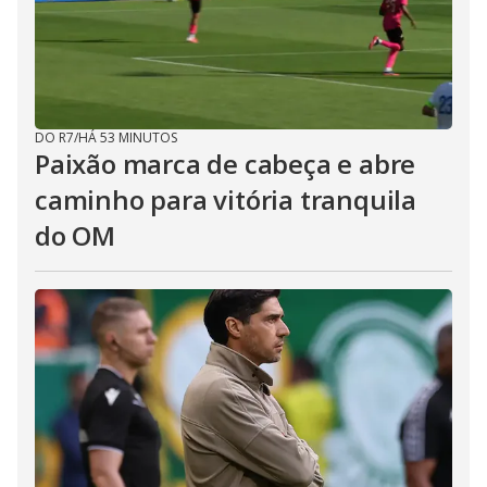
DO R7
/
HÁ 53 MINUTOS
Paixão marca de cabeça e abre
caminho para vitória tranquila
do OM