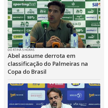
DO R7
/
HÁ 5 HORAS
Abel assume derrota em
classificação do Palmeiras na
Copa do Brasil