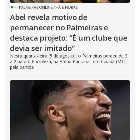
PALMEIRAS ONLINE
/
HÁ 6 HORAS
Abel revela motivo de
permanecer no Palmeiras e
destaca projeto: “É um clube que
devia ser imitado”
Nesta quarta-feira (5 de agosto), o Palmeiras perdeu de 3
a 2 para o Fortaleza, na Arena Pantanal, em Cuiabá (MT),
pela partida...