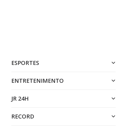
ESPORTES
ENTRETENIMENTO
JR 24H
RECORD