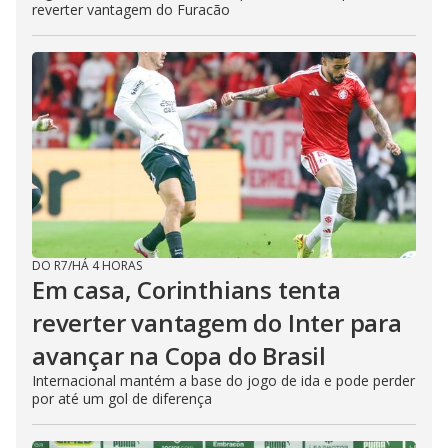
reverter vantagem do Furacão
DO R7
/
HÁ 4 HORAS
Em casa, Corinthians tenta
reverter vantagem do Inter para
avançar na Copa do Brasil
Internacional mantém a base do jogo de ida e pode perder
por até um gol de diferença