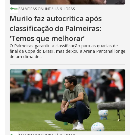
PALMEIRAS ONLINE
/
HÁ 6 HORAS
Murilo faz autocrítica após
classificação do Palmeiras:
‘Temos que melhorar’
O Palmeiras garantiu a classificação para as quartas de
final da Copa do Brasil, mas deixou a Arena Pantanal longe
de um clima de...