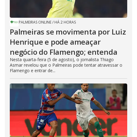
PALMEIRAS ONLINE
/
HÁ 2 HORAS
Palmeiras se movimenta por Luiz
Henrique e pode ameaçar
negócio do Flamengo; entenda
Nesta quarta-feira (5 de agosto), o jornalista Thiago
Asmar revelou que o Palmeiras pode tentar atravessar o
Flamengo e entrar de...