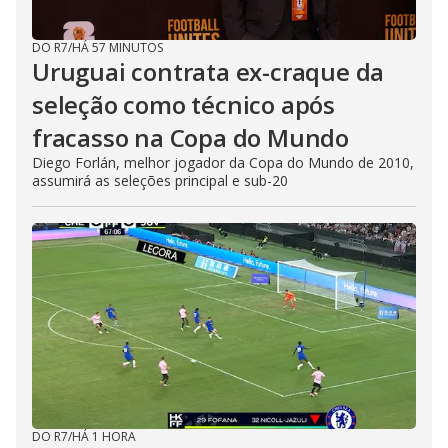
DO R7
/
HÁ 57 MINUTOS
Uruguai contrata ex-craque da
seleção como técnico após
fracasso na Copa do Mundo
Diego Forlán, melhor jogador da Copa do Mundo de 2010,
assumirá as seleções principal e sub-20
DO R7
/
HÁ 1 HORA