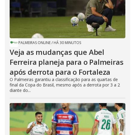
PALMEIRAS ONLINE
/
HÁ 30 MINUTOS
Veja as mudanças que Abel
Ferreira planeja para o Palmeiras
após derrota para o Fortaleza
O Palmeiras garantiu a classificação para as quartas de
final da Copa do Brasil, mesmo após a derrota por 3 a 2
diante do...