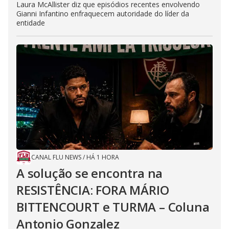
Laura McAllister diz que episódios recentes envolvendo
Gianni Infantino enfraquecem autoridade do líder da
entidade
CANAL FLU NEWS
/
HÁ 1 HORA
A solução se encontra na
RESISTÊNCIA: FORA MÁRIO
BITTENCOURT e TURMA – Coluna
Antonio Gonzalez