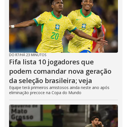
DO R7
/
HÁ 23 MINUTOS
Fifa lista 10 jogadores que
podem comandar nova geração
da seleção brasileira; veja
Equipe terá primeiros amistosos ainda neste ano após
eliminação precoce na Copa do Mundo