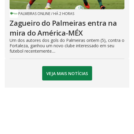
PALMEIRAS ONLINE
/
HÁ 2 HORAS
Zagueiro do Palmeiras entra na
mira do América-MÉX
Um dos autores dos gols do Palmeiras ontem (5), contra o
Fortaleza, ganhou um novo clube interessado em seu
futebol recentemente....
VEJA MAIS NOTÍCIAS