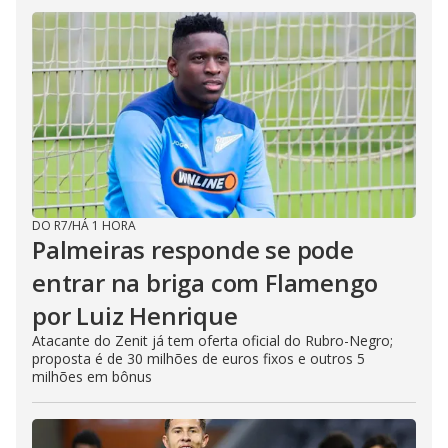
DO R7
/
HÁ 1 HORA
Palmeiras responde se pode
entrar na briga com Flamengo
por Luiz Henrique
Atacante do Zenit já tem oferta oficial do Rubro-Negro;
proposta é de 30 milhões de euros fixos e outros 5
milhões em bônus