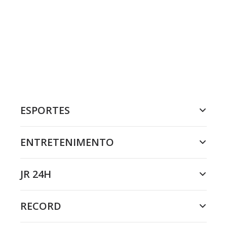
ESPORTES
ENTRETENIMENTO
JR 24H
RECORD