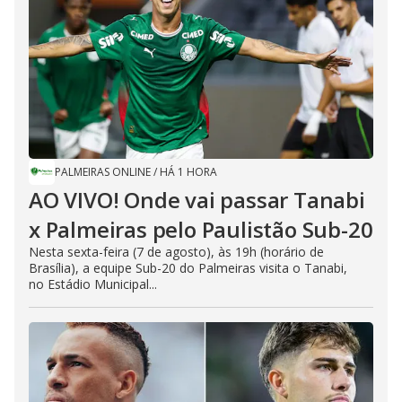
PALMEIRAS ONLINE
/
HÁ 1 HORA
AO VIVO! Onde vai passar Tanabi
x Palmeiras pelo Paulistão Sub-20
Nesta sexta-feira (7 de agosto), às 19h (horário de
Brasília), a equipe Sub-20 do Palmeiras visita o Tanabi,
no Estádio Municipal...