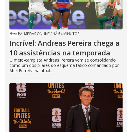
PALMEIRAS ONLINE
/
HÁ 54 MINUTOS
Incrível: Andreas Pereira chega a
10 assistências na temporada
O meio-campista Andreas Pereira vem se consolidando
como um dos pilares do esquema tático comandado por
Abel Ferreira na atual...