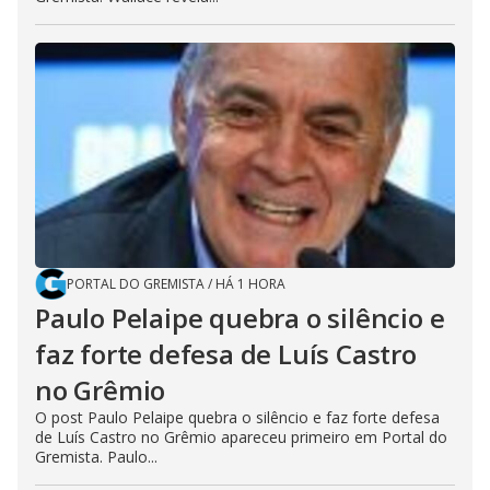
PORTAL DO GREMISTA
/
HÁ 1 HORA
Paulo Pelaipe quebra o silêncio e
faz forte defesa de Luís Castro
no Grêmio
O post Paulo Pelaipe quebra o silêncio e faz forte defesa
de Luís Castro no Grêmio apareceu primeiro em Portal do
Gremista. Paulo...