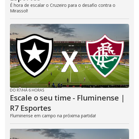
É hora de escalar o Cruzeiro para o desafio contra o
Mirassol!
DO R7
/
HÁ 6 HORAS
Escale o seu time - Fluminense |
R7 Esportes
Fluminense em campo na próxima partida!