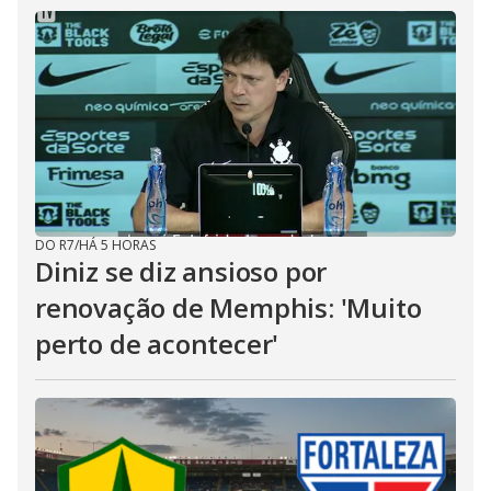
DO R7
/
HÁ 5 HORAS
Diniz se diz ansioso por
renovação de Memphis: 'Muito
perto de acontecer'