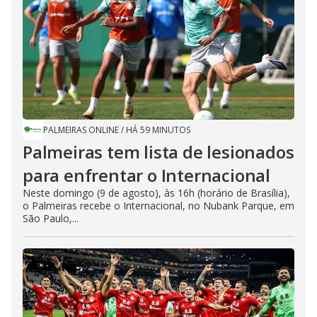
PALMEIRAS ONLINE
/
HÁ 59 MINUTOS
Palmeiras tem lista de lesionados
para enfrentar o Internacional
Neste domingo (9 de agosto), às 16h (horário de Brasília),
o Palmeiras recebe o Internacional, no Nubank Parque, em
São Paulo,...