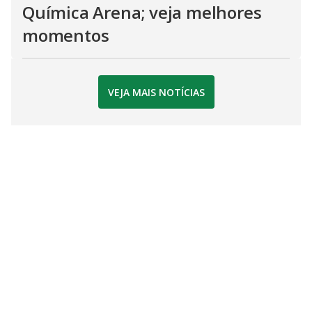
Química Arena; veja melhores
momentos
VEJA MAIS NOTÍCIAS