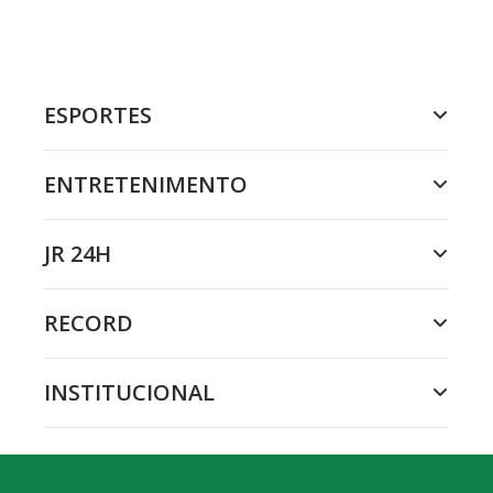
ESPORTES
ENTRETENIMENTO
JR 24H
RECORD
INSTITUCIONAL