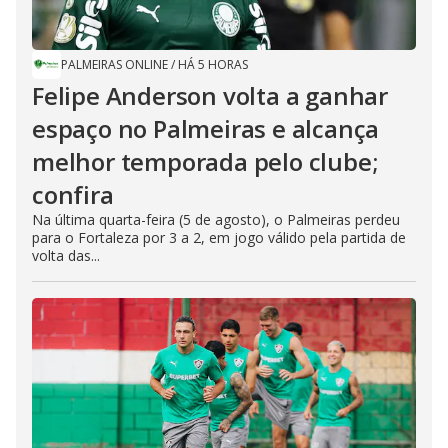
PALMEIRAS ONLINE
/
HÁ 5 HORAS
Felipe Anderson volta a ganhar
espaço no Palmeiras e alcança
melhor temporada pelo clube;
confira
Na última quarta-feira (5 de agosto), o Palmeiras perdeu
para o Fortaleza por 3 a 2, em jogo válido pela partida de
volta das...