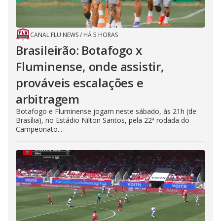
CANAL FLU NEWS
/
HÁ 5 HORAS
Brasileirão: Botafogo x
Fluminense, onde assistir,
prováveis escalações e
arbitragem
Botafogo e Fluminense jogam neste sábado, às 21h (de
Brasília), no Estádio Nilton Santos, pela 22ª rodada do
Campeonato...