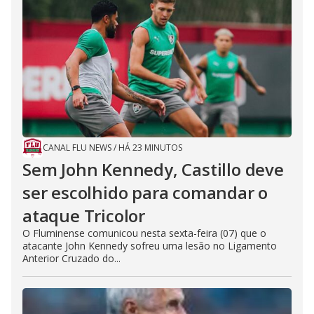
CANAL FLU NEWS
/
HÁ 23 MINUTOS
Sem John Kennedy, Castillo deve
ser escolhido para comandar o
ataque Tricolor
O Fluminense comunicou nesta sexta-feira (07) que o
atacante John Kennedy sofreu uma lesão no Ligamento
Anterior Cruzado do...