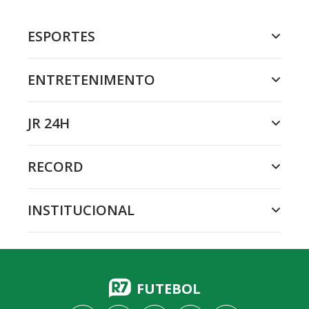
ESPORTES
ENTRETENIMENTO
JR 24H
RECORD
INSTITUCIONAL
FUTEBOL