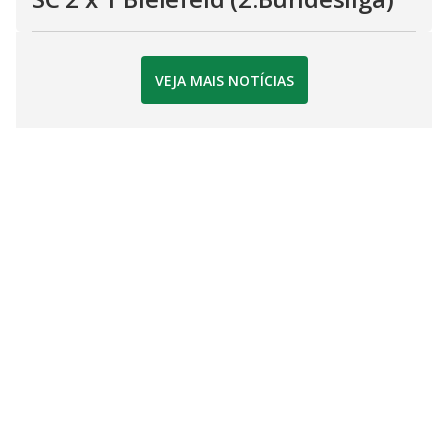
VEJA MAIS NOTÍCIAS