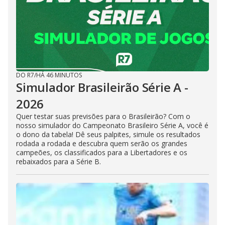
DO R7
/
HÁ 46 MINUTOS
Simulador Brasileirão Série A -
2026
Quer testar suas previsões para o Brasileirão? Com o
nosso simulador do Campeonato Brasileiro Série A, você é
o dono da tabela! Dê seus palpites, simule os resultados
rodada a rodada e descubra quem serão os grandes
campeões, os classificados para a Libertadores e os
rebaixados para a Série B.