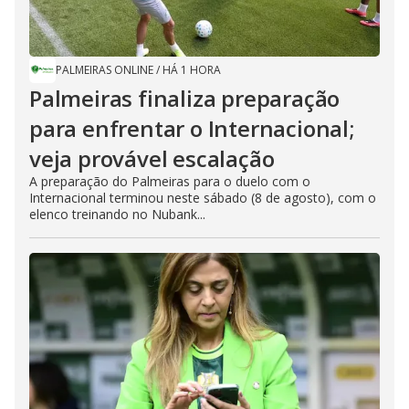
PALMEIRAS ONLINE
/
HÁ 1 HORA
Palmeiras finaliza preparação
para enfrentar o Internacional;
veja provável escalação
A preparação do Palmeiras para o duelo com o
Internacional terminou neste sábado (8 de agosto), com o
elenco treinando no Nubank...