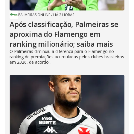
PALMEIRAS ONLINE
/
HÁ 2 HORAS
Após classificação, Palmeiras se
aproxima do Flamengo em
ranking milionário; saiba mais
O Palmeiras diminuiu a diferença para o Flamengo no
ranking de premiações acumuladas pelos clubes brasileiros
em 2026, de acordo...