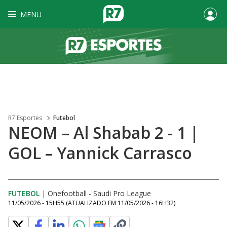
MENU
R7 Esportes
Futebol
NEOM – Al Shabab 2 - 1 |
GOL – Yannick Carrasco
FUTEBOL
|
Onefootball - Saudi Pro League
11/05/2026 - 15H55
(ATUALIZADO EM
11/05/2026 - 16H32
)