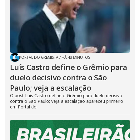
PORTAL DO GREMISTA
/
HÁ 43 MINUTOS
Luís Castro define o Grêmio para
duelo decisivo contra o São
Paulo; veja a escalação
O post Luís Castro define o Grêmio para duelo decisivo
contra o São Paulo; veja a escalação apareceu primeiro
em Portal do...