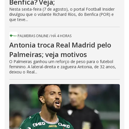
Benfica? Veja;
Nesta sexta-feira (7 de agosto), o portal Football Insider
divulgou que o volante Richard Ríos, do Benfica (POR) e
que teve...
PALMEIRAS ONLINE
/
HÁ 4 HORAS
Antonia troca Real Madrid pelo
Palmeiras; veja motivos
O Palmeiras ganhou um reforço de peso para o futebol
feminino. A lateral-direita e zagueira Antonia, de 32 anos,
deixou o Real...