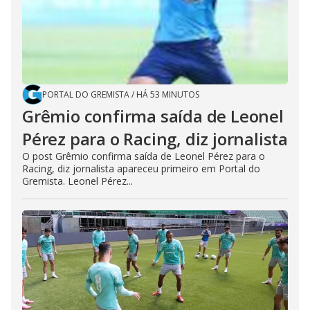
PORTAL DO GREMISTA
/
HÁ 53 MINUTOS
Grêmio confirma saída de Leonel
Pérez para o Racing, diz jornalista
O post Grêmio confirma saída de Leonel Pérez para o
Racing, diz jornalista apareceu primeiro em Portal do
Gremista. Leonel Pérez...